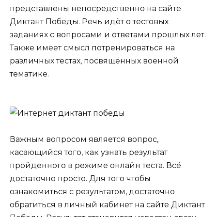
представлены непосредственно на сайте
Диктант Победы. Речь идёт о тестовых
заданиях с вопросами и ответами прошлых лет.
Также имеет смысл потренироваться на
различных тестах, посвящённых военной
тематике.
Важным вопросом является вопрос,
касающийся того, как узнать результат
пройденного в режиме онлайн теста. Всё
достаточно просто. Для того чтобы
ознакомиться с результатом, достаточно
обратиться в личный кабинет на сайте Диктант