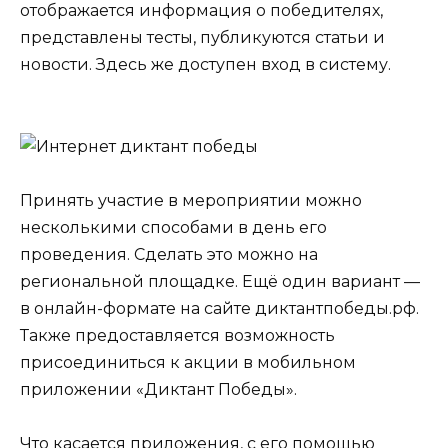
отображается информация о победителях,
представлены тесты, публикуются статьи и
новости. Здесь же доступен вход в систему.
Принять участие в мероприятии можно
несколькими способами в день его
проведения. Сделать это можно на
региональной площадке. Ещё один вариант —
в онлайн-формате на сайте диктантпобеды.рф.
Также предоставляется возможность
присоединиться к акции в мобильном
приложении «Диктант Победы».
Что касается приложения, с его помощью