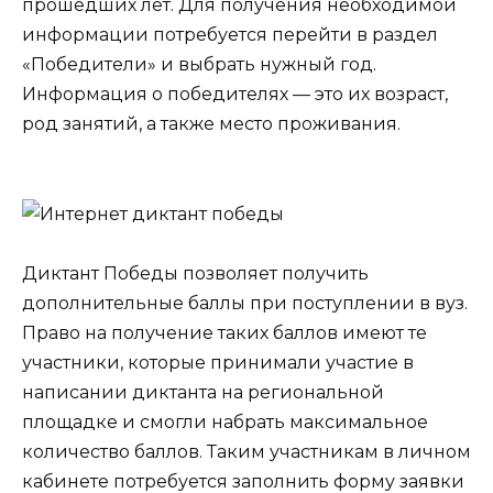
прошедших лет. Для получения необходимой
информации потребуется перейти в раздел
«Победители» и выбрать нужный год.
Информация о победителях — это их возраст,
род занятий, а также место проживания.
Диктант Победы позволяет получить
дополнительные баллы при поступлении в вуз.
Право на получение таких баллов имеют те
участники, которые принимали участие в
написании диктанта на региональной
площадке и смогли набрать максимальное
количество баллов. Таким участникам в личном
кабинете потребуется заполнить форму заявки