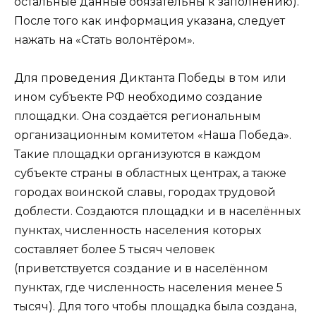
остальные данные обязательны к заполнению).
После того как информация указана, следует
нажать на «Стать волонтёром».
Для проведения Диктанта Победы в том или
ином субъекте РФ необходимо создание
площадки. Она создаётся региональным
организационным комитетом «Наша Победа».
Такие площадки организуются в каждом
субъекте страны в областных центрах, а также
городах воинской славы, городах трудовой
доблести. Создаются площадки и в населённых
пунктах, численность населения которых
составляет более 5 тысяч человек
(приветствуется создание и в населённом
пунктах, где численность населения менее 5
тысяч). Для того чтобы площадка была создана,