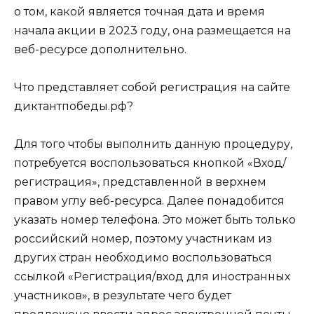
о том, какой является точная дата и время
начала акции в 2023 году, она размещается на
веб-ресурсе дополнительно.
Что представляет собой регистрация на сайте
диктантпобеды.рф?
Для того чтобы выполнить данную процедуру,
потребуется воспользоваться кнопкой «Вход/
регистрация», представленной в верхнем
правом углу веб-ресурса. Далее понадобится
указать номер телефона. Это может быть только
российский номер, поэтому участникам из
других стран необходимо воспользоваться
ссылкой «Регистрация/вход для иностранных
участников», в результате чего будет