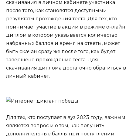
скачивания в личном кабинете участника
после того, как становятся доступными
результаты прохождения теста. Для тех, кто
принимает участие в акции в режиме онлайн,
диплом в котором указывается количество
набранных баллов и время на ответы, может
быть скачан сразу же после того, как будет
завершено прохождение теста. Для
скачивания диплома достаточно обратиться в
личный кабинет.
Для тех, кто поступает в вуз 2023 году, важным
является вопрос и о том, как получить
дополнительные баллы при поступлении.