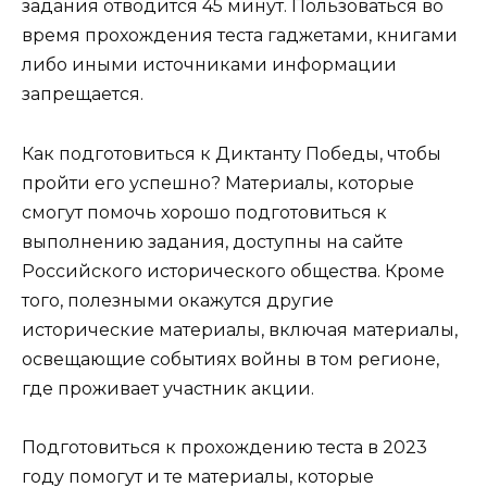
задания отводится 45 минут. Пользоваться во
время прохождения теста гаджетами, книгами
либо иными источниками информации
запрещается.
Как подготовиться к Диктанту Победы, чтобы
пройти его успешно? Материалы, которые
смогут помочь хорошо подготовиться к
выполнению задания, доступны на сайте
Российского исторического общества. Кроме
того, полезными окажутся другие
исторические материалы, включая материалы,
освещающие событиях войны в том регионе,
где проживает участник акции.
Подготовиться к прохождению теста в 2023
году помогут и те материалы, которые