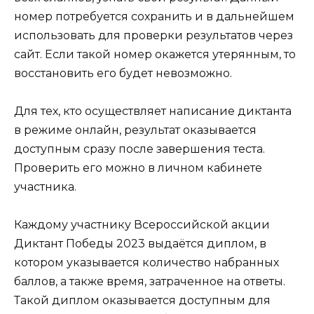
номер потребуется сохранить и в дальнейшем
использовать для проверки результатов через
сайт. Если такой номер окажется утерянным, то
восстановить его будет невозможно.
Для тех, кто осуществляет написание диктанта
в режиме онлайн, результат оказывается
доступным сразу после завершения теста.
Проверить его можно в личном кабинете
участника.
Каждому участнику Всероссийской акции
Диктант Победы 2023 выдаётся диплом, в
котором указывается количество набранных
баллов, а также время, затраченное на ответы.
Такой диплом оказывается доступным для