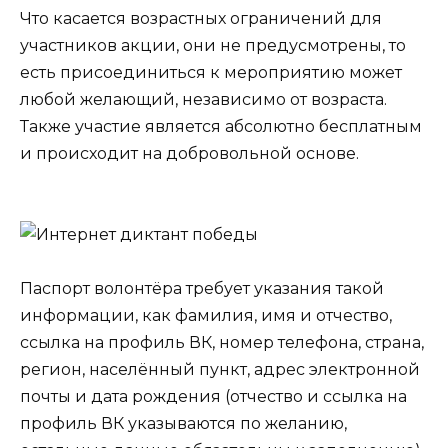
Что касается возрастных ограничений для
участников акции, они не предусмотрены, то
есть присоединиться к мероприятию может
любой желающий, независимо от возраста.
Также участие является абсолютно бесплатным
и происходит на добровольной основе.
Паспорт волонтёра требует указания такой
информации, как фамилия, имя и отчество,
ссылка на профиль ВК, номер телефона, страна,
регион, населённый пункт, адрес электронной
почты и дата рождения (отчество и ссылка на
профиль ВК указываются по желанию,