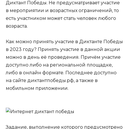
Диктант Победы. Не предусматривает участие
в мероприятии и возрастных ограничений, то
есть участником может стать человек любого
возраста.
Как можно принять участие в Диктанте Победы
в 2023 году? Принять участие в данной акции
можно в день её проведения. Причём участие
доступно либо на региональной площадке,
либо в онлайн формате. Последнее доступно
на сайте диктантпобеды.рф, а также в
мобильном приложении.
Задание, выполнение которого предусмотрено