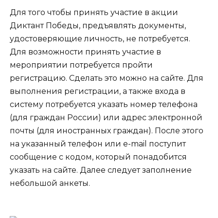
Для того чтобы принять участие в акции
Диктант Победы, предъявлять документы,
удостоверяющие личность, не потребуется.
Для возможности принять участие в
мероприятии потребуется пройти
регистрацию. Сделать это можно на сайте. Для
выполнения регистрации, а также входа в
систему потребуется указать номер телефона
(для граждан России) или адрес электронной
почты (для иностранных граждан). После этого
на указанный телефон или e-mail поступит
сообщение с кодом, который понадобится
указать на сайте. Далее следует заполнение
небольшой анкеты.