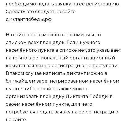
необходимо подать заявку на её регистрацию.
Сделать это следует на сайте
диктантпобеды.рф.
На сайте также можно ознакомиться со
списком всех площадок. Если нужного
населённого пункта в списке нет, это указывает
на то, что в региональный организационный
комитет заявки на регистрацию не поступали.
В таком случае написать диктант можно в
ближайшем зарегистрированном населённом
пункте либо онлайн. Также можно
организовать площадку Диктанта Победы в
своём населённом пункте, для чего
потребуется подать заявку на её регистрацию
на сайте.