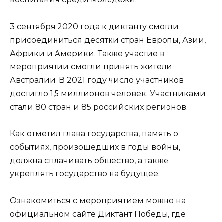
3 сентября 2020 года к диктанту смогли
присоединиться десятки стран Европы, Азии,
Африки и Америки. Также участие в
мероприятии смогли принять жители
Австралии. В 2021 году число участников
достигло 1,5 миллионов человек. Участниками
стали 80 стран и 85 российских регионов.
Как отметил глава государства, память о
событиях, произошедших в годы войны,
должна сплачивать общество, а также
укреплять государство на будущее.
Ознакомиться с мероприятием можно на
официальном сайте Диктант Победы, где