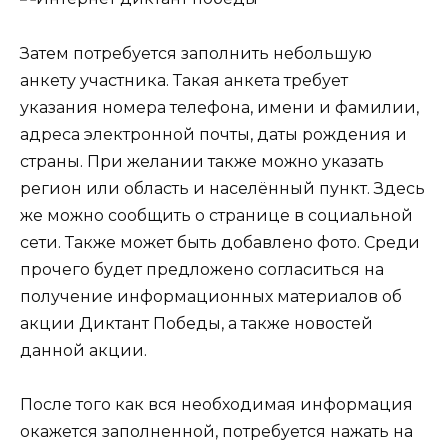
Затем потребуется заполнить небольшую
анкету участника. Такая анкета требует
указания номера телефона, имени и фамилии,
адреса электронной почты, даты рождения и
страны. При желании также можно указать
регион или область и населённый пункт. Здесь
же можно сообщить о странице в социальной
сети. Также может быть добавлено фото. Среди
прочего будет предложено согласиться на
получение информационных материалов об
акции Диктант Победы, а также новостей
данной акции.
После того как вся необходимая информация
окажется заполненной, потребуется нажать на