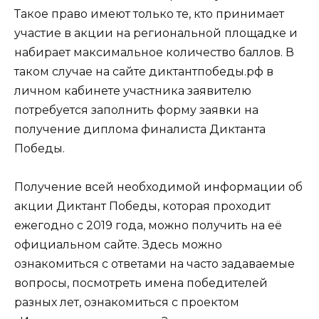
Такое право имеют только те, кто принимает
участие в акции на региональной площадке и
набирает максимальное количество баллов. В
таком случае на сайте диктантпобеды.рф в
личном кабинете участника заявителю
потребуется заполнить форму заявки на
получение диплома финалиста Диктанта
Победы.
Получение всей необходимой информации об
акции Диктант Победы, которая проходит
ежегодно с 2019 года, можно получить на её
официальном сайте. Здесь можно
ознакомиться с ответами на часто задаваемые
вопросы, посмотреть имена победителей
разных лет, ознакомиться с проектом