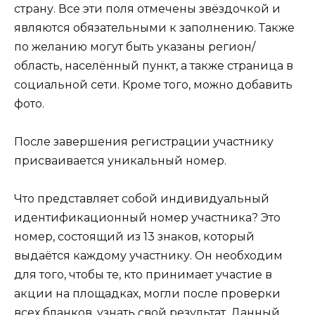
страну. Все эти поля отмечены звёздочкой и
являются обязательными к заполнению. Также
по желанию могут быть указаны регион/
область, населённый пункт, а также страница в
социальной сети. Кроме того, можно добавить
фото.
После завершения регистрации участнику
присваивается уникальный номер.
Что представляет собой индивидуальный
идентификационный номер участника? Это
номер, состоящий из 13 знаков, который
выдаётся каждому участнику. Он необходим
для того, чтобы те, кто принимает участие в
акции на площадках, могли после проверки
всех бланков, узнать свой результат. Данный