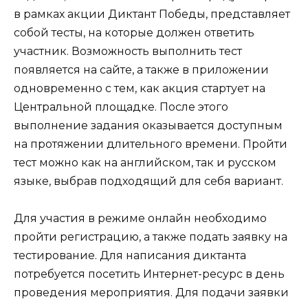
в рамках акции Диктант Победы, представляет
собой тесты, на которые должен ответить
участник. Возможность выполнить тест
появляется на сайте, а также в приложении
одновременно с тем, как акция стартует на
Центральной площадке. После этого
выполнение задания оказывается доступным
на протяжении длительного времени. Пройти
тест можно как на английском, так и русском
языке, выбрав подходящий для себя вариант.
Для участия в режиме онлайн необходимо
пройти регистрацию, а также подать заявку на
тестирование. Для написания диктанта
потребуется посетить Интернет-ресурс в день
проведения мероприятия. Для подачи заявки