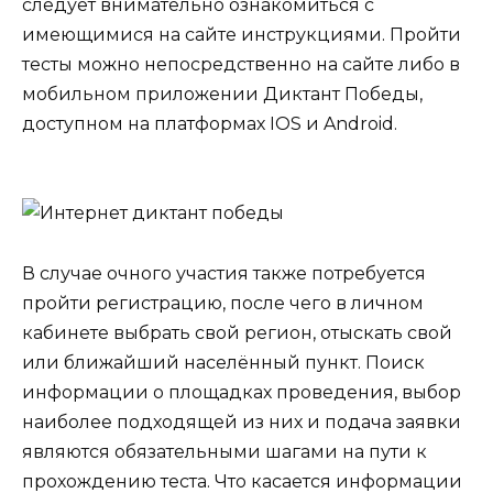
следует внимательно ознакомиться с
имеющимися на сайте инструкциями. Пройти
тесты можно непосредственно на сайте либо в
мобильном приложении Диктант Победы,
доступном на платформах IOS и Android.
В случае очного участия также потребуется
пройти регистрацию, после чего в личном
кабинете выбрать свой регион, отыскать свой
или ближайший населённый пункт. Поиск
информации о площадках проведения, выбор
наиболее подходящей из них и подача заявки
являются обязательными шагами на пути к
прохождению теста. Что касается информации