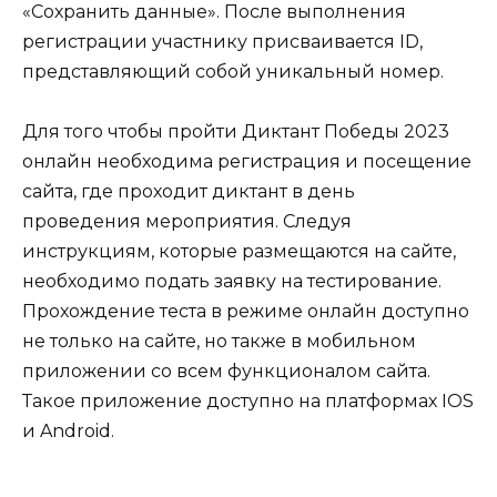
«Сохранить данные». После выполнения
регистрации участнику присваивается ID,
представляющий собой уникальный номер.
Для того чтобы пройти Диктант Победы 2023
онлайн необходима регистрация и посещение
сайта, где проходит диктант в день
проведения мероприятия. Следуя
инструкциям, которые размещаются на сайте,
необходимо подать заявку на тестирование.
Прохождение теста в режиме онлайн доступно
не только на сайте, но также в мобильном
приложении со всем функционалом сайта.
Такое приложение доступно на платформах IOS
и Android.