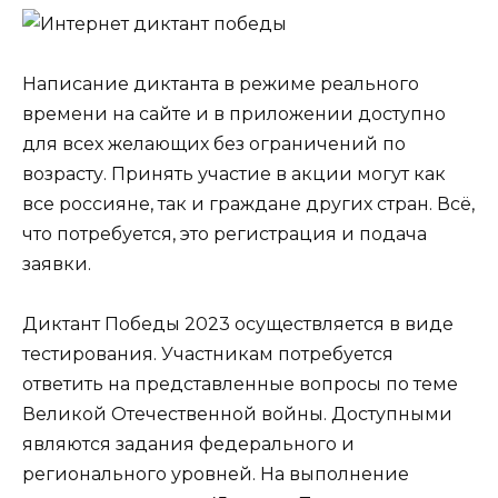
Написание диктанта в режиме реального
времени на сайте и в приложении доступно
для всех желающих без ограничений по
возрасту. Принять участие в акции могут как
все россияне, так и граждане других стран. Всё,
что потребуется, это регистрация и подача
заявки.
Диктант Победы 2023 осуществляется в виде
тестирования. Участникам потребуется
ответить на представленные вопросы по теме
Великой Отечественной войны. Доступными
являются задания федерального и
регионального уровней. На выполнение