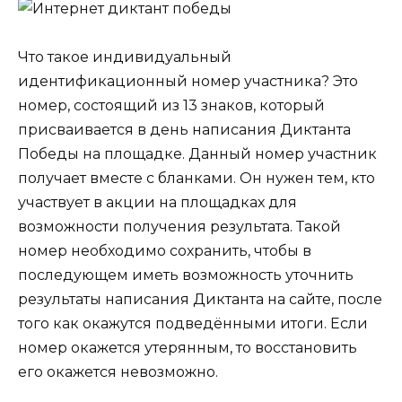
Что такое индивидуальный
идентификационный номер участника? Это
номер, состоящий из 13 знаков, который
присваивается в день написания Диктанта
Победы на площадке. Данный номер участник
получает вместе с бланками. Он нужен тем, кто
участвует в акции на площадках для
возможности получения результата. Такой
номер необходимо сохранить, чтобы в
последующем иметь возможность уточнить
результаты написания Диктанта на сайте, после
того как окажутся подведёнными итоги. Если
номер окажется утерянным, то восстановить
его окажется невозможно.