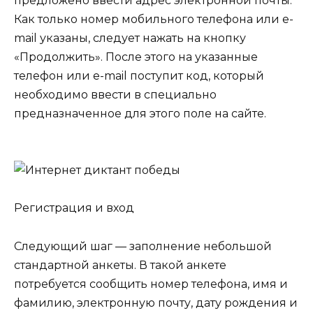
предложено ввести адрес электронной почты.
Как только номер мобильного телефона или e-
mail указаны, следует нажать на кнопку
«Продолжить». После этого на указанные
телефон или e-mail поступит код, который
необходимо ввести в специально
предназначенное для этого поле на сайте.
Регистрация и вход
Следующий шаг — заполнение небольшой
стандартной анкеты. В такой анкете
потребуется сообщить номер телефона, имя и
фамилию, электронную почту, дату рождения и