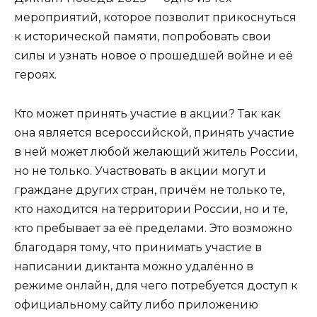
мероприятий, которое позволит прикоснуться
к исторической памяти, попробовать свои
силы и узнать новое о прошедшей войне и её
героях.
Кто может принять участие в акции? Так как
она является всероссийской, принять участие
в ней может любой желающий житель России,
но не только. Участвовать в акции могут и
граждане других стран, причём не только те,
кто находится на территории России, но и те,
кто пребывает за её пределами. Это возможно
благодаря тому, что принимать участие в
написании диктанта можно удалённо в
режиме онлайн, для чего потребуется доступ к
официальному сайту либо приложению