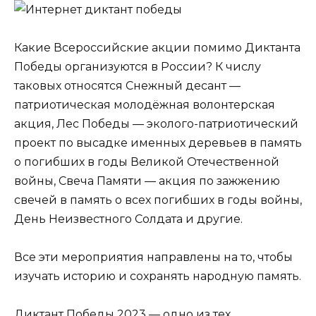
Какие Всероссийские акции помимо Диктанта
Победы организуются в России? К числу
таковых относятся Снежный десант —
патриотическая молодёжная волонтерская
акция, Лес Победы — эколого-патриотический
проект по высадке именных деревьев в память
о погибших в годы Великой Отечественной
войны, Свеча Памяти — акция по зажжению
свечей в память о всех погибших в годы войны,
День Неизвестного Солдата и другие.
Все эти мероприятия направлены на то, чтобы
изучать историю и сохранять народную память.
Диктант Победы 2023 — одно из тех