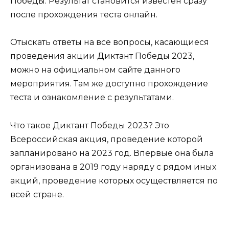
Победы. Результат становится известен сразу
после прохождения теста онлайн.
Отыскать ответы на все вопросы, касающиеся
проведения акции Диктант Победы 2023,
можно на официальном сайте данного
мероприятия. Там же доступно прохождение
теста и ознакомление с результатами.
Что такое Диктант Победы 2023? Это
Всероссийская акция, проведение которой
запланировано на 2023 год. Впервые она была
организована в 2019 году наряду с рядом иных
акций, проведение которых осуществляется по
всей стране.