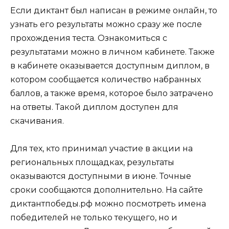
Если диктант был написан в режиме онлайн, то
узнать его результаты можно сразу же после
прохождения теста. Ознакомиться с
результатами можно в личном кабинете. Также
в кабинете оказывается доступным диплом, в
котором сообщается количество набранных
баллов, а также время, которое было затрачено
на ответы. Такой диплом доступен для
скачивания.
Для тех, кто принимал участие в акции на
региональных площадках, результаты
оказываются доступными в июне. Точные
сроки сообщаются дополнительно. На сайте
диктантпобеды.рф можно посмотреть имена
победителей не только текущего, но и