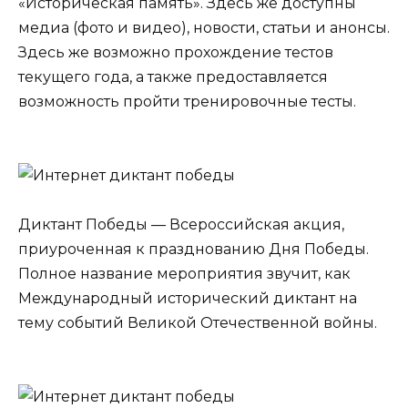
«Историческая память». Здесь же доступны
медиа (фото и видео), новости, статьи и анонсы.
Здесь же возможно прохождение тестов
текущего года, а также предоставляется
возможность пройти тренировочные тесты.
Диктант Победы — Всероссийская акция,
приуроченная к празднованию Дня Победы.
Полное название мероприятия звучит, как
Международный исторический диктант на
тему событий Великой Отечественной войны.