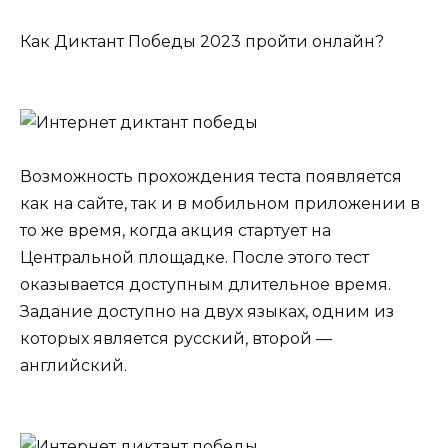
Как Диктант Победы 2023 пройти онлайн?
Возможность прохождения теста появляется
как на сайте, так и в мобильном приложении в
то же время, когда акция стартует на
Центральной площадке. После этого тест
оказывается доступным длительное время.
Задание доступно на двух языках, одним из
которых является русский, второй —
английский.