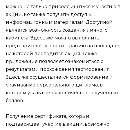
можно не только присоединиться к участию в
акции, но также получить доступ к
информационным материалам. Доступной
является возможность создания личного
кабинета. Здесь же можно выполнить
предварительную регистрацию на площадке,
на которой проводится акция. Также
приложение позволяет ознакомиться с
результатами прохождения тестирования.
Здесь же осуществляется формирование и
скачивание персонального диплома, в
котором указывается количество полученных
баллов.
Получение сертификата, который
подтверждает участие в акции, возможно