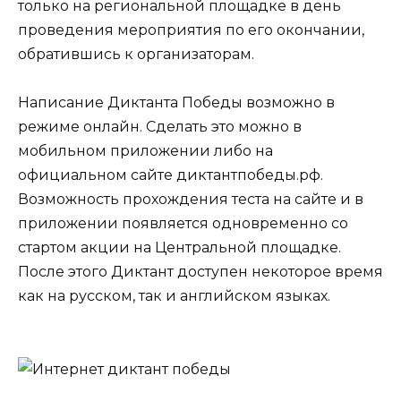
только на региональной площадке в день
проведения мероприятия по его окончании,
обратившись к организаторам.
Написание Диктанта Победы возможно в
режиме онлайн. Сделать это можно в
мобильном приложении либо на
официальном сайте диктантпобеды.рф.
Возможность прохождения теста на сайте и в
приложении появляется одновременно со
стартом акции на Центральной площадке.
После этого Диктант доступен некоторое время
как на русском, так и английском языках.