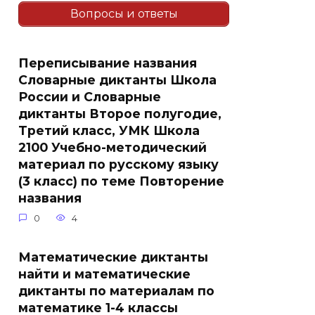
Вопросы и ответы
Переписывание названия
Словарные диктанты Школа
России и Словарные
диктанты Второе полугодие,
Третий класс, УМК Школа
2100 Учебно-методический
материал по русскому языку
(3 класс) по теме Повторение
названия
0
4
Математические диктанты
найти и математические
диктанты по материалам по
математике 1-4 классы