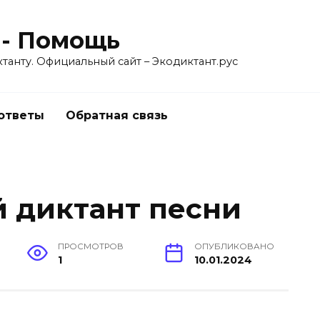
 - Помощь
танту. Официальный сайт – Экодиктант.рус
 ответы
Обратная связь
 диктант песни
ПРОСМОТРОВ
ОПУБЛИКОВАНО
1
10.01.2024