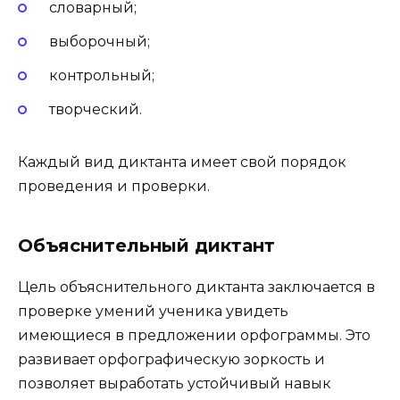
словарный;
выборочный;
контрольный;
творческий.
Каждый вид диктанта имеет свой порядок
проведения и проверки.
Объяснительный диктант
Цель объяснительного диктанта заключается в
проверке умений ученика увидеть
имеющиеся в предложении орфограммы. Это
развивает орфографическую зоркость и
позволяет выработать устойчивый навык