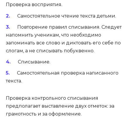
Проверка восприятия.
Самостоятельное чтение текста детьми.
Повторение правил списывания. Следует
напомнить ученикам, что необходимо
запоминать все слово и диктовать его себе по
слогам, а не списывать побуквенно.
Списывание.
Самостоятельная проверка написанного
текста.
Проверка контрольного списывания
предполагает выставление двух отметок: за
грамотность и за оформление.