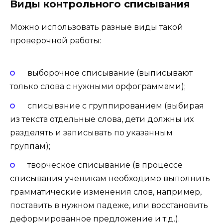
Виды контрольного списывания
Можно использовать разные виды такой
проверочной работы:
выборочное списывание (выписывают
только слова с нужными орфограммами);
списывание с группированием (выбирая
из текста отдельные слова, дети должны их
разделять и записывать по указанным
группам);
творческое списывание (в процессе
списывания ученикам необходимо выполнить
грамматические изменения слов, например,
поставить в нужном падеже, или восстановить
деформированное предложение и т.д.).