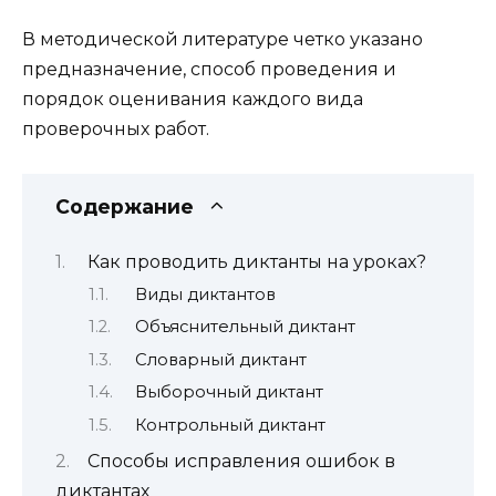
В методической литературе четко указано
предназначение, способ проведения и
порядок оценивания каждого вида
проверочных работ.
Содержание
Как проводить диктанты на уроках?
Виды диктантов
Объяснительный диктант
Словарный диктант
Выборочный диктант
Контрольный диктант
Способы исправления ошибок в
диктантах