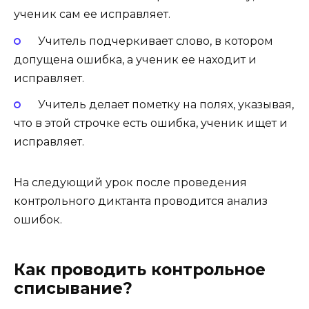
ученик сам ее исправляет.
Учитель подчеркивает слово, в котором
допущена ошибка, а ученик ее находит и
исправляет.
Учитель делает пометку на полях, указывая,
что в этой строчке есть ошибка, ученик ищет и
исправляет.
На следующий урок после проведения
контрольного диктанта проводится анализ
ошибок.
Как проводить контрольное
списывание?