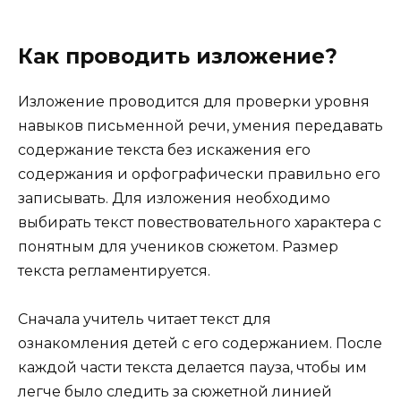
Как проводить изложение?
Изложение проводится для проверки уровня
навыков письменной речи, умения передавать
содержание текста без искажения его
содержания и орфографически правильно его
записывать. Для изложения необходимо
выбирать текст повествовательного характера с
понятным для учеников сюжетом. Размер
текста регламентируется.
Сначала учитель читает текст для
ознакомления детей с его содержанием. После
каждой части текста делается пауза, чтобы им
легче было следить за сюжетной линией