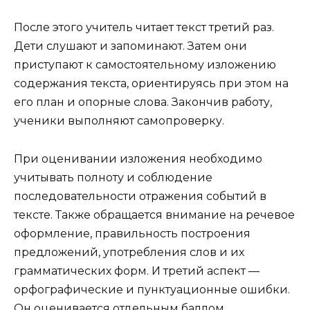
После этого учитель читает текст третий раз.
Дети слушают и запоминают. Затем они
приступают к самостоятельному изложению
содержания текста, ориентируясь при этом на
его план и опорные слова. Закончив работу,
ученики выполняют самопроверку.
При оценивании изложения необходимо
учитывать полноту и соблюдение
последовательности отражения событий в
тексте. Также обращается внимание на речевое
оформление, правильность построения
предложений, употребления слов и их
грамматических форм. И третий аспект —
орфографические и пунктуационные ошибки.
Он оценивается отдельным баллом.