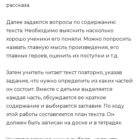
рассказа.
Далее задаются вопросы по содержанию
текста. Необходимо выяснить насколько
хорошо ученики его поняли. Можно попросить
назвать главную мысль произведения, его
главных героев, оценить их поступки и т.д.
Затем учитель читает текст повторно, указав
задание, что нужно определить из каких частей
он состоит. Вместе с детьми выделяется
каждая часть, обсуждается ее краткое
содержание и выбирается заглавие. По ходу
этой работы составляется план текста. Он
должен быть записан на доске и в тетрадях.