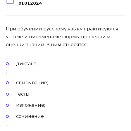
01.01.2024
При обучении русскому языку практикуются
устные и письменные формы проверки и
оценки знаний. К ним относятся:
диктант
;
списывание;
тесты;
изложение;
сочинение
.