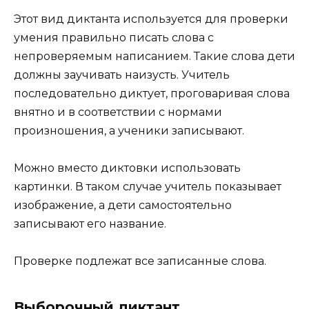
Этот вид диктанта используется для проверки
умения правильно писать слова с
непроверяемым написанием. Такие слова дети
должны заучивать наизусть. Учитель
последовательно диктует, проговаривая слова
внятно и в соответствии с нормами
произношения, а ученики записывают.
Можно вместо диктовки использовать
картинки. В таком случае учитель показывает
изображение, а дети самостоятельно
записывают его название.
Проверке подлежат все записанные слова.
Выборочный диктант