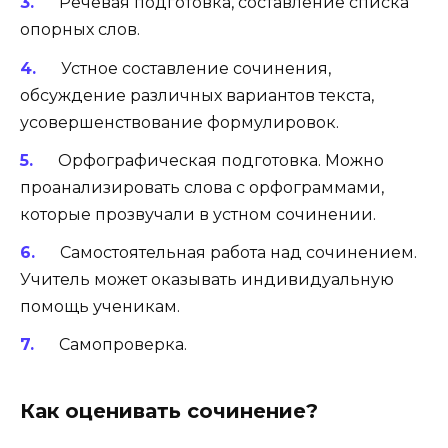
Речевая подготовка, составление списка
опорных слов.
Устное составление сочинения,
обсуждение различных вариантов текста,
усовершенствование формулировок.
Орфографическая подготовка. Можно
проанализировать слова с орфограммами,
которые прозвучали в устном сочинении.
Самостоятельная работа над сочинением.
Учитель может оказывать индивидуальную
помощь ученикам.
Самопроверка.
Как оценивать сочинение?