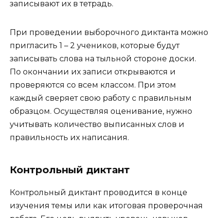
записывают их в тетрадь.
При проведении выборочного диктанта можно
пригласить 1 – 2 учеников, которые будут
записывать слова на тыльной стороне доски.
По окончании их записи открываются и
проверяются со всем классом. При этом
каждый сверяет свою работу с правильным
образцом. Осуществляя оценивание, нужно
учитывать количество выписанных слов и
правильность их написания.
Контрольный диктант
Контрольный диктант проводится в конце
изучения темы или как итоговая проверочная