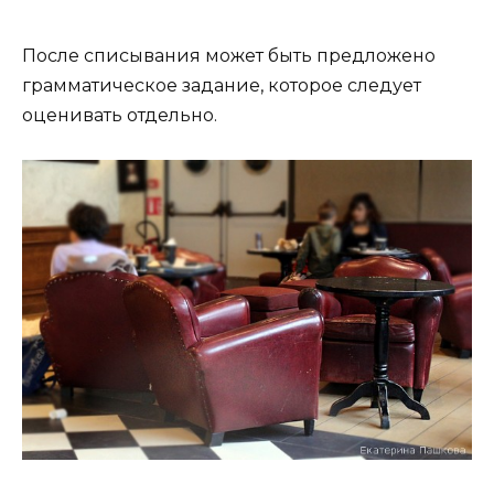
После списывания может быть предложено
грамматическое задание, которое следует
оценивать отдельно.