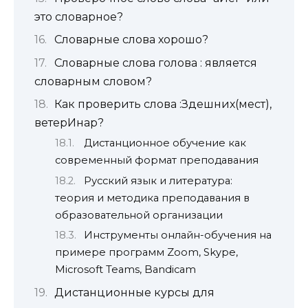
это словарное?
Словарные слова хорошо?
Словарные слова голова : является
словарным словом?
Как проверить слова :Здешних(мест),
ветерИнар?
Дистанционное обучение как
современный формат преподавания
Русский язык и литература:
теория и методика преподавания в
образовательной организации
Инструменты онлайн-обучения на
примере программ Zoom, Skype,
Microsoft Teams, Bandicam
Дистанционные курсы для