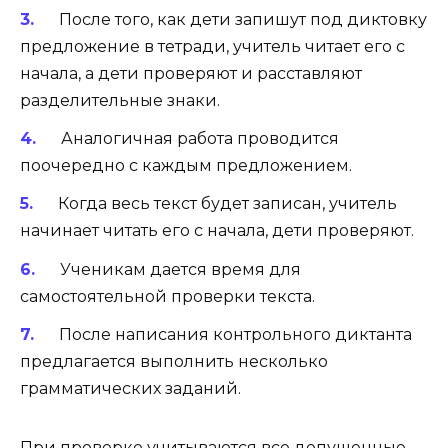
После того, как дети запишут под диктовку
предложение в тетради, учитель читает его с
начала, а дети проверяют и расставляют
разделительные знаки.
Аналогичная работа проводится
поочередно с каждым предложением.
Когда весь текст будет записан, учитель
начинает читать его с начала, дети проверяют.
Ученикам дается время для
самостоятельной проверки текста.
После написания контрольного диктанта
предлагается выполнить несколько
грамматических заданий.
При проверке учитываются все допущенные