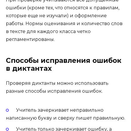
ошибки (кроме тех, что относятся к правилам,
которые еще не изучали) и оформление
работы. Нормы оценивания и количество слов
в тексте для каждого класса четко
регламентированы.
Способы исправления ошибок
в диктантах
Проверяя диктанты можно использовать
разные способы исправления ошибок.
Учитель зачеркивает неправильно
написанную букву и сверху пишет правильную.
Учитель только зачеркивает ошибку, а