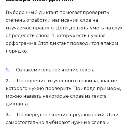
Выборочный диктант помогает проверить
степень отработки написания слов на
изучаемое правило. Дети должны уметь на слух
определять слова, в которых есть нужная
орфограмма. Этот диктант проводится в таком
порядке.
Ознакомительное чтение текста.
Повторение изученного правила, знание
которого нужно проверить. Приводя примеры,
можно назвать некоторые слова из текста
диктанта.
Поочередное чтение предложений. Дети
самостоятельно выбирают нужные слова и