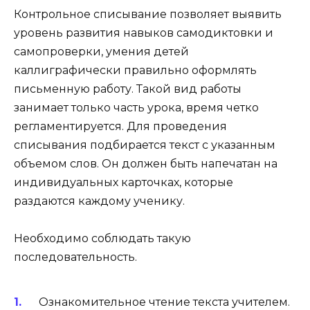
Контрольное списывание позволяет выявить
уровень развития навыков самодиктовки и
самопроверки, умения детей
каллиграфически правильно оформлять
письменную работу. Такой вид работы
занимает только часть урока, время четко
регламентируется. Для проведения
списывания подбирается текст с указанным
объемом слов. Он должен быть напечатан на
индивидуальных карточках, которые
раздаются каждому ученику.
Необходимо соблюдать такую
последовательность.
Ознакомительное чтение текста учителем.