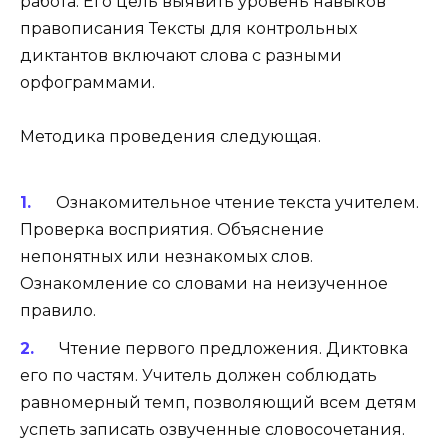
работа. Его цель выявить уровень навыков
правописания Тексты для контрольных
диктантов включают слова с разными
орфограммами.
Методика проведения следующая.
Ознакомительное чтение текста учителем.
Проверка восприятия. Объяснение
непонятных или незнакомых слов.
Ознакомление со словами на неизученное
правило.
Чтение первого предложения. Диктовка
его по частям. Учитель должен соблюдать
равномерный темп, позволяющий всем детям
успеть записать озвученные словосочетания.