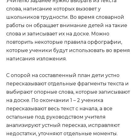
Учителю заранее нужно выбрать из текста
слова, написание которых вызовет у
школьников трудности. Во время словарной
работы он обращает внимание детей на такие
слова и записывает их на доске. Можно
повторить некоторые правила орфографии,
которые ученики будут использовать во время
написания изложения.
С опорой на составленный план дети устно
пересказывают отдельные фрагменты текста и
выбирают опорные слова, которые записывают
на доске. По окончании 1 – 2 ученика
пересказывают весь текст с начала, а все
остальные под руководством учителя
анализируют устный пересказ, исправляют
недостатки, уточняют отдельные моменты.