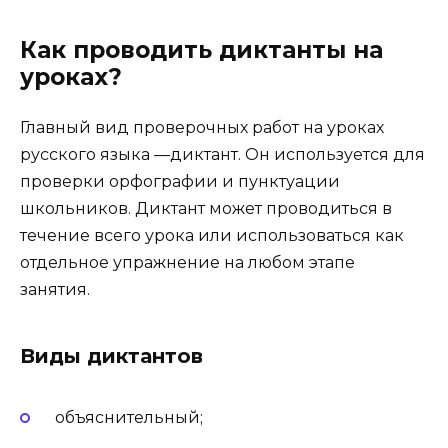
Как проводить диктанты на
уроках?
Главный вид проверочных работ на уроках
русского языка —диктант. Он используется для
проверки орфографии и пунктуации
школьников. Диктант может проводиться в
течение всего урока или использоваться как
отдельное упражнение на любом этапе
занятия.
Виды диктантов
объяснительный;