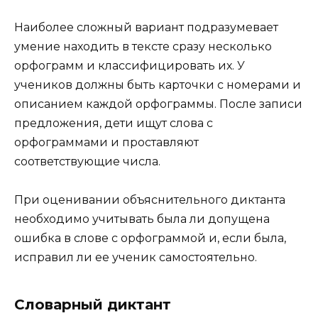
Наиболее сложный вариант подразумевает
умение находить в тексте сразу несколько
орфограмм и классифицировать их. У
учеников должны быть карточки с номерами и
описанием каждой орфограммы. После записи
предложения, дети ищут слова с
орфограммами и проставляют
соответствующие числа.
При оценивании объяснительного диктанта
необходимо учитывать была ли допущена
ошибка в слове с орфограммой и, если была,
исправил ли ее ученик самостоятельно.
Словарный диктант