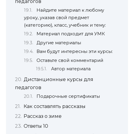
педагогов
Найдите материал к любому
уроку, указав свой предмет
(категорию), класс, учебник и тему:
Материал подходит для УМК
Другие материалы
Вам будут интересны эти курсы:
Оставьте свой комментарий
Автор материала
Дистанционные курсы для
педагогов
Подарочные сертификаты
Как составлять рассказы
Рассказ о зиме
Ответы 10