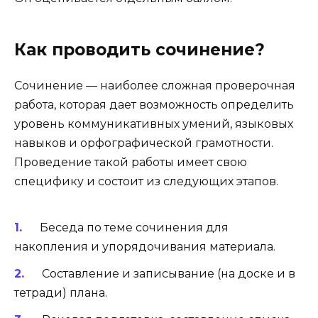
Как проводить сочинение?
Сочинение — наиболее сложная проверочная
работа, которая дает возможность определить
уровень коммуникативных умений, языковых
навыков и орфографической грамотности.
Проведение такой работы имеет свою
специфику и состоит из следующих этапов.
Беседа по теме сочинения для
накопления и упорядочивания материала.
Составление и записывание (на доске и в
тетради) плана.