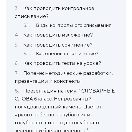
Как проводить контрольное
списывание?
Виды контрольного списывания
Как проводить изложение?
Как проводить сочинение?
Как оценивать сочинение?
Как проводить тесты на уроке?
По теме: методические разработки,
презентации и конспекты
Презентация на тему: ” СЛОВАРНЫЕ
СЛОВА 6 класс. Непрозрачный
полудрагоценный камень. Цвет от
яркого небесно- голубого или
голубовато- синего до голубовато-
зеленого и блекло-зелёного.” —