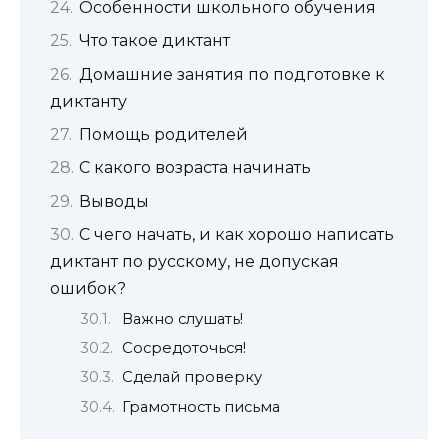
Особенности школьного обучения
Что такое диктант
Домашние занятия по подготовке к
диктанту
Помощь родителей
С какого возраста начинать
Выводы
С чего начать, и как хорошо написать
диктант по русскому, не допуская
ошибок?
Важно слушать!
Сосредоточься!
Сделай проверку
Грамотность письма