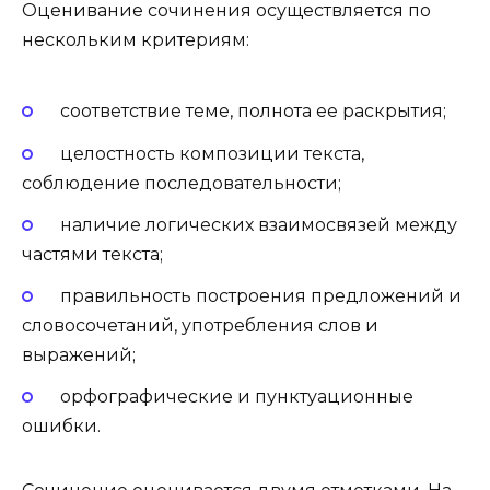
Оценивание сочинения осуществляется по
нескольким критериям:
соответствие теме, полнота ее раскрытия;
целостность композиции текста,
соблюдение последовательности;
наличие логических взаимосвязей между
частями текста;
правильность построения предложений и
словосочетаний, употребления слов и
выражений;
орфографические и пунктуационные
ошибки.