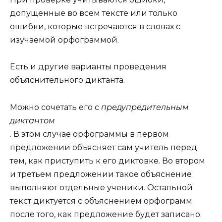
допущенные во всем тексте или только
ошибки, которые встречаются в словах с
изучаемой орфограммой.
Есть и другие варианты проведения
объяснительного диктанта.
Можно сочетать его с
предупредительным
диктантом
. В этом случае орфограммы в первом
предложении объясняет сам учитель перед
тем, как приступить к его диктовке. Во втором
и третьем предложении такое объяснение
выполняют отдельные ученики. Остальной
текст диктуется с объяснением орфограмм
после того, как предложение будет записано.