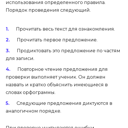
использования определенного правила.
Порядок проведения следующий.
Прочитать весь текст для ознакомления.
Прочитать первое предложение.
Продиктовать это предложение по частям
для записи.
Повторное чтение предложения для
проверки выполняет ученик. Он должен
назвать и кратко объяснить имеющиеся в
словах орфограммы.
Следующие предложения диктуются в
аналогичном порядке.
При проверке учитываются ошибки,