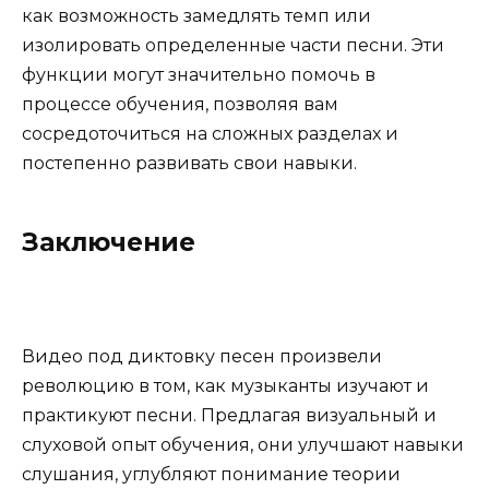
как возможность замедлять темп или
изолировать определенные части песни. Эти
функции могут значительно помочь в
процессе обучения, позволяя вам
сосредоточиться на сложных разделах и
постепенно развивать свои навыки.
Заключение
Видео под диктовку песен произвели
революцию в том, как музыканты изучают и
практикуют песни. Предлагая визуальный и
слуховой опыт обучения, они улучшают навыки
слушания, углубляют понимание теории