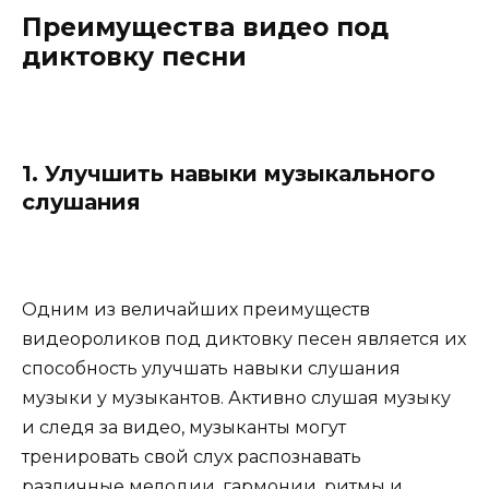
Преимущества видео под
диктовку песни
1. Улучшить навыки музыкального
слушания
Одним из величайших преимуществ
видеороликов под диктовку песен является их
способность улучшать навыки слушания
музыки у музыкантов. Активно слушая музыку
и следя за видео, музыканты могут
тренировать свой слух распознавать
различные мелодии, гармонии, ритмы и