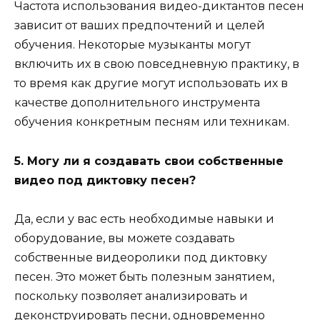
Частота использования видео-диктантов песен
зависит от ваших предпочтений и целей
обучения. Некоторые музыканты могут
включить их в свою повседневную практику, в
то время как другие могут использовать их в
качестве дополнительного инструмента
обучения конкретным песням или техникам.
5. Могу ли я создавать свои собственные
видео под диктовку песен?
Да, если у вас есть необходимые навыки и
оборудование, вы можете создавать
собственные видеоролики под диктовку
песен. Это может быть полезным занятием,
поскольку позволяет анализировать и
деконструировать песни, одновременно