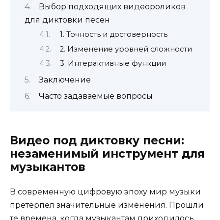
Выбор подходящих видеороликов
для диктовки песен
1. Точность и достоверность
2. Изменение уровней сложности
3. Интерактивные функции
Заключение
Часто задаваемые вопросы
Видео под диктовку песни:
незаменимый инструмент для
музыкантов
В современную цифровую эпоху мир музыки
претерпел значительные изменения. Прошли
те времена, когда музыкантам приходилось