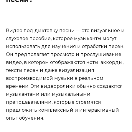
Видео под диктовку песни — это визуальное и
слуховое пособие, которое музыканты могут
использовать для изучения и отработки песен.
Он предполагает просмотр и прослушивание
видео, в котором отображаются ноты, аккорды,
тексты песен и даже визуализация
воспроизводимой музыки в реальном
времени. Эти видеоролики обычно создаются
музыкантами или музыкальными
преподавателями, которые стремятся
предложить комплексный и интерактивный
опыт обучения.