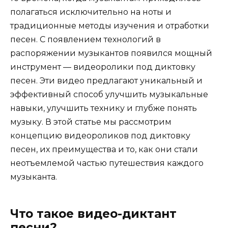
полагаться исключительно на ноты и
традиционные методы изучения и отработки
песен. С появлением технологий в
распоряжении музыкантов появился мощный
инструмент — видеоролики под диктовку
песен. Эти видео предлагают уникальный и
эффективный способ улучшить музыкальные
навыки, улучшить технику и глубже понять
музыку. В этой статье мы рассмотрим
концепцию видеороликов под диктовку
песен, их преимущества и то, как они стали
неотъемлемой частью путешествия каждого
музыканта.
Что такое видео-диктант
песни?