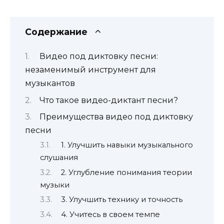
Содержание
Видео под диктовку песни:
незаменимый инструмент для
музыкантов
Что такое видео-диктант песни?
Преимущества видео под диктовку
песни
1. Улучшить навыки музыкального
слушания
2. Углубление понимания теории
музыки
3. Улучшить технику и точность
4. Учитесь в своем темпе