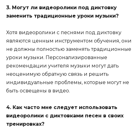
3. Могут ли видеоролики под диктовку
заменить традиционные уроки музыки?
Хотя видеоролики с песнями под диктовку
являются ценным инструментом обучения, они
не должны полностью заменять традиционные
уроки музыки. Персонализированные
рекомендации учителя музыки могут дать
неоценимую обратную связь и решить
индивидуальные проблемы, которые могут не
быть освещены в видео.
4. Как часто мне следует использовать
видеоролики с диктовками песен в своих
тренировках?