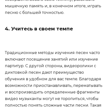
мышечную память и, в конечном итоге, играть
песню с большей точностью.
4. Учитесь в своем темпе
Традиционные методы изучения песен часто
включают посещение занятий или изучение
партитур. С другой стороны, видеоролики с
диктовкой песен дают преимущество
обучения в удобном для вас темпе. Благодаря
возможности приостанавливать, перематывать
и воспроизводить определенные фрагменты
видео музыканты могут не торопиться, чтобы
полностью понять сложные части песни. Такая