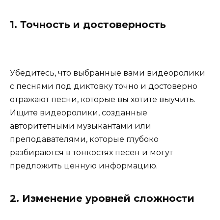
1. Точность и достоверность
Убедитесь, что выбранные вами видеоролики
с песнями под диктовку точно и достоверно
отражают песни, которые вы хотите выучить.
Ищите видеоролики, созданные
авторитетными музыкантами или
преподавателями, которые глубоко
разбираются в тонкостях песен и могут
предложить ценную информацию.
2. Изменение уровней сложности