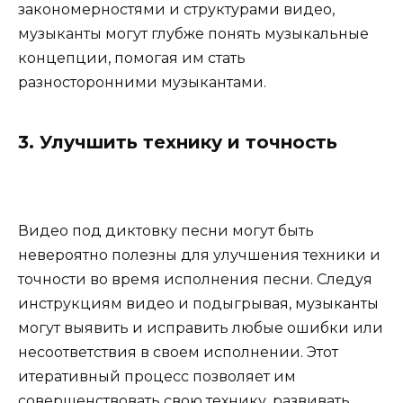
закономерностями и структурами видео,
музыканты могут глубже понять музыкальные
концепции, помогая им стать
разносторонними музыкантами.
3. Улучшить технику и точность
Видео под диктовку песни могут быть
невероятно полезны для улучшения техники и
точности во время исполнения песни. Следуя
инструкциям видео и подыгрывая, музыканты
могут выявить и исправить любые ошибки или
несоответствия в своем исполнении. Этот
итеративный процесс позволяет им
совершенствовать свою технику, развивать