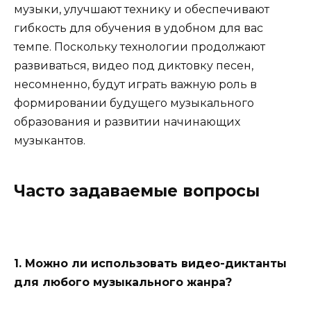
музыки, улучшают технику и обеспечивают
гибкость для обучения в удобном для вас
темпе. Поскольку технологии продолжают
развиваться, видео под диктовку песен,
несомненно, будут играть важную роль в
формировании будущего музыкального
образования и развитии начинающих
музыкантов.
Часто задаваемые вопросы
1. Можно ли использовать видео-диктанты
для любого музыкального жанра?