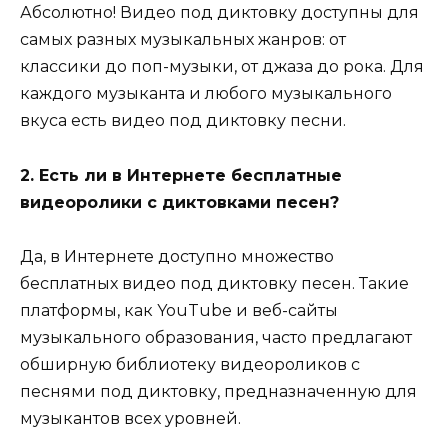
Абсолютно! Видео под диктовку доступны для
самых разных музыкальных жанров: от
классики до поп-музыки, от джаза до рока. Для
каждого музыканта и любого музыкального
вкуса есть видео под диктовку песни.
2. Есть ли в Интернете бесплатные
видеоролики с диктовками песен?
Да, в Интернете доступно множество
бесплатных видео под диктовку песен. Такие
платформы, как YouTube и веб-сайты
музыкального образования, часто предлагают
обширную библиотеку видеороликов с
песнями под диктовку, предназначенную для
музыкантов всех уровней.