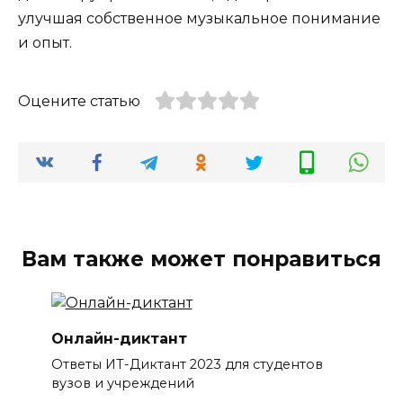
улучшая собственное музыкальное понимание
и опыт.
Оцените статью
Вам также может понравиться
Онлайн-диктант
Ответы ИТ-Диктант 2023 для студентов
вузов и учреждений