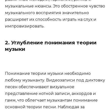
музыкальные нюансы. Это обостренное чувство
музыкального восприятия значительно
расширяет их способность играть на слух и
импровизировать.
2. Углубление понимания теории
музыки
Понимание теории музыки необходимо
любому музыканту. Видеозаписи под диктовку
песен обеспечивают визуальное
представление нотной записи, аккордов и
гамм, что облегчает музыкантам понимание
основной теории песни. Наблюдая за