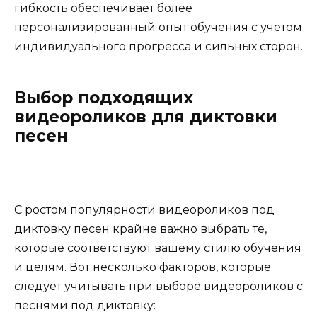
гибкость обеспечивает более
персонализированный опыт обучения с учетом
индивидуального прогресса и сильных сторон.
Выбор подходящих
видеороликов для диктовки
песен
С ростом популярности видеороликов под
диктовку песен крайне важно выбрать те,
которые соответствуют вашему стилю обучения
и целям. Вот несколько факторов, которые
следует учитывать при выборе видеороликов с
песнями под диктовку: