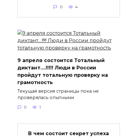
0
4
9 апреля состоится Тотальный
диктант….!!!!! Люди в России
пройдут тотальную проверку на
грамотность
Текущая версия страницы пока не
проверялась опытными
0
1
В чем состоит секрет успеха