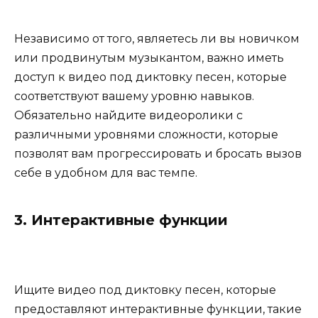
Независимо от того, являетесь ли вы новичком
или продвинутым музыкантом, важно иметь
доступ к видео под диктовку песен, которые
соответствуют вашему уровню навыков.
Обязательно найдите видеоролики с
различными уровнями сложности, которые
позволят вам прогрессировать и бросать вызов
себе в удобном для вас темпе.
3. Интерактивные функции
Ищите видео под диктовку песен, которые
предоставляют интерактивные функции, такие