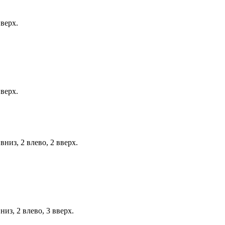
вверх.
вверх.
вниз, 2 влево, 2 вверх.
низ, 2 влево, 3 вверх.