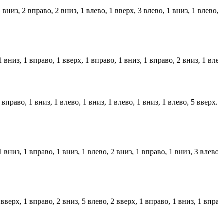
низ, 2 вправо, 2 вниз, 1 влево, 1 вверх, 3 влево, 1 вниз, 1 влево,
низ, 1 вправо, 1 вверх, 1 вправо, 1 вниз, 1 вправо, 2 вниз, 1 влев
вправо, 1 вниз, 1 влево, 1 вниз, 1 влево, 1 вниз, 1 влево, 5 вверх.
низ, 1 вправо, 1 вниз, 1 влево, 2 вниз, 1 вправо, 1 вниз, 3 влево,
верх, 1 вправо, 2 вниз, 5 влево, 2 вверх, 1 вправо, 1 вниз, 1 впра