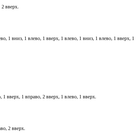
 2 вверх.
о, 1 вниз, 1 влево, 1 вверх, 1 влево, 1 вниз, 1 влево, 1 вверх, 1
 1 вверх, 1 вправо, 2 вверх, 1 влево, 1 вверх.
во, 2 вверх.