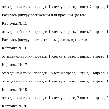
от заданной точки проведи 1 клетку вправо, 1 вниз, 2 вправо, 1 в
Раскрась фигуру оранжевым или красным цветом.
Карточка № 15
от заданной точки проведи 1 клетку вправо, 1 вниз, 1 вправо, 1 в
Раскрась фигуру светло зеленым (зеленым) цветом.
Карточка № 16
от заданной точки проведи 1 клетку вправо, 1 вниз, 1 вправо, 1 в
Карточка № 17
от заданной точки проведи 2 клетки вправо, 2 вниз, 1 вправо, 1 в
от заданной точки проведи 1 клетку вправо, 1 вниз, 1 вправо, 1 в
Карточка № 19
от заданной точки проведи 1 клетку вправо, 2 вниз, 1 вправо, 2 в
Карточка № 20