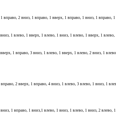
 вправо, 2 вниз, 1 вправо, 1 вверх, 1 вправо, 1 вниз, 1 вправо, 1 
из, 1 влево, 1 вверх, 1 влево, 1 вниз, 1 влево, 1 вверх, 1 влево, 
ерх, 1 вправо, 3 вниз, 1 влево, 1 вверх, 1 влево, 2 вниз, 1 влево,
вправо, 2 вверх, 1 вправо, 4 вниз, 1 влево, 3 влево, 1 вниз, 1 влев
из, 1 вправо, 1 вниз,1 влево, 1 вниз, 1 влево, 1 вниз, 2 влево, 1 