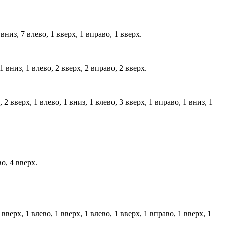
вниз, 7 влево, 1 вверх, 1 вправо, 1 вверх.
1 вниз, 1 влево, 2 вверх, 2 вправо, 2 вверх.
 2 вверх, 1 влево, 1 вниз, 1 влево, 3 вверх, 1 вправо, 1 вниз, 1
о, 4 вверх.
вверх, 1 влево, 1 вверх, 1 влево, 1 вверх, 1 вправо, 1 вверх, 1