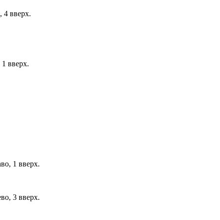
, 4 вверх.
 1 вверх.
во, 1 вверх.
во, 3 вверх.