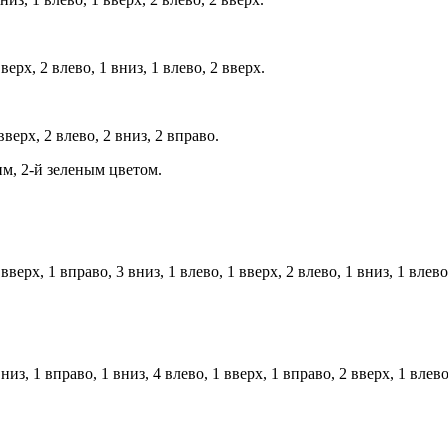
ерх, 2 влево, 1 вниз, 1 влево, 2 вверх.
верх, 2 влево, 2 вниз, 2 вправо.
м, 2-й зеленым цветом.
верх, 1 вправо, 3 вниз, 1 влево, 1 вверх, 2 влево, 1 вниз, 1 влево
из, 1 вправо, 1 вниз, 4 влево, 1 вверх, 1 вправо, 2 вверх, 1 влево