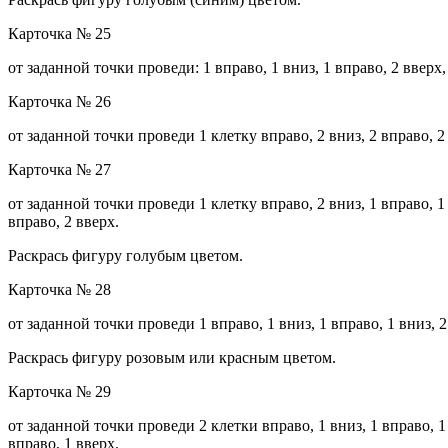
Карточка № 25
от заданной точки проведи: 1 вправо, 1 вниз, 1 вправо, 2 вверх, 1
Карточка № 26
от заданной точки проведи 1 клетку вправо, 2 вниз, 2 вправо, 2 вн
Карточка № 27
от заданной точки проведи 1 клетку вправо, 2 вниз, 1 вправо, 1 вв
вправо, 2 вверх.
Раскрась фигуру голубым цветом.
Карточка № 28
от заданной точки проведи 1 вправо, 1 вниз, 1 вправо, 1 вниз, 2 
Раскрась фигуру розовым или красным цветом.
Карточка № 29
от заданной точки проведи 2 клетки вправо, 1 вниз, 1 вправо, 1 вн
вправо, 1 вверх.