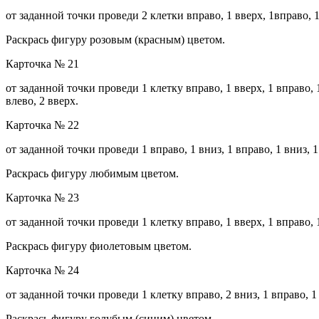
от заданной точки проведи 2 клетки вправо, 1 вверх, 1вправо, 1 в
Раскрась фигуру розовым (красным) цветом.
Карточка № 21
от заданной точки проведи 1 клетку вправо, 1 вверх, 1 вправо, 1 в
влево, 2 вверх.
Карточка № 22
от заданной точки проведи 1 вправо, 1 вниз, 1 вправо, 1 вниз, 1 
Раскрась фигуру любимым цветом.
Карточка № 23
от заданной точки проведи 1 клетку вправо, 1 вверх, 1 вправо, 1 в
Раскрась фигуру фиолетовым цветом.
Карточка № 24
от заданной точки проведи 1 клетку вправо, 2 вниз, 1 вправо, 1 в
Раскрась фигуру голубым (синим) цветом.