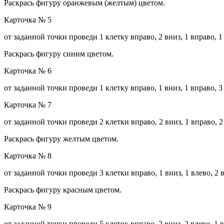
Раскрась фигуру оранжевым (желтым) цветом.
Карточка № 5
от заданной точки проведи 1 клетку вправо, 2 вниз, 1 вправо, 1 
Раскрась фигуру синим цветом.
Карточка № 6
от заданной точки проведи 1 клетку вправо, 1 вниз, 1 вправо, 3 
Карточка № 7
от заданной точки проведи 2 клетки вправо, 2 вниз, 1 вправо, 2 
Раскрась фигуру желтым цветом.
Карточка № 8
от заданной точки проведи 3 клетки вправо, 1 вниз, 1 влево, 2 вн
Раскрась фигуру красным цветом.
Карточка № 9
от заданной точки проведи 5 клеток вправо, 2 вниз, 2 влево, 1 вн