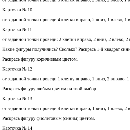
Карточка № 10
от заданной точки проведи 4 клетки вправо, 2 вниз, 1 влево, 1 вв
Карточка № 11
от заданной точки проведи: 2 клетки вправо, 2 вниз, 2 влево, 2 в
Какие фигуры получились? Сколько? Раскрась 1-й квадрат сини
Раскрась фигуру коричневым цветом.
Карточка № 12
от заданной точки проведи 1 клетку вправо, 1 вниз, 2 вправо, 1 в
Раскрась фигуру любым цветом на твой выбор.
Карточка № 13
от заданной точки проведи 4 клетки вправо, 1 вниз, 1 влево, 2 вн
Раскрась фигуру фиолетовым (синим) цветом.
Карточка № 14