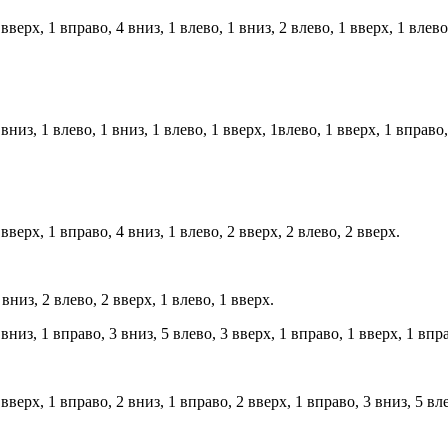
верх, 1 вправо, 4 вниз, 1 влево, 1 вниз, 2 влево, 1 вверх, 1 влево
низ, 1 влево, 1 вниз, 1 влево, 1 вверх, 1влево, 1 вверх, 1 вправо,
верх, 1 вправо, 4 вниз, 1 влево, 2 вверх, 2 влево, 2 вверх.
низ, 2 влево, 2 вверх, 1 влево, 1 вверх.
низ, 1 вправо, 3 вниз, 5 влево, 3 вверх, 1 вправо, 1 вверх, 1 впра
верх, 1 вправо, 2 вниз, 1 вправо, 2 вверх, 1 вправо, 3 вниз, 5 вле