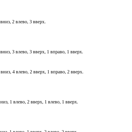
вниз, 2 влево, 3 вверх.
вниз, 3 влево, 3 вверх, 1 вправо, 1 вверх.
вниз, 4 влево, 2 вверх, 1 вправо, 2 вверх.
из, 1 влево, 2 вверх, 1 влево, 1 вверх.
из, 1 влево, 1 вверх, 2 влево, 2 вверх.