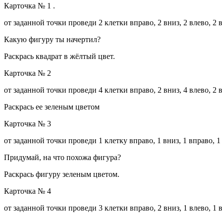
Карточка № 1 .
от заданной точки проведи 2 клетки вправо, 2 вниз, 2 влево, 2 
Какую фигуру ты начертил?
Раскрась квадрат в жёлтый цвет.
Карточка № 2
от заданной точки проведи 4 клетки вправо, 2 вниз, 4 влево, 2 
Раскрась ее зеленым цветом
Карточка № 3
от заданной точки проведи 1 клетку вправо, 1 вниз, 1 вправо, 1 
Придумай, на что похожа фигура?
Раскрась фигуру зеленым цветом.
Карточка № 4
от заданной точки проведи 3 клетки вправо, 2 вниз, 1 влево, 1 в