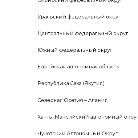
Сибирский федеральный округ
Уральский федеральный округ
Центральный федеральный округ
Южный федеральный округ
Еврейская автономная область
Республика Саха (Якутия)
Северная Осетия – Алания
Ханты-Мансийский автономный окру
Чукотский Автономный Округ