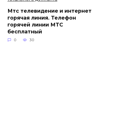
Мтс телевидение и интернет
горячая линия. Телефон
горячей линии МТС
бесплатный
0
30