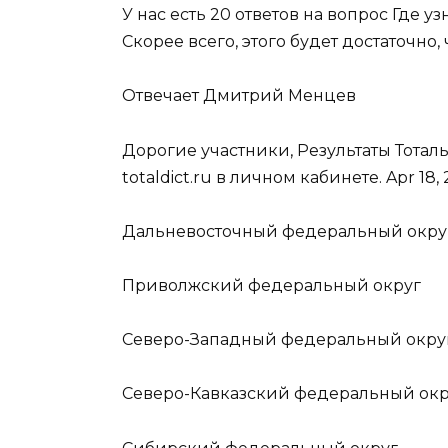
У нас есть 20 ответов на вопрос Где у
Скорее всего, этого будет достаточно,
Отвечает Дмитрий Менцев
Дорогие участники, Результаты Тоталь
totaldict.ru в личном кабинете. Apr 18,
Дальневосточный федеральный окру
Приволжский федеральный округ
Северо-Западный федеральный окру
Северо-Кавказский федеральный окр