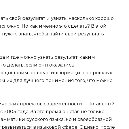
ать свой результат и узнать, насколько хорошо
сложно. Но как именно это сделать? В этой
м нужно знать, чтобы найти свои результаты
да и где можно узнать результат, каким
то делать, если они оказались
предоставим краткую информацию о прошлых
ем их для лучшего понимания того, что можно
ических проектов современности — Тотальный
 2003 года. За это время он стал не только
амматики русского языка, но и своеобразной
т развиваться в языковой сфере. Однако, после