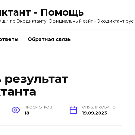
ктант - Помощь
ощи по Экодиктанту. Официальный сайт – Экодиктант.рус
 ответы
Обратная связь
 результат
ктанта
ПРОСМОТРОВ
ОПУБЛИКОВАНО
18
19.09.2023