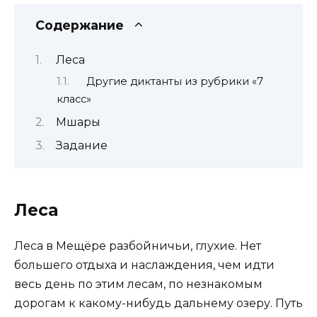
Содержание
Леса
Другие диктанты из рубрики «7
класс»
Мшары
Задание
Леса
Леса в Мещёре разбойничьи, глухие. Нет
большего отдыха и наслаждения, чем идти
весь день по этим лесам, по незнакомым
дорогам к какому-нибудь дальнему озеру. Путь