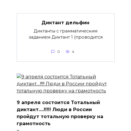
Диктант дельфин
Диктанты с грамматическим
заданием Диктант 1 (проводится
0
4
9 апреля состоится Тотальный
диктант….!!!!! Люди в России
пройдут тотальную проверку на
грамотность