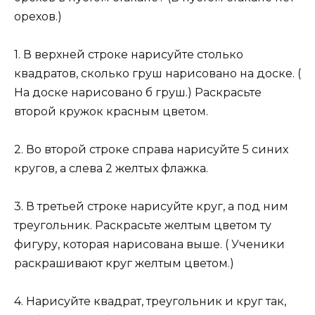
орехов.)
1. В верхней строке нарисуйте столько
квадратов, сколько груш нарисовано на доске. (
На доске нарисовано б груш.) Раскрасьте
второй кружок красным цветом.
2. Во второй строке справа нарисуйте 5 синих
кругов, а слева 2 желтых флажка.
3. В третьей строке нарисуйте круг, а под ним
треугольник. Раскрасьте желтым цветом ту
фигуру, которая нарисована выше. ( Ученики
раскрашивают круг желтым цветом.)
4. Нарисуйте квадрат, треугольник и круг так,