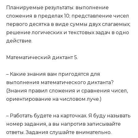
Планируемые результаты: выполнение
сложения в пределах 10; представление чисел
первого десятка в виде суммы двух слагаемых;
решение логических и текстовых задач в одно
действие.
Математический диктант 5.
– Какие знания вам пригодятся для
выполнения математического диктанта?
(Знания правил сложения и сравнения чисел,
ориентирование на числовом луче.)
– Работать будете на карточках. Я буду называть
номер задания, а вы напротив записывайте
ответы. Задания слушайте внимательно.