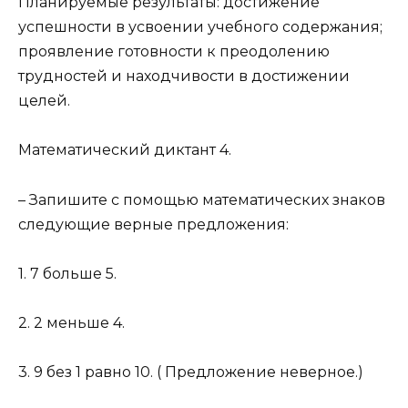
Планируемые результаты: достижение
успешности в усвоении учебного содержания;
проявление готовности к преодолению
трудностей и находчивости в достижении
целей.
Математический диктант 4.
– Запишите с помощью математических знаков
следующие верные предложения:
1. 7 больше 5.
2. 2 меньше 4.
3. 9 без 1 равно 10. ( Предложение неверное.)