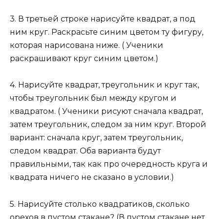
3. В третьей строке нарисуйте квадрат, а под
ним круг. Раскрасьте синим цветом ту фигуру,
которая нарисована ниже. ( Ученики
раскрашивают круг синим цветом.)
4. Нарисуйте квадрат, треугольник и круг так,
чтобы треугольник был между кругом и
квадратом. ( Ученики рисуют сначала квадрат,
затем треугольник, следом за ним круг. Второй
вариант: сначала круг, затем треугольник,
следом квадрат. Оба варианта будут
правильными, так как про очередность круга и
квадрата ничего не сказано в условии.)
5. Нарисуйте столько квадратиков, сколько
орехов в пустом стакане? (В пустом стакане нет