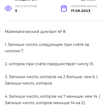
ПРОСМОТРОВ
ОПУБЛИКОВАНО
5
17.09.2023
Математический диктант № 8
1. Запиши число, следующее при счёте за
числом 7.
2. которое при счёте предшествует числу 15.
3. Запиши число, которое на 2 больше, чем 6. (
Запиши число, которое
4. Запиши число, которое на 7 меньше, чем 14. (
Запиши число, которое меньше 14 на 2).