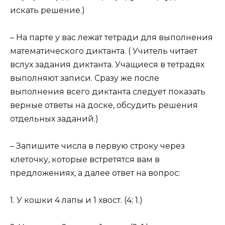
искать решение.)
– На парте у вас лежат тетради для выполнения
математического диктанта. ( Учитель читает
вслух задания диктанта. Учащиеся в тетрадях
выполняют записи. Сразу же после
выполнения всего диктанта следует показать
верные ответы на доске, обсудить решения
отдельных заданий.)
– Запишите числа в первую строку через
клеточку, которые встретятся вам в
предложениях, а далее ответ на вопрос:
1. У кошки 4 лапы и 1 хвост. (4; 1.)