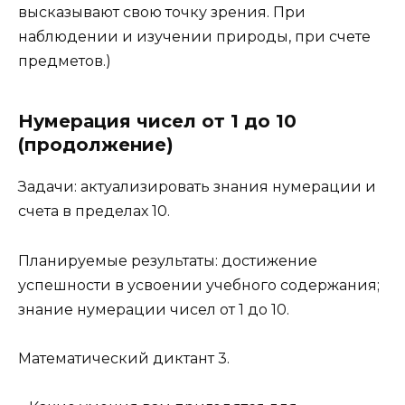
высказывают свою точку зрения. При
наблюдении и изучении природы, при счете
предметов.)
Нумерация чисел от 1 до 10
(продолжение)
Задачи: актуализировать знания нумерации и
счета в пределах 10.
Планируемые результаты: достижение
успешности в усвоении учебного содержания;
знание нумерации чисел от 1 до 10.
Математический диктант 3.