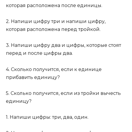
которая расположена после единицы.
2. Напиши цифру три и напиши цифру,
которая расположена перед тройкой.
3. Напиши цифру два и цифры, которые стоят
перед и после цифры два.
4. Сколько получится, если к единице
прибавить единицу?
5. Сколько получится, если из тройки вычесть
единицу?
1. Напиши цифры: три, два, один.