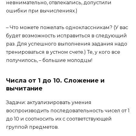
невнимательно, отвлекались, допустили
ошибки при вычислениях.)
– Что можете пожелать одноклассникам? (У вас
будет возможность исправиться в следующий
раз. Для успешного выполнения задания надо
тренироваться в устном счете.) Те, у кого все
получилось, – большие молодцы!
Числа от 1 до 10. Сложение и
вычитание
Задачи: актуализировать умения
воспроизводить последовательность чисел от 1
до 10 и соотносить их с соответствующей
группой предметов.