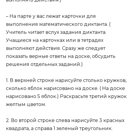
– На парте у вас лежат карточки для
выполнения математического диктанта. (
Учитель читает вслух задания диктанта.
Учащиеся на карточках или в тетрадях
выполняют действия. Сразу же следует
показать верные ответы на доске, обсудить
решения отдельных заданий.)
1. В верхней строке нарисуйте столько кружков,
сколько яблок нарисовано на доске. ( На доске
нарисовано 5 яблок.) Раскрасьте третий кружок
желтым цветом.
2. Во второй строке слева нарисуйте 3 красных
квадрата, а справа 1 зеленый треугольник.