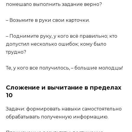
помешало выполнить задание верно?
– Возьмите в руки свои карточки.
– Поднимите руку, у кого всё правильно; кто
допустил несколько ошибок; кому было
трудно?
Те, у кого все получилось, – большие молодцы!
Сложение и вычитание в пределах
10
Задачи: формировать навыки самостоятельно
обрабатывать полученную информацию.