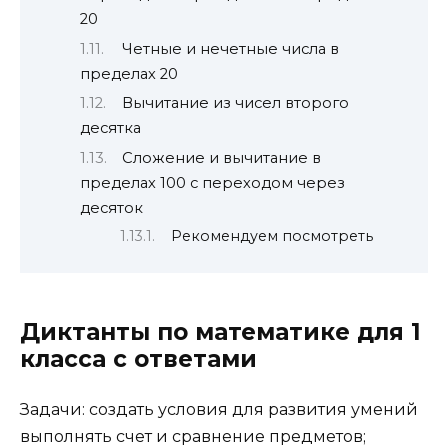
20
Четные и нечетные числа в
пределах 20
Вычитание из чисел второго
десятка
Сложение и вычитание в
пределах 100 с переходом через
десяток
Рекомендуем посмотреть
Диктанты по математике для 1
класса с ответами
Задачи: создать условия для развития умений
выполнять счет и сравнение предметов;