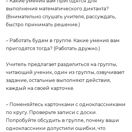
– Какие умения вам пригодятся для
выполнения математического диктанта?
(Внимательно слушать учителя, рассуждать,
быстро принимать решение.)
– Работать будем в группе. Какие умения вам
пригодятся тогда? (Работать дружно.)
Учитель предлагает разделиться на группы,
читающий ученик, один из группы, озвучивает
задание, остальные выполняют действия,
каждый на своей карточке.
– Поменяйтесь карточками с одноклассниками
по кругу. Проверьте записи с доски.
Попробуйте обсудить в группе, почему ваши
одноклассники допустили ошибки, что