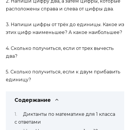
2. Напиши цифру два, а затем цифры, которые
расположены справа и слева от цифры два.
3. Напиши цифры от трёх до единицы. Какое из
этих цифр наименьшее? А какое наибольшее?
4. Сколько получиться, если от трех вычесть
два?
5. Сколько получиться, если к двум прибавить
единицу?
Содержание
Диктанты по математике для 1 класса
с ответами