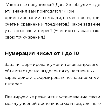
-У кого всё получилось? Давайте обсудим, где
эти знания вам пригодятся? (При
ориентировании в тетради, на местности, при
счете и сравнении предметов.) Какое задание
у вас вызвало интерес? (Ученики высказывают
свою точку зрения.)
Нумерация чисел от 1 до 10
Задачи: формировать умения анализировать
объекты с целью выделения существенных
характеристик; формировать познавательный
интерес.
Планируемые результаты: установление связи
между учебной деятельностью и тем, для чего