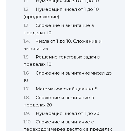
Нумерация чисел от 1 до 10
Нумерация чисел от 1 до 10
(продолжение)
Сложение и вычитание в
пределах 10
Числа от 1 до 10. Сложение и
вычитание
Решение текстовых задач в
пределах 10
Сложение и вычитание чисел до
10
Математический диктант 8.
Сложение и вычитание в
пределах 20
Нумерация чисел от 1 до 20
Сложение и вычитание с
переходом через десяток в пределах