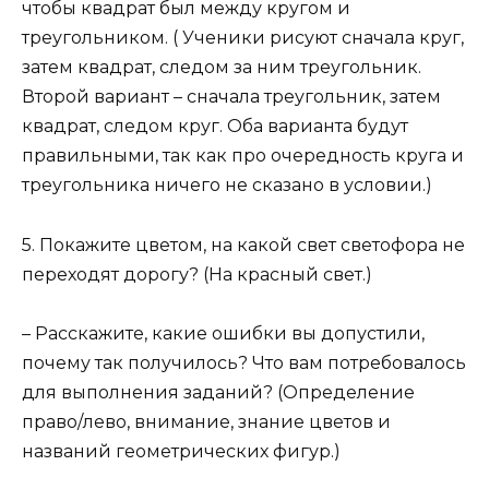
чтобы квадрат был между кругом и
треугольником. ( Ученики рисуют сначала круг,
затем квадрат, следом за ним треугольник.
Второй вариант – сначала треугольник, затем
квадрат, следом круг. Оба варианта будут
правильными, так как про очередность круга и
треугольника ничего не сказано в условии.)
5. Покажите цветом, на какой свет светофора не
переходят дорогу? (На красный свет.)
– Расскажите, какие ошибки вы допустили,
почему так получилось? Что вам потребовалось
для выполнения заданий? (Определение
право/лево, внимание, знание цветов и
названий геометрических фигур.)