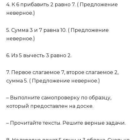
4. К 6 прибавить 2 равно 7. ( Предложение
неверное.)
5. Сумма 3 и 7 равна 10. ( Предложение
неверное.)
6. Из 5 вычесть 3 равно 2.
7. Первое слагаемое 7, второе слагаемое 2,
сумма 5. ( Предложение неверное.)
– Выполните самопроверку по образцу,
который предоставлен на доске.
– Прочитайте тексты. Решите верные задачи.