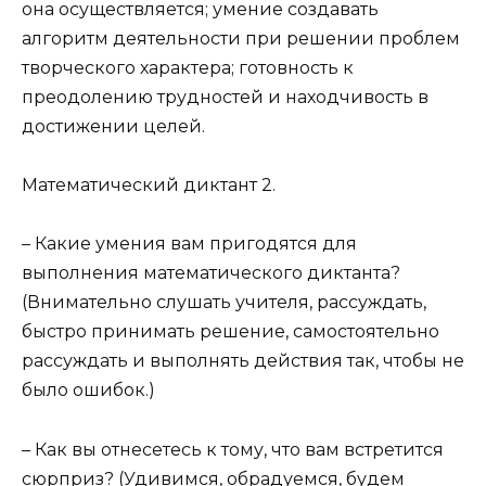
она осуществляется; умение создавать
алгоритм деятельности при решении проблем
творческого характера; готовность к
преодолению трудностей и находчивость в
достижении целей.
Математический диктант 2.
– Какие умения вам пригодятся для
выполнения математического диктанта?
(Внимательно слушать учителя, рассуждать,
быстро принимать решение, самостоятельно
рассуждать и выполнять действия так, чтобы не
было ошибок.)
– Как вы отнесетесь к тому, что вам встретится
сюрприз? (Удивимся, обрадуемся, будем