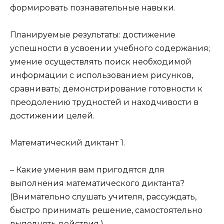
формировать познавательные навыки.
Планируемые результаты: достижение
успешности в усвоении учебного содержания;
умение осуществлять поиск необходимой
информации с использованием рисунков,
сравнивать; демонстрирование готовности к
преодолению трудностей и находчивости в
достижении целей.
Математический диктант 1.
– Какие умения вам пригодятся для
выполнения математического диктанта?
(Внимательно слушать учителя, рассуждать,
быстро принимать решение, самостоятельно
выполнять действия.)