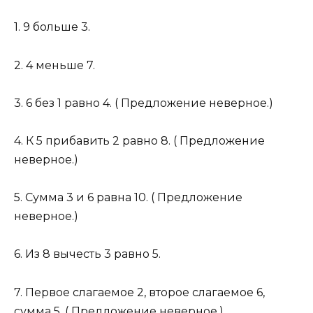
1. 9 больше 3.
2. 4 меньше 7.
3. 6 без 1 равно 4. ( Предложение неверное.)
4. К 5 прибавить 2 равно 8. ( Предложение
неверное.)
5. Сумма 3 и 6 равна 10. ( Предложение
неверное.)
6. Из 8 вычесть 3 равно 5.
7. Первое слагаемое 2, второе слагаемое 6,
сумма 5. ( Предложение неверное.)