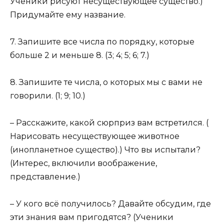
Ученики рисуют несуществующее существо.)
Придумайте ему название.
7. Запишите все числа по порядку, которые
больше 2 и меньше 8. (3; 4; 5; 6; 7.)
8. Запишите те числа, о которых мы с вами не
говорили. (1; 9; 10.)
– Расскажите, какой сюрприз вам встретился. (
Нарисовать несуществующее животное
(инопланетное существо).) Что вы испытали?
(Интерес, включили воображение,
представление.)
– У кого всё получилось? Давайте обсудим, где
эти знания вам пригодятся? (Ученики