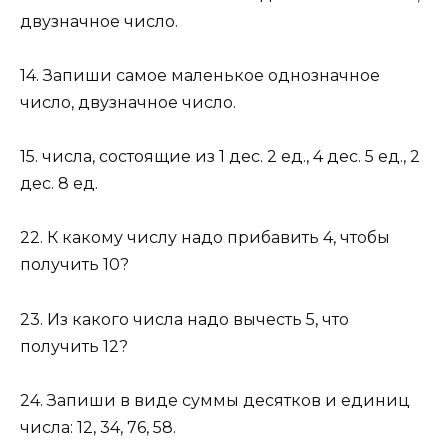
двузначное число.
14. Запиши самое маленькое однозначное
число, двузначное число.
15. числа, состоящие из 1 дес. 2 ед., 4 дес. 5 ед., 2
дес. 8 ед.
22. К какому числу надо прибавить 4, чтобы
получить 10?
23. Из какого числа надо вычесть 5, что
получить 12?
24. Запиши в виде суммы десятков и единиц
числа: 12, 34, 76, 58.