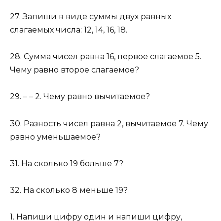
27. Запиши в виде суммы двух равных
слагаемых числа: 12, 14, 16, 18.
28. Сумма чисел равна 16, первое слагаемое 5.
Чему равно второе слагаемое?
29. – – 2. Чему равно вычитаемое?
30. Разность чисел равна 2, вычитаемое 7. Чему
равно уменьшаемое?
31. На сколько 19 больше 7?
32. На сколько 8 меньше 19?
1. Напиши цифру один и напиши цифру,