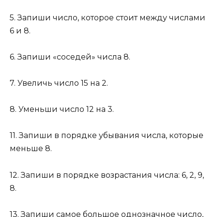
5. Запиши число, которое стоит между числами
6 и 8.
6. Запиши «соседей» числа 8.
7. Увеличь число 15 на 2.
8. Уменьши число 12 на 3.
11. Запиши в порядке убывания числа, которые
меньше 8.
12. Запиши в порядке возрастания числа: 6, 2, 9,
8.
13. Запиши самое большое однозначное число,