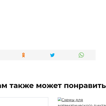
ам также может понравить