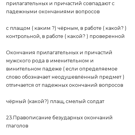
прилагательных и причастий совпадают с
падежными окончаниями вопросов
с плащом ( каким ?) чёрным, в работе ( какой? )
контрольной, в работе ( какой? ) проверенной
Окончания прилагательных и причастий
мужского рода в именительном и
винительном падеже ( если определяемое
слово обозначает неодушевлённый предмет )
отличается от падежных окончаний вопросов
чёрный (какой?) плащ, смелый солдат
23.Правописание безударных окончаний
глаголов