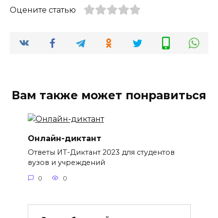
Оцените статью
Вам также может понравиться
Онлайн-диктант
Ответы ИТ-Диктант 2023 для студентов
вузов и учреждений
0
0