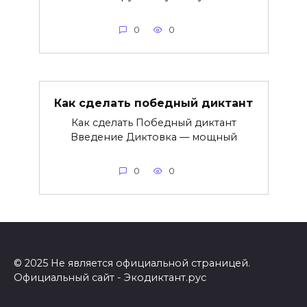
0
0
Как сделать победный диктант
Как сделать Победный диктант
Введение Диктовка — мощный
0
0
© 2025 Не является официальной страницей.
Официальный сайт - Экодиктант.рус