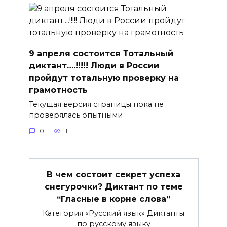
9 апреля состоится Тотальный
диктант….!!!!! Люди в России
пройдут тотальную проверку на
грамотность
Текущая версия страницы пока не
проверялась опытными
0
1
В чем состоит секрет успеха
снегурочки? Диктант по теме
“Гласные в корне слова”
Категория «Русский язык» Диктанты
по русскому языку