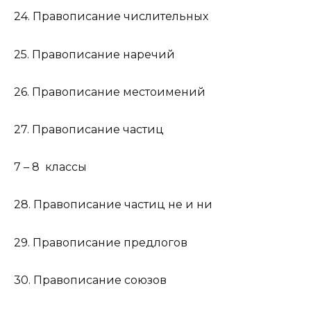
24. Правописание числительных
25. Правописание наречий
26. Правописание местоимений
27. Правописание частиц
7 – 8 классы
28. Правописание частиц не и ни
29. Правописание предлогов
30. Правописание союзов