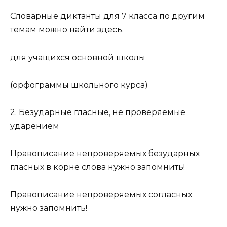
Словарные диктанты для 7 класса по другим
темам можно найти здесь.
для учащихся основной школы
(орфограммы школьного курса)
2. Безударные гласные, не проверяемые
ударением
Правописание непроверяемых безударных
гласных в корне слова нужно запомнить!
Правописание непроверяемых согласных
нужно запомнить!