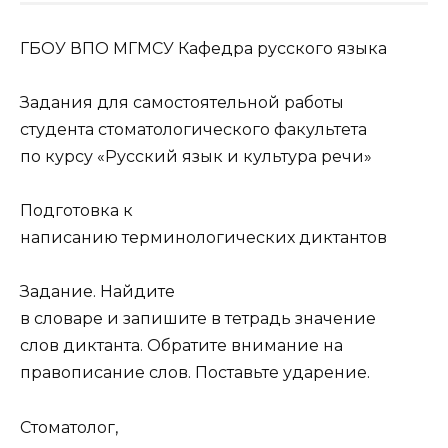
ГБОУ ВПО МГМСУ Кафедра русского языка
Задания для самостоятельной работы
студента стоматологического факультета
по курсу «Русский язык и культура речи»
Подготовка к
написанию терминологических диктантов
Задание. Найдите
в словаре и запишите в тетрадь значение
слов диктанта. Обратите внимание на
правописание слов. Поставьте ударение.
Стоматолог,