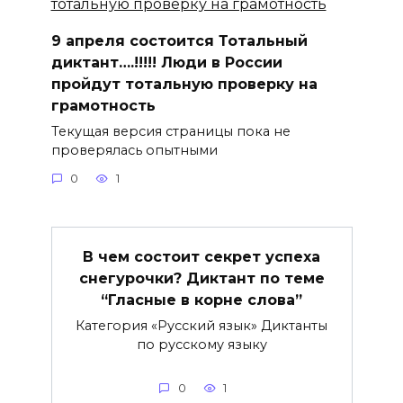
9 апреля состоится Тотальный
диктант….!!!!! Люди в России
пройдут тотальную проверку на
грамотность
Текущая версия страницы пока не
проверялась опытными
0
1
В чем состоит секрет успеха
снегурочки? Диктант по теме
“Гласные в корне слова”
Категория «Русский язык» Диктанты
по русскому языку
0
1