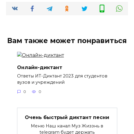
Вам также может понравиться
Онлайн-диктант
Ответы ИТ-Диктант 2023 для студентов
вузов и учреждений
0
0
Очень быстрый диктант песни
Меню Наш канал Муз Жиззнь в
telegram будет держать