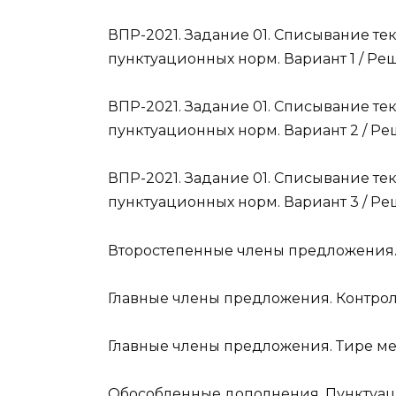
ВПР-2021. Задание 01. Списывание т
пунктуационных норм. Вариант 1 / Ре
ВПР-2021. Задание 01. Списывание т
пунктуационных норм. Вариант 2 / Ре
ВПР-2021. Задание 01. Списывание т
пунктуационных норм. Вариант 3 / Ре
Второстепенные члены предложения. 
Главные члены предложения. Контрол
Главные члены предложения. Тире м
Обособленные дополнения. Пунктуац