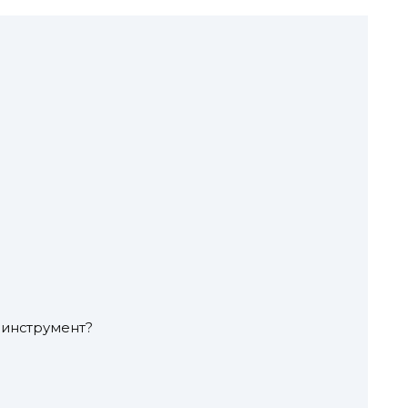
 инструмент?