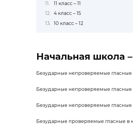
11 класс – 11
4 класс – 15
10 класс – 12
Начальная школа –
Безударные непроверяемые гласные А
Безударные непроверяемые гласные Е 
Безударные непроверяемые гласные в
Безударные проверяемые гласные в к