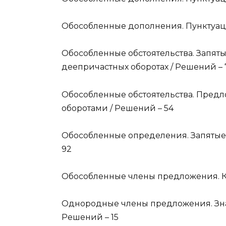
Обособленные дополнения. Пунктуац
Обособленные обстоятельства. Запят
деепричастных оборотах / Решений – 
Обособленные обстоятельства. Пред
оборотами / Решений – 54
Обособленные определения. Запятые
92
Обособленные члены предложения. Ко
Однородные члены предложения. Зна
Решений – 15