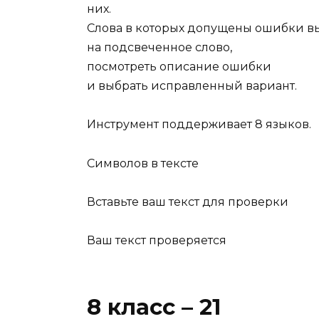
них.
Слова в которых допущены ошибки в
на подсвеченное слово,
посмотреть описание ошибки
и выбрать исправленный вариант.
Инструмент поддерживает 8 языков.
Символов в тексте
Вставьте ваш текст для проверки
Ваш текст проверяется
8 класс – 21