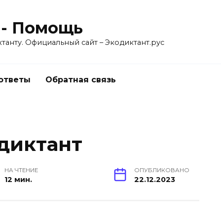
 - Помощь
танту. Официальный сайт – Экодиктант.рус
 ответы
Обратная связь
диктант
НА ЧТЕНИЕ
ОПУБЛИКОВАНО
12 мин.
22.12.2023