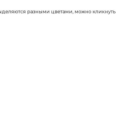
ыделяются разными цветами, можно кликнуть