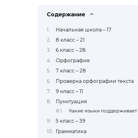
Содержание
Начальная школа – 17
8 класс – 21
6 класс – 28
Орфография
7 класс – 28
Проверка орфографии текста
9 класс – 11
Пунктуация
Какие языки поддерживает
5 класс – 39
Грамматика