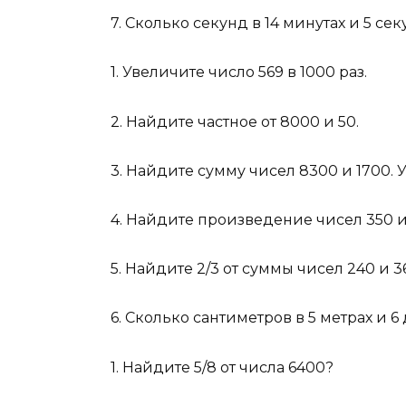
7. Сколько секунд в 14 минутах и 5 се
1. Увеличите число 569 в 1000 раз.
2. Найдите частное от 8000 и 50.
3. Найдите сумму чисел 8300 и 1700. 
4. Найдите произведение чисел 350 и
5. Найдите 2/3 от суммы чисел 240 и 3
6. Сколько сантиметров в 5 метрах и 6
1. Найдите 5/8 от числа 6400?