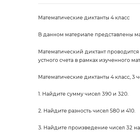
Математические диктанты 4 класс
В данном материале представлены ма
Математический диктант проводится
устного счета в рамках изученного ма
Математические диктанты 4 класс, 3 ч
1. Найдите сумму чисел 390 и 320.
2. Найдите разность чисел 580 и 410.
3. Найдите произведение чисел 32 на 