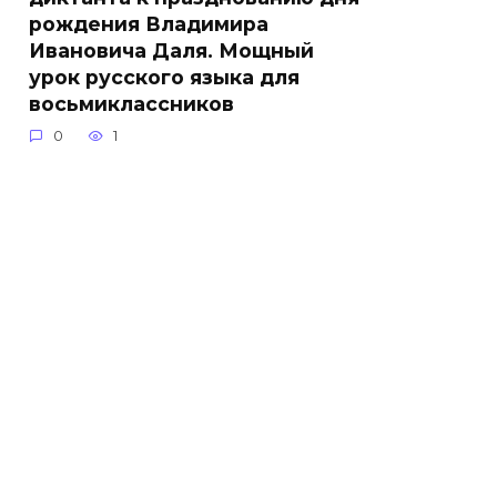
рождения Владимира
Ивановича Даля. Мощный
урок русского языка для
восьмиклассников
0
1