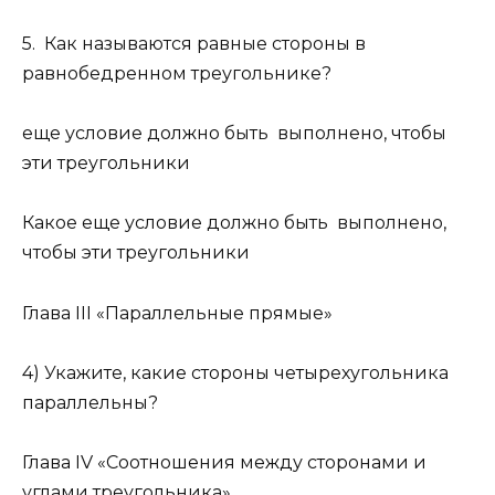
5. Как называются равные стороны в
равнобедренном треугольнике?
еще условие должно быть выполнено, чтобы
эти треугольники
Какое еще условие должно быть выполнено,
чтобы эти треугольники
Глава III «Параллельные прямые»
4) Укажите, какие стороны четырехугольника
параллельны?
Глава IV «Соотношения между сторонами и
углами треугольника»