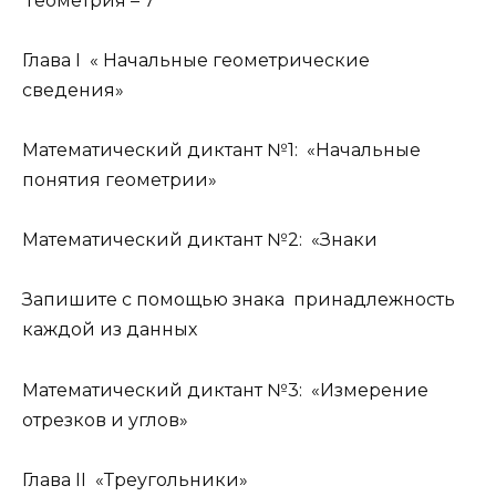
Геометрия – 7
Глава I « Начальные геометрические
сведения»
Математический диктант №1: «Начальные
понятия геометрии»
Математический диктант №2: «Знаки
Запишите с помощью знака принадлежность
каждой из данных
Математический диктант №3: «Измерение
отрезков и углов»
Глава II «Треугольники»