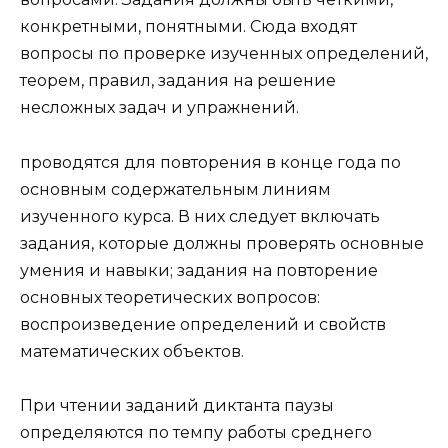
конкретными, понятными. Сюда входят
вопросы по проверке изученных определений,
теорем, правил, задания на решение
несложных задач и упражнений.
проводятся для повторения в конце года по
основным содержательным линиям
изученного курса. В них следует включать
задания, которые должны проверять основные
умения и навыки; задания на повторение
основных теоретических вопросов:
воспроизведение определений и свойств
математических объектов.
При чтении заданий диктанта паузы
определяются по темпу работы среднего