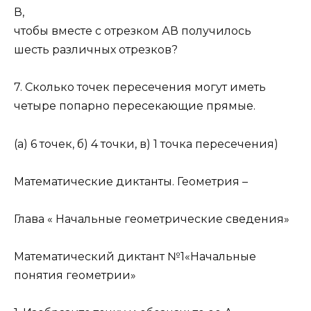
В,
чтобы вместе с отрезком АВ получилось
шесть различных отрезков?
7. Сколько точек пересечения могут иметь
четыре попарно пересекающие прямые.
(а) 6 точек, б) 4 точки, в) 1 точка пересечения)
Математические диктанты. Геометрия –
Глава « Начальные геометрические сведения»
Математический диктант №1«Начальные
понятия геометрии»