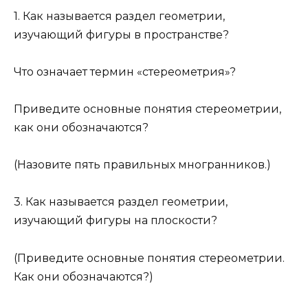
1. Как называется раздел геометрии,
изучающий фигуры в пространстве?
Что означает термин «стереометрия»?
Приведите основные понятия стереометрии,
как они обозначаются?
(Назовите пять правильных многранников.)
3. Как называется раздел геометрии,
изучающий фигуры на плоскости?
(Приведите основные понятия стереометрии.
Как они обозначаются?)