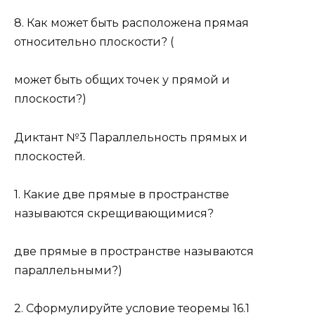
8. Как может быть расположена прямая
относительно плоскости? (
может быть общих точек у прямой и
плоскости?)
Диктант №3 Параллельность прямых и
плоскостей.
1. Какие две прямые в пространстве
называются скрещивающимися?
две прямые в пространстве называются
параллельными?)
2. Сформулируйте условие теоремы 16.1