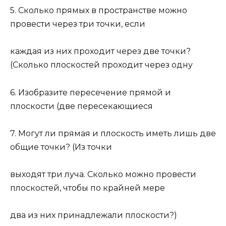
5. Сколько прямых в пространстве можно
провести через три точки, если
каждая из них проходит через две точки?
(Сколько плоскостей проходит через одну
6. Изобразите пересечение прямой и
плоскости (две пересекающиеся
7. Могут ли прямая и плоскость иметь лишь две
общие точки? (Из точки
выходят три луча. Сколько можно провести
плоскостей, чтобы по крайней мере
два из них принадлежали плоскости?)