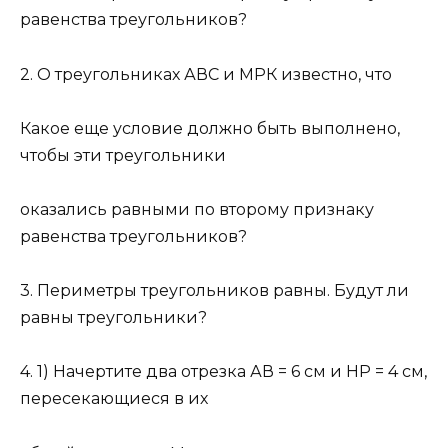
равенства треугольников?
2. О треугольниках АВС и МРК известно, что
Какое еще условие должно быть выполнено,
чтобы эти треугольники
оказались равными по второму признаку
равенства треугольников?
3. Периметры треугольников равны. Будут ли
равны треугольники?
4. 1) Начертите два отрезка АВ = 6 см и НР = 4 см,
пересекающиеся в их