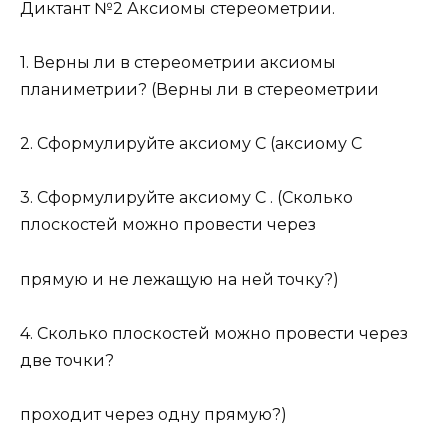
Диктант №2 Аксиомы стереометрии.
1. Верны ли в стереометрии аксиомы
планиметрии? (Верны ли в стереометрии
2. Сформулируйте аксиому С (аксиому С
3. Сформулируйте аксиому С . (Сколько
плоскостей можно провести через
прямую и не лежащую на ней точку?)
4. Сколько плоскостей можно провести через
две точки?
проходит через одну прямую?)