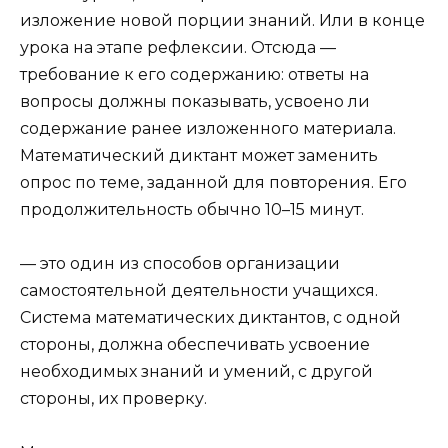
изложение новой порции знаний. Или в конце
урока на этапе рефлексии. Отсюда —
требование к его содержанию: ответы на
вопросы должны показывать, усвоено ли
содержание ранее изложенного материала.
Математический диктант может заменить
опрос по теме, заданной для повторения. Его
продолжительность обычно 10–15 минут.
— это один из способов организации
самостоятельной деятельности учащихся.
Система математических диктантов, с одной
стороны, должна обеспечивать усвоение
необходимых знаний и умений, с другой
стороны, их проверку.