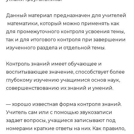
Данный материал предназначен для учителей
математики, который можно применять как
для промежуточного контроля усвоения темы,
так и для итогового контроля при завершении
изученного раздела и отдельной темы.
Контроль знаний имеет обучающее и
воспитывающее значение, способствует более
глубокому изучению учащимися основ наук,
совершенствованию их знаний и умений.
— хорошо известная форма контроля знаний.
Учитель сам или с помощью звукозаписи
задает вопросы, учащиеся записывают под
номерами краткие ответы на них. Как правило,