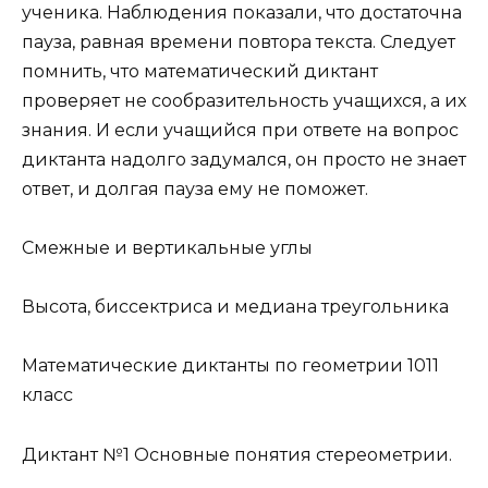
ученика. Наблюдения показали, что достаточна
пауза, равная времени повтора текста. Следует
помнить, что математический диктант
проверяет не сообразительность учащихся, а их
знания. И если учащийся при ответе на вопрос
диктанта надолго задумался, он просто не знает
ответ, и долгая пауза ему не поможет.
Смежные и вертикальные углы
Высота, биссектриса и медиана треугольника
Математические диктанты по геометрии 1011
класс
Диктант №1 Основные понятия стереометрии.