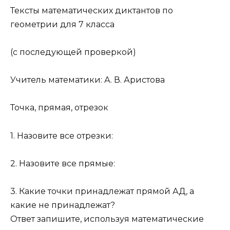
Тексты математических диктантов по
геометрии для 7 класса
(с последующей проверкой)
Учитель математики: А. В. Аристова
Точка, прямая, отрезок
1. Назовите все отрезки:
2. Назовите все прямые:
3. Какие точки принадлежат прямой АД, а
какие не принадлежат?
Ответ запишите, используя математические