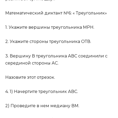
Математический диктант №6: « Треугольник»
1. Укажите вершины треугольника МРН.
2. Укажите стороны треугольника ОТВ.
3. Вершину В треугольника АВС соединили с
серединой стороны АС.
Назовите этот отрезок.
4. 1) Начертите треугольник АВС.
2) Проведите в нем медиану ВМ.