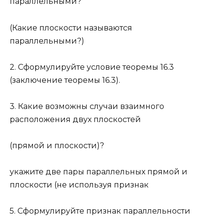
параллельными?
(Какие плоскости называются
параллельными?)
2. Сформулируйте условие теоремы 16.3
(заключение теоремы 16.3).
3. Какие возможны случаи взаимного
расположения двух плоскостей
(прямой и плоскости)?
укажите две пары параллельных прямой и
плоскости (не используя признак
5. Сформулируйте признак параллельности