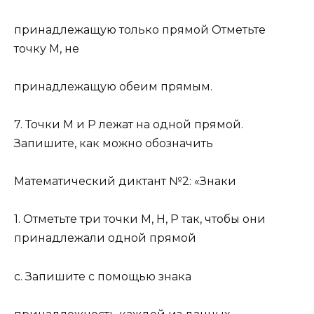
принадлежащую только прямой Отметьте
точку М, не
принадлежащую обеим прямым.
7. Точки М и Р лежат на одной прямой.
Запишите, как можно обозначить
Математический диктант №2: «Знаки
1. Отметьте три точки М, Н, Р так, чтобы они
принадлежали одной прямой
с. Запишите с помощью знака