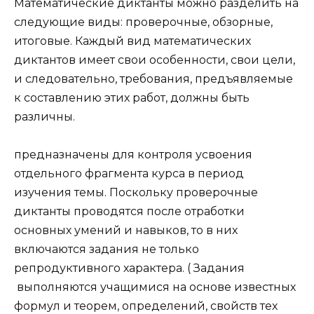
Математические диктанты можно разделить на
следующие виды: проверочные, обзорные,
итоговые. Каждый вид математических
диктантов имеет свои особенности, свои цели,
и следовательно, требования, предъявляемые
к составлению этих работ, должны быть
различны.
предназначены для контроля усвоения
отдельного фрагмента курса в период
изучения темы. Поскольку проверочные
диктанты проводятся после отработки
основных умений и навыков, то в них
включаются задания не только
репродуктивного характера. ( Задания
выполняются учащимися на основе известных
формул и теорем, определений, свойств тех