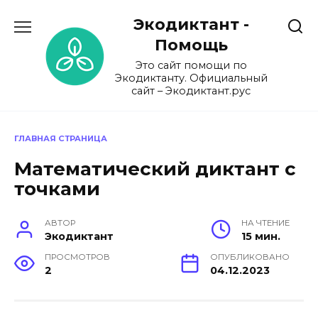
Перейти
Экодиктант -
к
содержанию
Помощь
Это сайт помощи по
Экодиктанту. Официальный
сайт – Экодиктант.рус
ГЛАВНАЯ СТРАНИЦА
Математический диктант с
точками
АВТОР
НА ЧТЕНИЕ
Экодиктант
15 мин.
ПРОСМОТРОВ
ОПУБЛИКОВАНО
2
04.12.2023