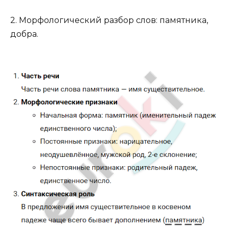
2. Морфологический разбор слов: памятника,
добра.