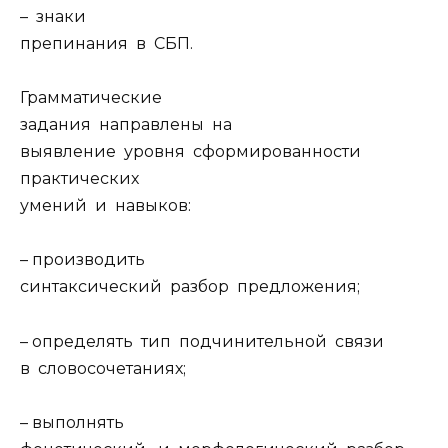
– знаки
препинания в СБП.
Грамматические
задания направлены на
выявление уровня сформированности
практических
умений и навыков:
– производить
синтаксический разбор предложения;
– определять тип подчинительной связи
в словосочетаниях;
– выполнять