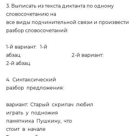
3. Выписать из текста диктанта по одному
словосочетанию на
все виды подчинительной связи и произвести
разбор словосочетаний:
1-й вариант: 1-й
абзац 2-й вариант:
2-й абзац
4. Синтаксический
разбор предложения:
вариант: Старый скрипач любил
играть у подножия
памятника Пушкину, что
стоит в начале