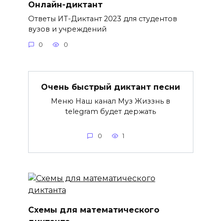
Онлайн-диктант
Ответы ИТ-Диктант 2023 для студентов
вузов и учреждений
0
0
Очень быстрый диктант песни
Меню Наш канал Муз Жиззнь в
telegram будет держать
0
1
Схемы для математического