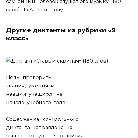
случайный человек слушал его музыку. (180
слов) По А. Платонову
Другие диктанты из рубрики «9
класс»
Цель: проверить
знания, умения и
навыки учащихся на
начало учебного года.
Содержание контрольного
диктанта направлено на
выявление уровня развития