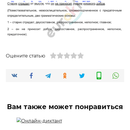
Оцените статью
Вам также может понравиться