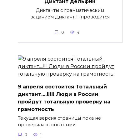
Диктант дельфин
Диктанты с грамматическим
заданием Диктант 1 (проводится
0
4
9 апреля состоится Тотальный
диктант….!!!!! Люди в России
пройдут тотальную проверку на
грамотность
Текущая версия страницы пока не
проверялась опытными
0
1