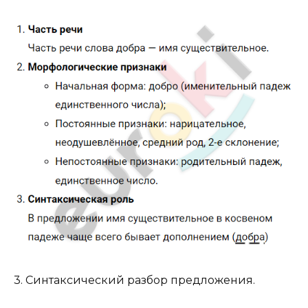
3. Синтаксический разбор предложения.