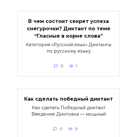
В чем состоит секрет успеха
снегурочки? Диктант по теме
“Гласные в корне слова”
Категория «Русский язык» Диктанты
по русскому языку
0
1
Как сделать победный диктант
Как сделать Победный диктант
Введение Диктовка — мощный
0
0