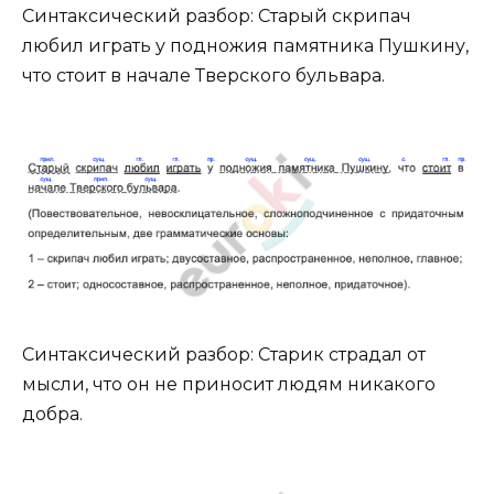
Синтаксический разбор: Старый скрипач
любил играть у подножия памятника Пушкину,
что стоит в начале Тверского бульвара.
Синтаксический разбор: Старик страдал от
мысли, что он не приносит людям никакого
добра.