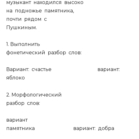
музыкант находился высоко
на подножье памятника,
почти рядом с
Пушкиным.
1. Выполнить
фонетический разбор слов:
Вариант: счастье вариант:
яблоко
2. Морфологический
разбор слов:
вариант
памятника вариант: добра