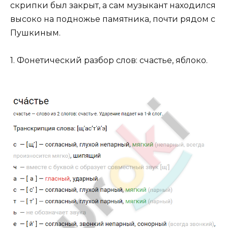
скрипки был закрыт, а сам музыкант находился
высоко на подножье памятника, почти рядом с
Пушкиным.
1. Фонетический разбор слов: счастье, яблоко.