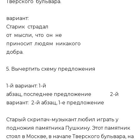
Тверского бульвара.
вариант:
Старик страдал
от мысли, что он не
приносит людям никакого
добра.
5. Вычертить схему предложения
1-й вариант: 1-й
абзац, последнее предложение 2-й
вариант: 2-й абзац, 1-е предложение
Старый скрипач-музыкант любил играть у
подножия памятника Пушкину. Этот памятник
стоял в Москве, в начале Тверского бульвара, на