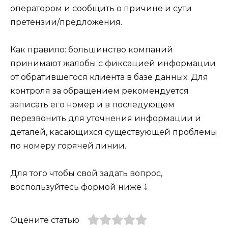
оператором и сообщить о причине и сути
претензии/предложения.
Как правило: большинство компаний
принимают жалобы с фиксацией информации
от обратившегося клиента в базе данных. Для
контроля за обращением рекомендуется
записать его номер и в последующем
перезвонить для уточнения информации и
деталей, касающихся существующей проблемы
по номеру горячей линии.
Для того чтобы свой задать вопрос,
воспользуйтесь формой ниже ⤵
Оцените статью