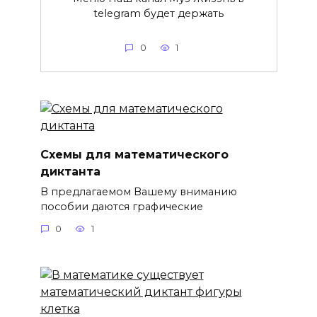
telegram будет держать
0
1
Схемы для математического
диктанта
В предлагаемом Вашему вниманию
пособии даются графические
0
1