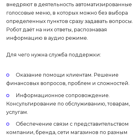
внедряют в деятельность автоматизированные
голосовые меню, в которых можно без выбора
определенных пунктов сразу задавать вопросы.
Робот даёт на них ответы, распознавая
информацию в аудио режиме.
Для чего нужна служба поддержки:
Оказание помощи клиентам. Решение
финансовых вопросов, проблем и сложностей.
Информационное сопровождение.
Консультирование по обслуживанию, товарам,
услугам.
Обеспечение связи с представительством
компании, бренда, сети магазинов по разным