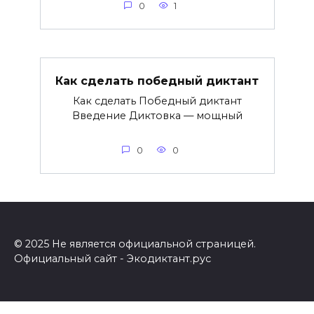
0
1
Как сделать победный диктант
Как сделать Победный диктант
Введение Диктовка — мощный
0
0
© 2025 Не является официальной страницей.
Официальный сайт - Экодиктант.рус