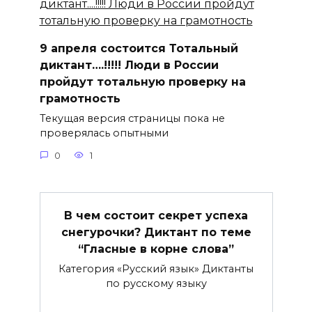
9 апреля состоится Тотальный
диктант….!!!!! Люди в России
пройдут тотальную проверку на
грамотность
Текущая версия страницы пока не
проверялась опытными
0
1
В чем состоит секрет успеха
снегурочки? Диктант по теме
“Гласные в корне слова”
Категория «Русский язык» Диктанты
по русскому языку