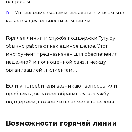
вопросам.
Управление счетами, аккаунта и и всем, что
касается деятельности компании.
Горячая линия и служба поддержки Туту.ру
обычно работают как единое целое. Этот
инструмент предназначен для обеспечения
надёжной и полноценной связи между
организацией и клиентами.
Если у потребителя возникают вопросы или
проблемы, он может обратиться в службу
поддержки, позвонив по номеру телефона.
Возможности горячей линии