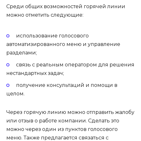
Среди общих возможностей горячей линии
можно отметить следующие:
использование голосового
автоматизированного меню и управление
разделами;
связь с реальным оператором для решения
нестандартных задач;
получение консультаций и помощи в
целом.
Через горячую линию можно отправить жалобу
или отзыв о работе компании. Сделать это
можно через один из пунктов голосового
меню. Также предлагается связаться с