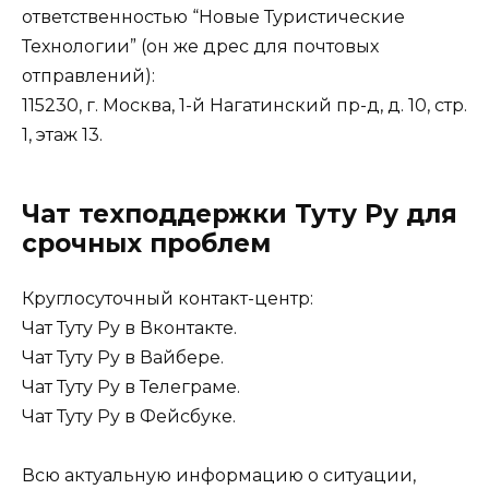
ответственностью “Новые Туристические
Технологии” (он же дрес для почтовых
отправлений):
115230, г. Москва, 1-й Нагатинский пр-д, д. 10, стр.
1, этаж 13.
Чат техподдержки Туту Ру для
срочных проблем
Круглосуточный контакт-центр:
Чат Туту Ру в Вконтакте.
Чат Туту Ру в Вайбере.
Чат Туту Ру в Телеграме.
Чат Туту Ру в Фейсбуке.
Всю актуальную информацию о ситуации,