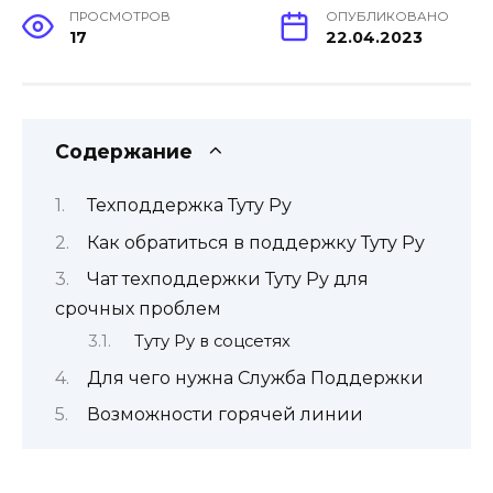
ПРОСМОТРОВ
ОПУБЛИКОВАНО
17
22.04.2023
Содержание
Техподдержка Туту Ру
Как обратиться в поддержку Туту Ру
Чат техподдержки Туту Ру для
срочных проблем
Туту Ру в соцсетях
Для чего нужна Служба Поддержки
Возможности горячей линии