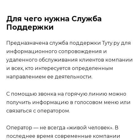
Для чего нужна Служба
Поддержки
Предназначена служба поддержки Туту.ру для
информационного сопровождения и
удаленного обслуживания клиентов компании
и всех, кто интересуется определенным
направлением ее деятельности.
С помощью звонка на горячую линию можно
получить информацию в голосовом меню или
связаться с оператором.
Оператор — не всегда «живой человек». В
последнее время современные компании