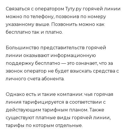
Связаться с оператором Туту.ру горячей линии
можно по телефону, позвонив по номеру
указанному выше. Позвонить можно как
бесплатно так и платно.
Большинство представительств горячей
линии оказывают информационную
поддержку бесплатно — это означает, что за
звонок оператор не будет взыскать средства с
личного счета абонента.
Однако есть и такие компании: чья горячая
линия тарифицируется в соответствии с
действующим тарифным планом. Также
существуют платные виды горячей линии,
тарифы по которым отдельные.