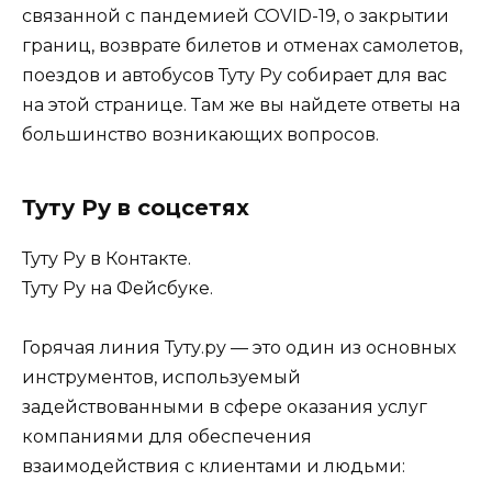
связанной с пандемией COVID-19, о закрытии
границ, возврате билетов и отменах самолетов,
поездов и автобусов Туту Ру собирает для вас
на этой странице. Там же вы найдете ответы на
большинство возникающих вопросов.
Туту Ру в соцсетях
Туту Ру в Контакте.
Туту Ру на Фейсбуке.
Горячая линия Туту.ру — это один из основных
инструментов, используемый
задействованными в сфере оказания услуг
компаниями для обеспечения
взаимодействия с клиентами и людьми: