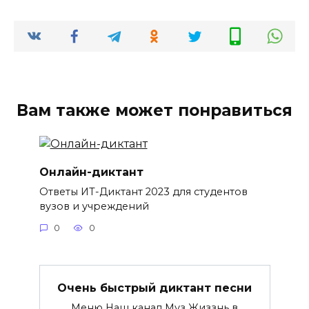
Вам также может понравиться
Онлайн-диктант
Ответы ИТ-Диктант 2023 для студентов
вузов и учреждений
0
0
Очень быстрый диктант песни
Меню Наш канал Муз Жиззнь в