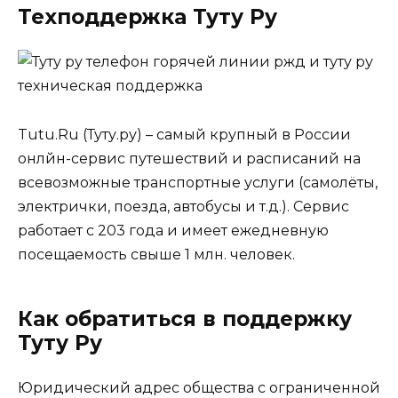
Техподдержка Туту Ру
Tutu.Ru (Туту.ру) – самый крупный в России
онлйн-сервис путешествий и расписаний на
всевозможные транспортные услуги (самолёты,
электрички, поезда, автобусы и т.д.). Сервис
работает с 203 года и имеет ежедневную
посещаемость свыше 1 млн. человек.
Как обратиться в поддержку
Туту Ру
Юридический адрес общества с ограниченной