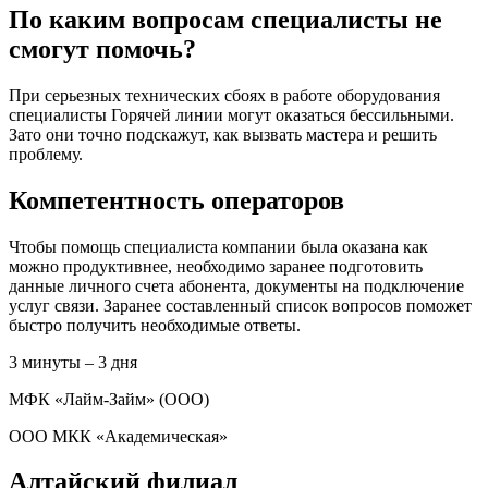
По каким вопросам специалисты не
смогут помочь?
При серьезных технических сбоях в работе оборудования
специалисты Горячей линии могут оказаться бессильными.
Зато они точно подскажут, как вызвать мастера и решить
проблему.
Компетентность операторов
Чтобы помощь специалиста компании была оказана как
можно продуктивнее, необходимо заранее подготовить
данные личного счета абонента, документы на подключение
услуг связи. Заранее составленный список вопросов поможет
быстро получить необходимые ответы.
3 минуты – 3 дня
МФК «Лайм-Займ» (ООО)
ООО МКК «Академическая»
Алтайский филиал