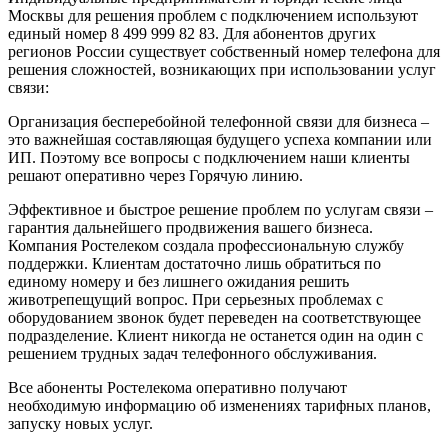
Москвы для решения проблем с подключением используют
единый номер 8 499 999 82 83. Для абонентов других
регионов России существует собственный номер телефона для
решения сложностей, возникающих при использовании услуг
связи:
Организация бесперебойной телефонной связи для бизнеса –
это важнейшая составляющая будущего успеха компании или
ИП. Поэтому все вопросы с подключением наши клиенты
решают оперативно через Горячую линию.
Эффективное и быстрое решение проблем по услугам связи –
гарантия дальнейшего продвижения вашего бизнеса.
Компания Ростелеком создала профессиональную службу
поддержки. Клиентам достаточно лишь обратиться по
единому номеру и без лишнего ожидания решить
животрепещущий вопрос. При серьезных проблемах с
оборудованием звонок будет переведен на соответствующее
подразделение. Клиент никогда не останется один на один с
решением трудных задач телефонного обслуживания.
Все абоненты Ростелекома оперативно получают
необходимую информацию об изменениях тарифных планов,
запуску новых услуг.