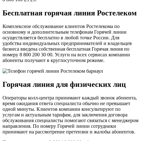
Бесплатная горячая линия Ростелеком
Комплексное обслуживание клиентов Ростелекома по
основному и дополнительным телефонам Горячей линии
осуществляется бесплатно в любой точке России. Для
удобства индивидуальных предпринимателей и владельцев
бизнеса введена собственная бесплатная Горячая линия по
номеру 8 800 200 30 00. Услуги на всех сервисах компании
абоненты получают в круглосуточном режиме.
Горячая линия для физических лиц
Операторы колл-центра принимают каждый звонок абонента,
время ожидания ответа специалиста обычно не превышает
одной минуты. Клиентов компании консультируют по
услугам и актуальным тарифам, для заключения договора
обслуживания специалисты помогают связаться с менеджером
направления. По номеру Горячей линии сотрудники
принимают на рассмотрение претензии и жалобы абонентов.