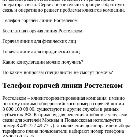
оператора связи. Сервис значительно упрощает обратную
связь и оперативно решает проблемы клиентов компании.
Телефон горячей линии Ростелеком
Бесплатная горячая линия Ростелеком
Горячая линия для физических лиц
Горячая линия для юридических лиц
Какие консультации можно получить?
По каким вопросам специалисты не смогут помочь?
Телефон горячей линии Ростелеком
Ростелеком – клиентоориентированная компания, именно
поэтому помимо общероссийского номера горячей линии
8 800 100 08 00, существуют и другие службы в разных
субъектах РФ. К примеру, для решения проблем с услугами
связи для жителей Москвы и Подмосковья используется
номер 8 495 727 49 77. Для заключения договора или выбора
тарифного плана пользователи набирают номер телефона
8 800 100 25 25.