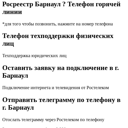
Росреестр Барнаул ? Телефон горячей
линии
*для того чтобы позвонить, нажмите на номер телефона
Телефон техподдержки физических
лиц
Техподдержка юридических лиц
Оставить заявку на подключение в г.
Барнаул
Подключение интернета и телевидения от Ростелеком
Отправить телеграмму по телефону в
г. Барнаул
Отослать телеграмму через Ростелеком по телефону