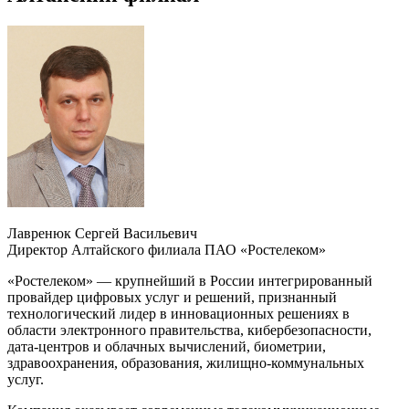
Лавренюк Сергей Васильевич
Директор Алтайского филиала ПАО «Ростелеком»
«Ростелеком» — крупнейший в России интегрированный
провайдер цифровых услуг и решений, признанный
технологический лидер в инновационных решениях в
области электронного правительства, кибербезопасности,
дата-центров и облачных вычислений, биометрии,
здравоохранения, образования, жилищно-коммунальных
услуг.