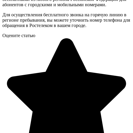
абонентов с городскими и мобильными номерами.
Для осуществления бесплатного звонка на горячую линию в
регионе пребывания, вы можете уточнить номер телефона для
обращения в Ростелеком в вашем городе.
Оцените статью