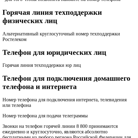
Горячая линия техподдержки
физических лиц
Альтернативный круглосуточный номер техподдержки
Ростелеком
Телефон для юридических лиц
Горячая линия техподдержки юр лиц
Телефон для подключения домашнего
телефона и интернета
Номер телефона для подключения интернета, телевидения
или телефона
Номер телефона для подачи телеграммы
Звонки на телефон горячей линии 8 800 принимаются
ежедневно и круглосуточно, являются абсолютно
бесплатными из любого региона Российской Федерации для