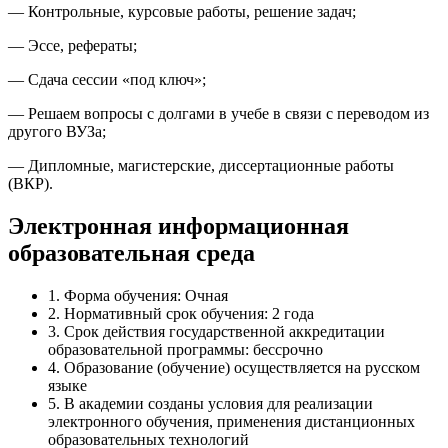
— Контрольные, курсовые работы, решение задач;
— Эссе, рефераты;
— Сдача сессии «под ключ»;
— Решаем вопросы с долгами в учебе в связи с переводом из
другого ВУЗа;
— Дипломные, магистерские, диссертационные работы
(ВКР).
Электронная информационная
образовательная среда
1. Форма обучения: Очная
2. Нормативный срок обучения: 2 года
3. Срок действия государственной аккредитации
образовательной программы: бессрочно
4. Образование (обучение) осуществляется на русском
языке
5. В академии созданы условия для реализации
электронного обучения, применения дистанционных
образовательных технологий