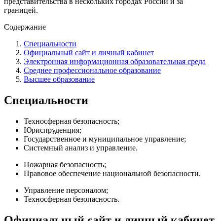
представительства в нескольких городах России и за
границей.
Содержание
Специальности
Официальный сайт и личный кабинет
Электронная информационная образовательная среда
Среднее профессиональное образование
Высшее образование
Специальности
Техносферная безопасность;
Юриспруденция;
Государственное и муниципальное управление;
Системный анализ и управление.
Пожарная безопасность;
Правовое обеспечение национальной безопасности.
Управление персоналом;
Техносферная безопасность.
Официальный сайт и личный кабинет