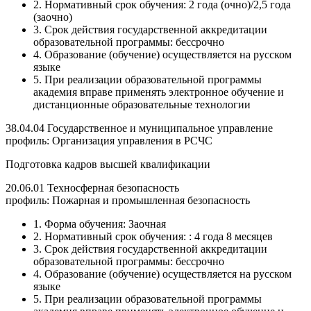
2. Нормативный срок обучения: 2 года (очно)/2,5 года
(заочно)
3. Срок действия государственной аккредитации
образовательной программы: бессрочно
4. Образование (обучение) осуществляется на русском
языке
5. При реализации образовательной программы
академия вправе применять электронное обучение и
дистанционные образовательные технологии
38.04.04 Государственное и муниципальное управление
профиль: Организация управления в РСЧС
Подготовка кадров высшей квалификации
20.06.01 Техносферная безопасность
профиль: Пожарная и промышленная безопасность
1. Форма обучения: Заочная
2. Нормативный срок обучения: : 4 года 8 месяцев
3. Срок действия государственной аккредитации
образовательной программы: бессрочно
4. Образование (обучение) осуществляется на русском
языке
5. При реализации образовательной программы