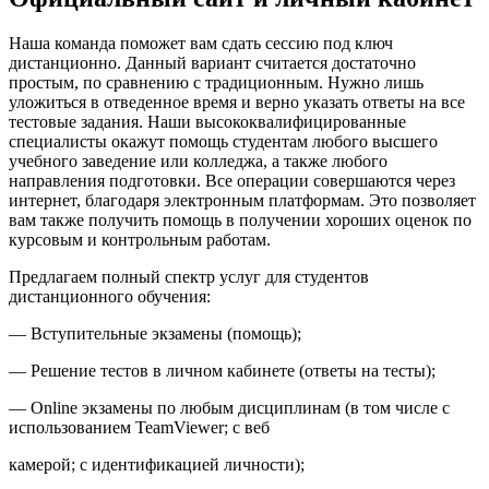
Наша команда поможет вам сдать сессию под ключ
дистанционно. Данный вариант считается достаточно
простым, по сравнению с традиционным. Нужно лишь
уложиться в отведенное время и верно указать ответы на все
тестовые задания. Наши высококвалифицированные
специалисты окажут помощь студентам любого высшего
учебного заведение или колледжа, а также любого
направления подготовки. Все операции совершаются через
интернет, благодаря электронным платформам. Это позволяет
вам также получить помощь в получении хороших оценок по
курсовым и контрольным работам.
Предлагаем полный спектр услуг для студентов
дистанционного обучения:
— Вступительные экзамены (помощь);
— Решение тестов в личном кабинете (ответы на тесты);
— Online экзамены по любым дисциплинам (в том числе с
использованием TeamViewer; с веб
камерой; с идентификацией личности);