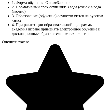
1. Форма обучения: Очная/Заочная
2. Нормативный срок обучения: 3 года (очно)/ 4 года
(заочно)
3. Образование (обучение) осуществляется на русском
языке
4. При реализации образовательной программы
академия вправе применять электронное обучение и
дистанционные образовательные технологии
Оцените статью