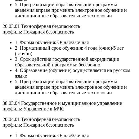
5. При реализации образовательной программы
академия вправе применять электронное обучение и
дистанционные образовательные технологии
20.03.01 Техносферная безопасность
профиль: Пожарная безопасность
1. Форма обучения: Очная/Заочная
2. Нормативный срок обучения: 4 года (очно)/5 лет
(заочно)
3. Срок действия государственной аккредитации
образовательной программы: бессрочно
4. Образование (обучение) осуществляется на русском
языке
5. При реализации образовательной программы
академия вправе применять электронное обучение и
дистанционные образовательные технологии
38.03.04 Государственное и муниципальное управление
профиль: Управление в МЧС
20.04.01 Техносферная безопасность
профиль: Пожарная безопасность
1. Форма обучения: Очная/Заочная