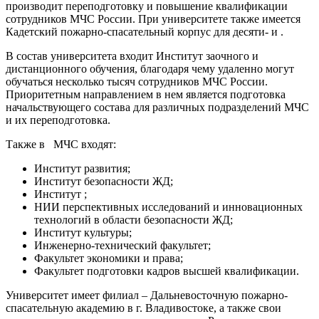
производит переподготовку и повышение квалификации
сотрудников МЧС России. При университете также имеется
Кадетский пожарно-спасательный корпус для десяти- и .
В состав университета входит Институт заочного и
дистанционного обучения, благодаря чему удаленно могут
обучаться несколько тысяч сотрудников МЧС России.
Приоритетным направлением в нем является подготовка
начальствующего состава для различных подразделений МЧС
и их переподготовка.
Также в МЧС входят:
Институт развития;
Институт безопасности ЖД;
Институт ;
НИИ перспективных исследований и инновационных
технологий в области безопасности ЖД;
Институт культуры;
Инженерно-технический факультет;
Факультет экономики и права;
Факультет подготовки кадров высшей квалификации.
Университет имеет филиал – Дальневосточную пожарно-
спасательную академию в г. Владивостоке, а также свои