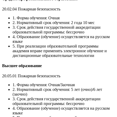
20.02.04 Пожарная безопасность
1. Форма обучения: Очная
2. Нормативный срок обучения: 2 года 10 мес
3. Срок действия государственной аккредитации
образовательной программы: бессрочно
4. Образование (обучение) осуществляется на русском
языке
5. При реализации образовательной программы
академия вправе применять электронное обучение и
дистанционные образовательные технологии
Высшее образование
20.05.01 Пожарная безопасность
1. Форма обучения: Очная/Заочная
2. Нормативный срок обучения: 5 лет (очно)/6 лет
(заочно)
3. Срок действия государственной аккредитации
образовательной программы: бессрочно
4. Образование (обучение) осуществляется на русском
языке