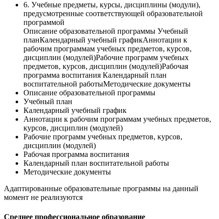
6. Учебные предметы, курсы, дисциплины (модули),
предусмотренные соответствующей образовательной
программой
Описание образовательной программы Учебный
планКалендарный учебный графикАннотации к
рабочим программам учебных предметов, курсов,
дисциплин (модулей)Рабочие программ учебных
предметов, курсов, дисциплин (модулей)Рабочая
программа воспитания Календарный план
воспитательной работыМетодические документы
Описание образовательной программы
Учебный план
Календарный учебный график
Аннотации к рабочим программам учебных предметов,
курсов, дисциплин (модулей)
Рабочие программ учебных предметов, курсов,
дисциплин (модулей)
Рабочая программа воспитания
Календарный план воспитательной работы
Методические документы
Адаптированные образовательные программы на данный
момент не реализуются
Среднее профессиональное образование