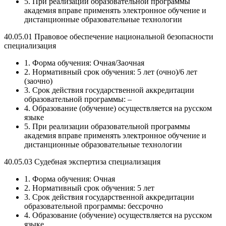
5. При реализации образовательной программы
академия вправе применять электронное обучение и
дистанционные образовательные технологии
40.05.01 Правовое обеспечение национальной безопасности
специализация
1. Форма обучения: Очная/Заочная
2. Нормативный срок обучения: 5 лет (очно)/6 лет
(заочно)
3. Срок действия государственной аккредитации
образовательной программы: –
4. Образование (обучение) осуществляется на русском
языке
5. При реализации образовательной программы
академия вправе применять электронное обучение и
дистанционные образовательные технологии
40.05.03 Судебная экспертиза специализация
1. Форма обучения: Очная
2. Нормативный срок обучения: 5 лет
3. Срок действия государственной аккредитации
образовательной программы: бессрочно
4. Образование (обучение) осуществляется на русском
языке