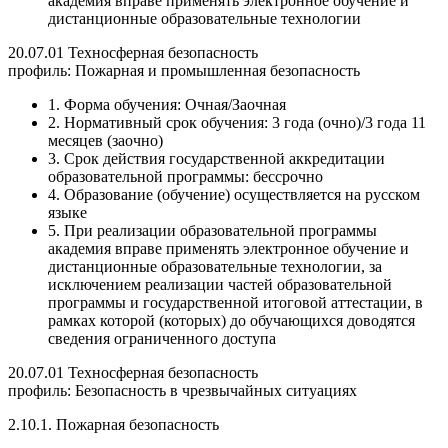
академия вправе применять электронное обучение и
дистанционные образовательные технологии
20.07.01 Техносферная безопасность
профиль: Пожарная и промышленная безопасность
1. Форма обучения: Очная/Заочная
2. Нормативный срок обучения: 3 года (очно)/3 года 11
месяцев (заочно)
3. Срок действия государственной аккредитации
образовательной программы: бессрочно
4. Образование (обучение) осуществляется на русском
языке
5. При реализации образовательной программы
академия вправе применять электронное обучение и
дистанционные образовательные технологии, за
исключением реализации частей образовательной
программы и государственной итоговой аттестации, в
рамках которой (которых) до обучающихся доводятся
сведения ограниченного доступа
20.07.01 Техносферная безопасность
профиль: Безопасность в чрезвычайных ситуациях
2.10.1. Пожарная безопасность