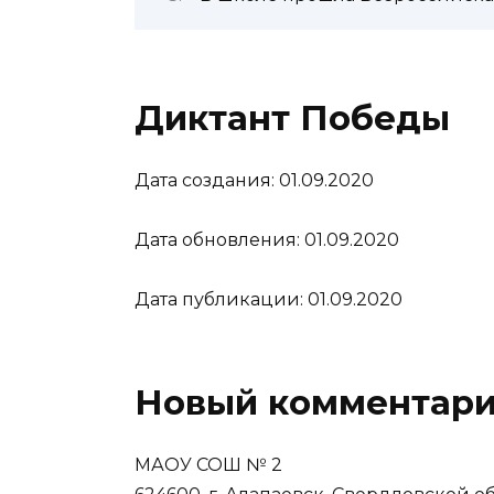
Диктант Победы
Дата создания: 01.09.2020
Дата обновления: 01.09.2020
Дата публикации: 01.09.2020
Новый комментар
МАОУ СОШ № 2