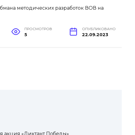
ПРОСМОТРОВ
ОПУБЛИКОВАНО
5
22.09.2023
я акция «Диктант Победы»