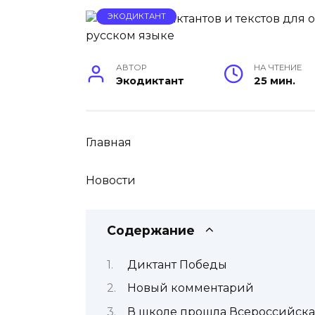
ЭКОДИКТАНТ
АВТОР
НА ЧТЕНИЕ
Экодиктант
25 мин.
Главная
Новости
Содержание
Диктант Победы
Новый комментарий
В школе прошла Всероссийска