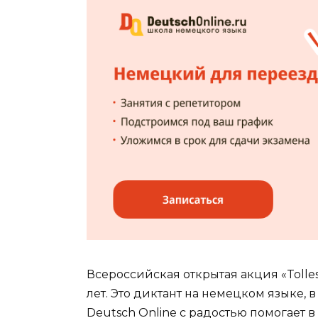
Всероссийская открытая акция «Tolle
лет. Это диктант на немецком языке, 
Deutsch Online с радостью помогает в 