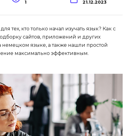
1
21.12.2023
я тех, кто только начал изучать язык? Как с
подборку сайтов, приложений и других
а немецком языке, а также нашли простой
енение максимально эффективным.