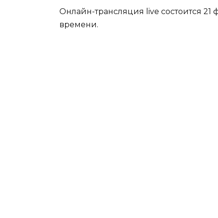
Онлайн-трансляция live состоится 21 
времени.