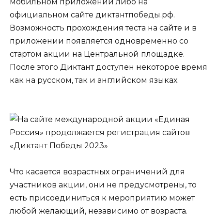
мобильном приложении либо на
официальном сайте диктантпобеды.рф.
Возможность прохождения теста на сайте и в
приложении появляется одновременно со
стартом акции на Центральной площадке.
После этого Диктант доступен некоторое время
как на русском, так и английском языках.
Что касается возрастных ограничений для
участников акции, они не предусмотрены, то
есть присоединиться к мероприятию может
любой желающий, независимо от возраста.