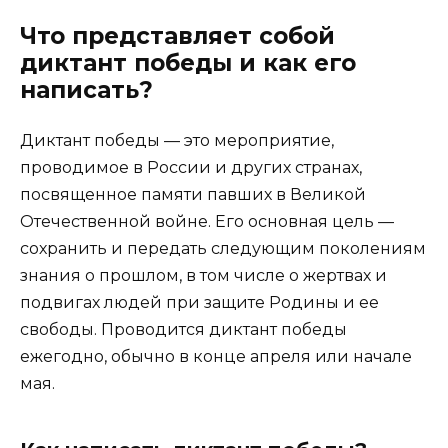
Что представляет собой
диктант победы и как его
написать?
Диктант победы — это мероприятие,
проводимое в России и других странах,
посвященное памяти павших в Великой
Отечественной войне. Его основная цель —
сохранить и передать следующим поколениям
знания о прошлом, в том числе о жертвах и
подвигах людей при защите Родины и ее
свободы. Проводится диктант победы
ежегодно, обычно в конце апреля или начале
мая.