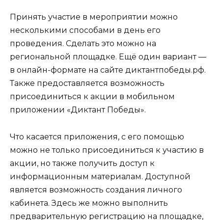
Принять участие в мероприятии можно
несколькими способами в день его
проведения. Сделать это можно на
региональной площадке. Ещё один вариант —
в онлайн-формате на сайте диктантпобеды.рф.
Также предоставляется возможность
присоединиться к акции в мобильном
приложении «Диктант Победы».
Что касается приложения, с его помощью
можно не только присоединиться к участию в
акции, но также получить доступ к
информационным материалам. Доступной
является возможность создания личного
кабинета. Здесь же можно выполнить
предварительную регистрацию на площадке,