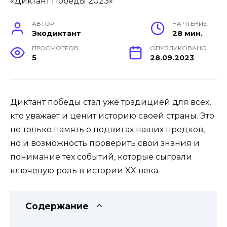
АВТОР
НА ЧТЕНИЕ
Экодиктант
28 мин.
ПРОСМОТРОВ
ОПУБЛИКОВАНО
5
28.09.2023
Диктант победы стал уже традицией для всех,
кто уважает и ценит историю своей страны. Это
не только память о подвигах наших предков,
но и возможность проверить свои знания и
понимание тех событий, которые сыграли
ключевую роль в истории XX века.
Содержание