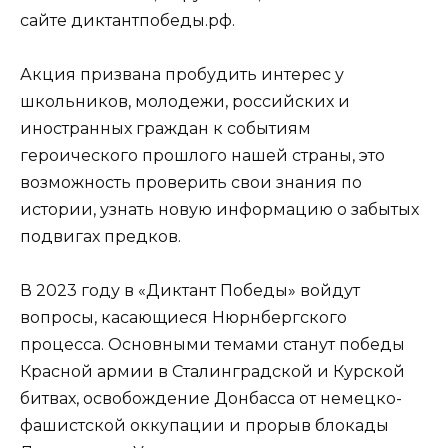
сайте диктантпобеды.рф.
Акция призвана пробудить интерес у
школьников, молодежи, российских и
иностранных граждан к событиям
героического прошлого нашей страны, это
возможность проверить свои знания по
истории, узнать новую информацию о забытых
подвигах предков.
В 2023 году в «Диктант Победы» войдут
вопросы, касающиеся Нюрнбергского
процесса. Основными темами станут победы
Красной армии в Сталинградской и Курской
битвах, освобождение Донбасса от немецко-
фашистской оккупации и прорыв блокады