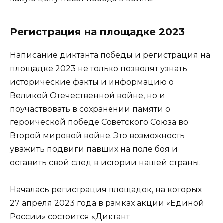
Регистрация на площадке 2023
Написание диктанта победы и регистрация на
площадке 2023 не только позволят узнать
исторические факты и информацию о
Великой Отечественной войне, но и
поучаствовать в сохранении памяти о
героической победе Советского Союза во
Второй мировой войне. Это возможность
уважить подвиги павших на поле боя и
оставить свой след в истории нашей страны.
Началась регистрация площадок, на которых
27 апреля 2023 года в рамках акции «Единой
России» состоится «Диктант