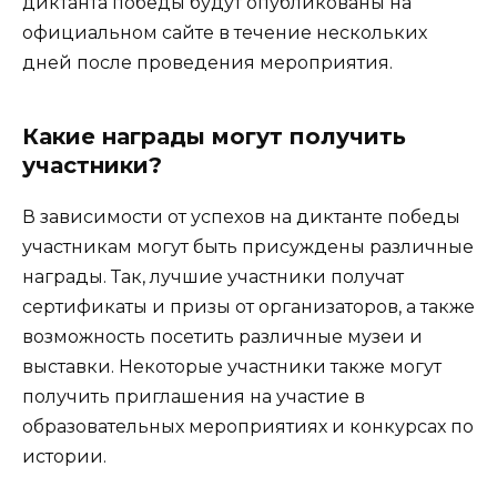
диктанта победы будут опубликованы на
официальном сайте в течение нескольких
дней после проведения мероприятия.
Какие награды могут получить
участники?
В зависимости от успехов на диктанте победы
участникам могут быть присуждены различные
награды. Так, лучшие участники получат
сертификаты и призы от организаторов, а также
возможность посетить различные музеи и
выставки. Некоторые участники также могут
получить приглашения на участие в
образовательных мероприятиях и конкурсах по
истории.