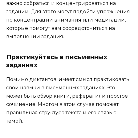
важно собраться и концентрироваться на
задании. Для этого могут подойти упражнения
по концентрации внимания или медитации,
которые помогут вам сосредоточиться на
выполнении задания.
Практикуйтесь в письменных
заданиях
Помимо диктантов, имеет смысл практиковать
свои навыки в письменных заданиях. Это
может быть обзор книги, реферат или простое
сочинение. Многом в этом случае поможет
правильная структура текста и его связь с
темой.