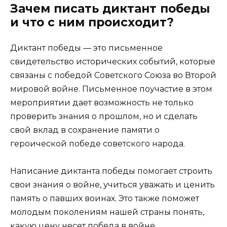
Зачем писать диктант победы
и что с ним происходит?
Диктант победы — это письменное
свидетельство исторических событий, которые
связаны с победой Советского Союза во Второй
мировой войне. Письменное поучастие в этом
мероприятии дает возможность не только
проверить знания о прошлом, но и сделать
свой вклад в сохранение памяти о
героической победе советского народа.
Написание диктанта победы помогает строить
свои знания о войне, учиться уважать и ценить
память о павших воинах. Это также поможет
молодым поколениям нашей страны понять,
какую цену несет победа в войне.