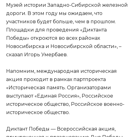
Музей истории Западно-Сибирской железной
дороги. В этом году мы ожидаем, что
участников будет больше, чем в прошлом.
Площадки для проведения «Диктанта
Победы» откроются во всех районах
Новосибирска и Новосибирской области», –
сказал Игорь Умербаев.
Напомним, международная историческая
акция проходит в рамках партпроекта
«Историческая память. Организаторами
выступают «Единая Россия», Российское
историческое общество, Российское военно-
историческое общество.
Диктант Победы — Всероссийская акция,