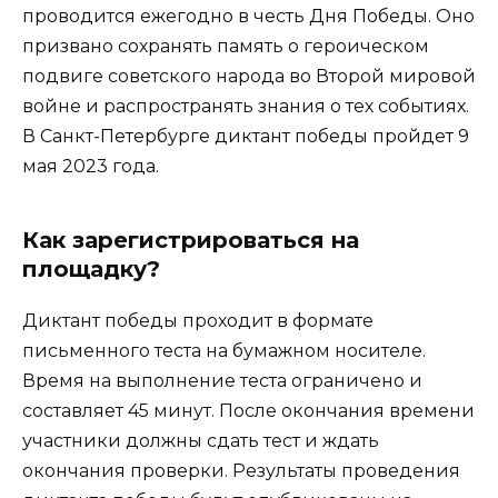
проводится ежегодно в честь Дня Победы. Оно
призвано сохранять память о героическом
подвиге советского народа во Второй мировой
войне и распространять знания о тех событиях.
В Санкт-Петербурге диктант победы пройдет 9
мая 2023 года.
Как зарегистрироваться на
площадку?
Диктант победы проходит в формате
письменного теста на бумажном носителе.
Время на выполнение теста ограничено и
составляет 45 минут. После окончания времени
участники должны сдать тест и ждать
окончания проверки. Результаты проведения