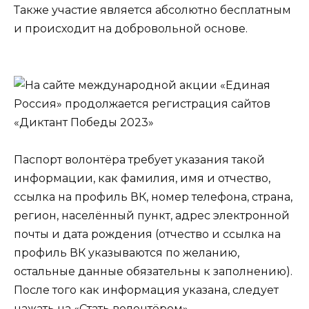
Также участие является абсолютно бесплатным
и происходит на добровольной основе.
Паспорт волонтёра требует указания такой
информации, как фамилия, имя и отчество,
ссылка на профиль ВК, номер телефона, страна,
регион, населённый пункт, адрес электронной
почты и дата рождения (отчество и ссылка на
профиль ВК указываются по желанию,
остальные данные обязательны к заполнению).
После того как информация указана, следует
нажать на «Стать волонтёром».