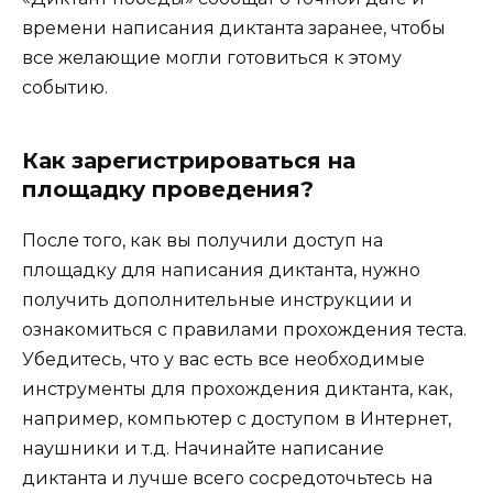
времени написания диктанта заранее, чтобы
все желающие могли готовиться к этому
событию.
Как зарегистрироваться на
площадку проведения?
После того, как вы получили доступ на
площадку для написания диктанта, нужно
получить дополнительные инструкции и
ознакомиться с правилами прохождения теста.
Убедитесь, что у вас есть все необходимые
инструменты для прохождения диктанта, как,
например, компьютер с доступом в Интернет,
наушники и т.д. Начинайте написание
диктанта и лучше всего сосредоточьтесь на