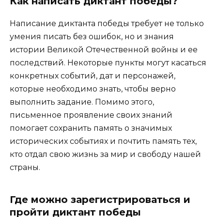
Как написать диктант победы?
Написание диктанта победы требует не только
умения писать без ошибок, но и знания
истории Великой Отечественной войны и ее
последствий. Некоторые пункты могут касаться
конкретных событий, дат и персонажей,
которые необходимо знать, чтобы верно
выполнить задание. Помимо этого,
письменное проявление своих знаний
помогает сохранить память о значимых
исторических событиях и почтить память тех,
кто отдал свою жизнь за мир и свободу нашей
страны.
Где можно зарегистрироваться и
пройти диктант победы