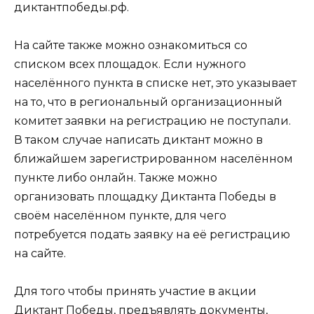
диктантпобеды.рф.
На сайте также можно ознакомиться со
списком всех площадок. Если нужного
населённого пункта в списке нет, это указывает
на то, что в региональный организационный
комитет заявки на регистрацию не поступали.
В таком случае написать диктант можно в
ближайшем зарегистрированном населённом
пункте либо онлайн. Также можно
организовать площадку Диктанта Победы в
своём населённом пункте, для чего
потребуется подать заявку на её регистрацию
на сайте.
Для того чтобы принять участие в акции
Диктант Победы, предъявлять документы,