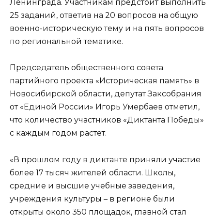
Ленинграда. Участникам предстоит выполнить
25 заданий, ответив на 20 вопросов на общую
военно-историческую тему и на пять вопросов
по региональной тематике.
Председатель общественного совета
партийного проекта «Историческая память» в
Новосибирской области, депутат Заксобрания
от «Единой России» Игорь Умербаев отметил,
что количество участников «Диктанта Победы»
с каждым годом растет.
«В прошлом году в диктанте приняли участие
более 17 тысяч жителей области. Школы,
средние и высшие учебные заведения,
учреждения культуры – в регионе были
открыты около 350 площадок, главной стал