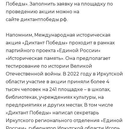
Победы». Заполнить заявку на площадку по
проведению акции можно на
сайте диктантпобеды.рф.
Напомним, Международная историческая
акция «Диктант Победы» проходит в рамках
партийного проекта «Единой России»
«Историческая память». Она предполагает
тестирование по истории Великой
Отечественной войны. В 2022 году в Иркутской
области участие в акции приняли более 4
тысяч человек на 241 площадке – в школах,
библиотеках, учреждениях культуры, на
предприятиях и других местах. В том числе
«Диктант Победы» написал секретарь
Иркутского регионального отделения «Единой
России», губернатор Иркутской области Игорь