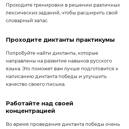
Проходите тренировки в решении различных
лексических заданий, чтобы расширить свой
словарный запас.
Проходите диктанты практикумы
Попробуйте найти диктанты, которые
направлены на развитие навыков русского
языка. Это поможет вам лучше подготовится к
написанию диктанта победы и улучшить
качество своего письма.
Работайте над своей
концентрацией
Во время проведения диктанта победы очень