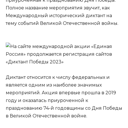
приуроченная к празднованию Дня Победы.
Полное название мероприятия звучит, как
Международный исторический диктант на
тему событий Великой Отечественной войны.
Диктант относится к числу федеральных и
является одним из наиболее значимых
мероприятий. Акция впервые прошла в 2019
году и оказалась приуроченной к
празднованию 74-й годовщины со Дня Победы
в Великой Отечественной войне.