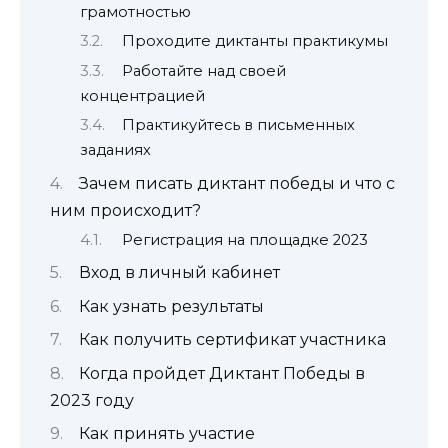
грамотностью
Проходите диктанты практикумы
Работайте над своей
концентрацией
Практикуйтесь в письменных
заданиях
Зачем писать диктант победы и что с
ним происходит?
Регистрация на площадке 2023
Вход в личный кабинет
Как узнать результаты
Как получить сертификат участника
Когда пройдет Диктант Победы в
2023 году
Как принять участие