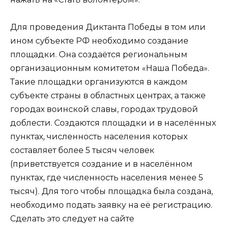
Для проведения Диктанта Победы в том или
ином субъекте РФ необходимо создание
площадки. Она создаётся региональным
организационным комитетом «Наша Победа».
Такие площадки организуются в каждом
субъекте страны в областных центрах, а также
городах воинской славы, городах трудовой
доблести. Создаются площадки и в населённых
пунктах, численность населения которых
составляет более 5 тысяч человек
(приветствуется создание и в населённом
пунктах, где численность населения менее 5
тысяч). Для того чтобы площадка была создана,
необходимо подать заявку на её регистрацию.
Сделать это следует на сайте