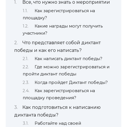
Все, что нужно знать о мероприятии
Как зарегистрироваться на
площадку?
Какие награды могут получить
участники?
Что представляет собой диктант
победы и как его написать?
Как написать диктант победы?
Где можно зарегистрироваться и
пройти диктант победы
Когда пройдет Диктант победы?
Как зарегистрироваться на
площадку проведения?
Как подготовиться к написанию
диктанта победы?
Работайте над своей