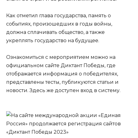
Как отметил глава государства, память о
событиях, произошедших в годы войны,
должна сплачивать общество, а также
укреплять государство на будущее.
Ознакомиться с мероприятием можно на
официальном сайте Диктант Победы, где
отображается информация о победителях,
представлены тесты, публикуются статьи и
новости. Здесь же доступен вход в систему.