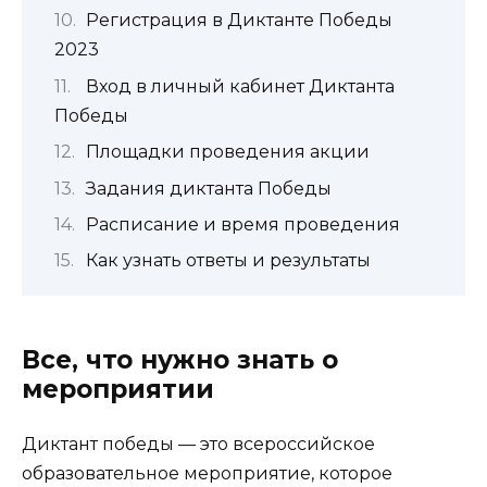
Регистрация в Диктанте Победы
2023
Вход в личный кабинет Диктанта
Победы
Площадки проведения акции
Задания диктанта Победы
Расписание и время проведения
Как узнать ответы и результаты
Все, что нужно знать о
мероприятии
Диктант победы — это всероссийское
образовательное мероприятие, которое