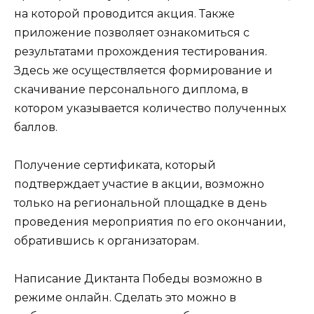
на которой проводится акция. Также
приложение позволяет ознакомиться с
результатами прохождения тестирования.
Здесь же осуществляется формирование и
скачивание персонального диплома, в
котором указывается количество полученных
баллов.
Получение сертификата, который
подтверждает участие в акции, возможно
только на региональной площадке в день
проведения мероприятия по его окончании,
обратившись к организаторам.
Написание Диктанта Победы возможно в
режиме онлайн. Сделать это можно в