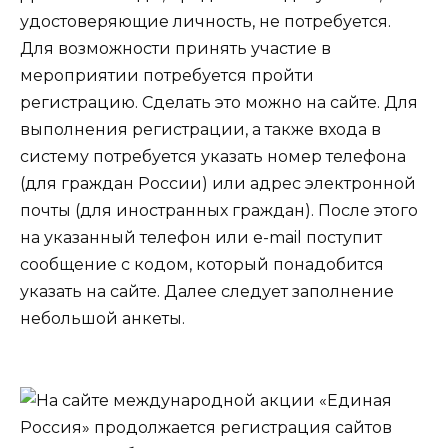
удостоверяющие личность, не потребуется.
Для возможности принять участие в
мероприятии потребуется пройти
регистрацию. Сделать это можно на сайте. Для
выполнения регистрации, а также входа в
систему потребуется указать номер телефона
(для граждан России) или адрес электронной
почты (для иностранных граждан). После этого
на указанный телефон или e-mail поступит
сообщение с кодом, который понадобится
указать на сайте. Далее следует заполнение
небольшой анкеты.