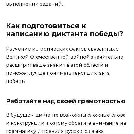
выполнении заданий.
Как подготовиться к
написанию диктанта победы?
Изучение исторических фактов связанных с
Великой Отечественной войной значительно
расширит ваше знания в этой области и
поможет лучше понимать текст диктанта
победы.
Работайте над своей грамотностью
В будущем диктанте возможны сложные слова
и конструкции, поэтому обратите внимание на
грамматику и правила русского языка.