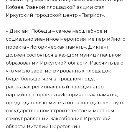
Кобзев. Главной площадкой акции стал
Иркутский городской центр «Патриот».
– Диктант Победы – самое масштабное и
социально значимое мероприятие партийного
проекта «Историческая память». Диктант
должен состояться в каждом муниципальном
образовании Иркутской области. Рассчитываю,
что число зарегистрированных площадок
будет больше, чем в прошлом году, –
рассказал региональный координатор
партийного проекта «Историческая память»,
председатель комитета по законодательству о
государственном строительстве и местном
самоуправлении Заксобрания Иркутской
области Виталий Перетолчин.