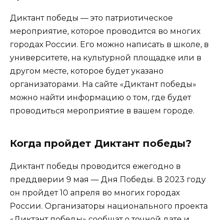
Диктант победы — это патриотическое
мероприятие, которое проводится во многих
городах России. Его можно написать в школе, в
университете, на культурной площадке или в
другом месте, которое будет указано
организаторами. На сайте «Диктант победы»
можно найти информацию о том, где будет
проводиться мероприятие в вашем городе.
Когда пройдет Диктант победы?
Диктант победы проводится ежегодно в
преддверии 9 мая — Дня Победы. В 2023 году
он пройдет 10 апреля во многих городах
России. Организаторы национального проекта
«Диктант победы» сообщат о точной дате и