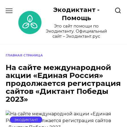
Перейти
Экодиктант -
к
содержанию
Помощь
Это сайт помощи по
Экодиктанту. Официальный
сайт – Экодиктант.рус
ГЛАВНАЯ СТРАНИЦА
На сайте международной
акции «Единая Россия»
продолжается регистрация
сайтов «Диктант Победы
2023»
ЭКОДИКТАНТ