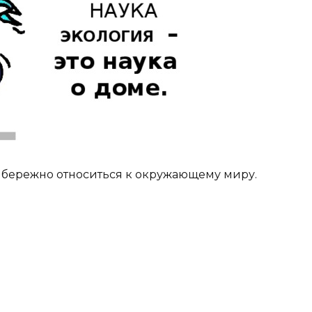
ас бережно относиться к окружающему миру.