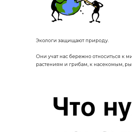
Экологи защищают природу.
Они учат нас бережно относиться к ми
растениям и грибам, к насекомым, ры