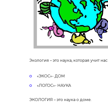
Экология – это наука, которая учит н
«ЭКОС»- ДОМ
«ЛОГОС»- НАУКА
ЭКОЛОГИЯ – это наука о доме.