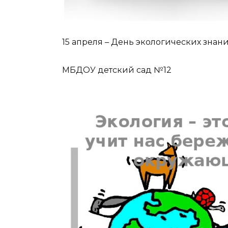
15 апреля – День экологических знан
МБДОУ детский сад №12