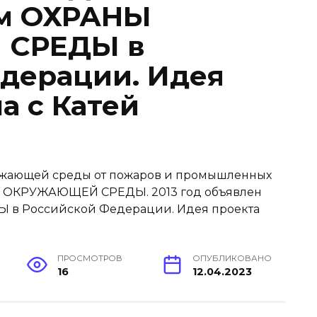
ом ОХРАНЫ
СРЕДЫ в
дерации. Идея
а с Катей
ПРОСМОТРОВ
ОПУБЛИКОВАНО
16
12.04.2023