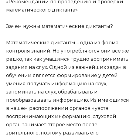
«Рекомендации по проведению и проверки
математического диктанта»
Зачем нужны математические диктанты?
Математические диктанты – одна из форма
контроля знаний. Но употребляются они всё же
редко, так как учащимся трудно воспринимать
задания на слух. Одной из важнейших задач в
обучении является формирование у детей
умения получать информацию на слух,
запоминать на слух, обрабатывать и
преобразовывать информацию. Из имеющихся
в нашем распоряжении органов чувств,
воспринимающих информацию, слуховой
орган занимает второе место после
зрительного, поэтому развивать его