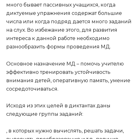
много бывает пассивных учащихся, когда
диктуемые упражнения содержат большие
числа или когда подряд дается много заданий
на слух. Во избежание этого, для развития
интереса к данной работе необходимо
разнообразить формы проведения МД.
Основное назначение МД – помочь учителю
эффективно тренировать устойчивость
внимания детей, оперативную память, умение
сосредоточиваться.
Исходя из этих целей в диктантах даны
следующие группы заданий:
, в которых нужно вычислять, решать задачи,