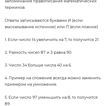
запоминания правописания математических
терминов.
Ответы записываются буквами И (если
высказывание истинное) или Л (если ложное)
1. Если число 14 увеличить на 7, то получится 21.
2. Разность чисел 87 и 3 равна 90.
3. Число 34 больше числа 40 на 6.
4. Пример на сложение всегда можно заменить
примером на умножение.
5. Если число 97 уменьшить на 8, то получится
89.