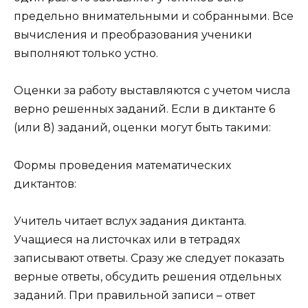
предельно внимательными и собранными. Все
вычисления и преобразования ученики
выполняют только устно.
Оценки за работу выставляются с учетом числа
верно решенных заданий. Если в диктанте 6
(или 8) заданий, оценки могут быть такими:
Формы проведения математических
диктантов:
Учитель читает вслух задания диктанта.
Учащиеся на листочках или в тетрадях
записывают ответы. Сразу же следует показать
верные ответы, обсудить решения отдельных
заданий. При правильной записи – ответ