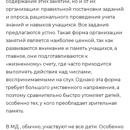
содержания этих занятий, но и от их
организации: правильной постановки заданий
и опроса, рационального проведения учета
знаний и навыков учащихся. Все задания
предлагаются устно. Такая форма организации
занятий является наиболее ценной, так как
развиваются внимание и память учащихся, а
главное, они подготавливаются к
«жизненному» счету, где часто приходится
выполнять действия над числами,
воспринимаемыми на слух. Однако эта форма
требует большого умственного напряжения, а
поэтому сравнительно быстро утомляет детей,
особенно тех, у кого преобладает зрительная
память.
В МД , обычно, участвуют не все дети. Особенно