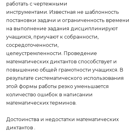
работать с чертежными
инструментами. Известная не шаблонность
постановки задачи и ограниченность времени
на выполнение задания дисциплинируют
учащихся, приучают к собранности,
сосредоточенности,
целеустремленности. Проведение
математических диктантов способствует и
повышению общей грамотности учащихся. В
результате систематического использования
этой формы работы резко уменьшается
количество ошибок в написании
математических терминов.
Достоинства и недостатки математических
диктантов .