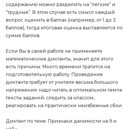
содержанию можно разделить на “лёгкие” и
“трудные”. В этом случае есть смысл каждый
вопрос оценить в баллах (например, от 1 до 3
баллов), тогда итоговая оценка выставляется по
сумме баллов.
Если Вы в своей работе не применяете
математические диктанты, значит для этого
есть причины: Много времени тратится на
подготовительную работу. Проведение
диктанта требует от учителя весьма большого
напряжения: надо читать в оптимальном темпе
тексты заданий, следить за классом,
реагировать на практически неизбежные сбои.
Диктант по теме: Признаки делимости на 9 и
на3.»