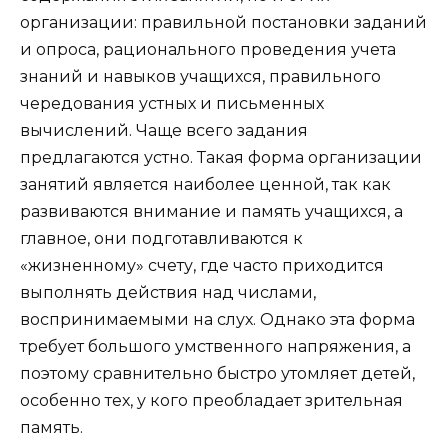
организации: правильной постановки заданий
и опроса, рационального проведения учета
знаний и навыков учащихся, правильного
чередования устных и письменных
вычислений. Чаще всего задания
предлагаются устно. Такая форма организации
занятий является наиболее ценной, так как
развиваются внимание и память учащихся, а
главное, они подготавливаются к
«жизненному» счету, где часто приходится
выполнять действия над числами,
воспринимаемыми на слух. Однако эта форма
требует большого умственного напряжения, а
поэтому сравнительно быстро утомляет детей,
особенно тех, у кого преобладает зрительная
память.