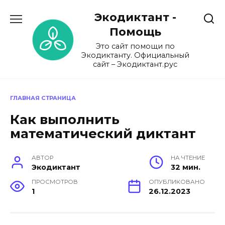
Перейти
Экодиктант -
к
содержанию
Помощь
Это сайт помощи по
Экодиктанту. Официальный
сайт – Экодиктант.рус
ГЛАВНАЯ СТРАНИЦА
Как выполнить
математический диктант
АВТОР
НА ЧТЕНИЕ
Экодиктант
32 мин.
ПРОСМОТРОВ
ОПУБЛИКОВАНО
1
26.12.2023