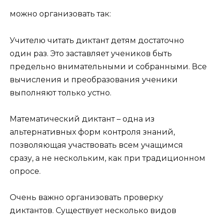
можно организовать так:
Учителю читать диктант детям достаточно
один раз. Это заставляет учеников быть
предельно внимательными и собранными. Все
вычисления и преобразования ученики
выполняют только устно.
Математический диктант – одна из
альтернативных форм контроля знаний,
позволяющая участвовать всем учащимся
сразу, а не нескольким, как при традиционном
опросе.
Очень важно организовать проверку
диктантов. Существует несколько видов