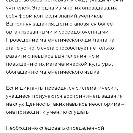
учителем. Это одна из многих оправдавших
себя форм контроля знаний учеников.
Выполняя задания, дети становятся более
организованными и сосредоточенными.
Проведение математического диктанта на
этапе устного счета способствует не только
развитию навыков вычисления, но и
повышению их математической культуры,
обогащению математического языка
Если диктанты проводятся систематически,
учащиеся приучаются воспринимать задания
на слух. Ценность таких навыков неоспорима –
она приводит к умению слушать.
Необходимо следовать определенной