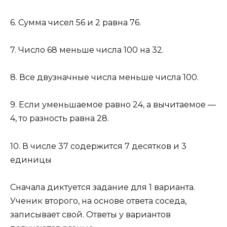
6. Сумма чисел 56 и 2 равна 76.
7. Число 68 меньше числа 100 на 32.
8. Все двузначные числа меньше числа 100.
9. Если уменьшаемое равно 24, а вычитаемое —
4, то разность равна 28.
10. В числе 37 содержится 7 десятков и 3
единицы
Сначала диктуется задание для 1 варианта.
Ученик второго, на основе ответа соседа,
записывает свой. Ответы у вариантов