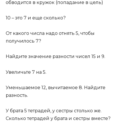
обводится в кружок (попадание в цель)
10 – это 7 и еще сколько?
От какого числа надо отнять 5, чтобы
получилось 7?
Найдите значение разности чисел 15 и 9.
Увеличьте 7 на 5.
Уменьшаемое 12, вычитаемое 8. Найдите
разность.
У брата 5 тетрадей, у сестры столько же.
Сколько тетрадей у брата и сестры вместе?