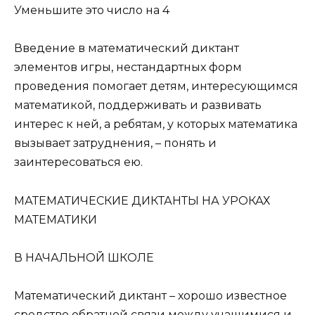
Уменьшите это число на 4
Введение в математический диктант
элементов игры, нестандартных форм
проведения помогает детям, интересующимся
математикой, поддерживать и развивать
интерес к ней, а ребятам, у которых математика
вызывает затруднения, – понять и
заинтересоваться ею.
МАТЕМАТИЧЕСКИЕ ДИКТАНТЫ НА УРОКАХ
МАТЕМАТИКИ
В НАЧАЛЬНОЙ ШКОЛЕ
Математический диктант – хорошо известное
средство обратной связи между учащимися и