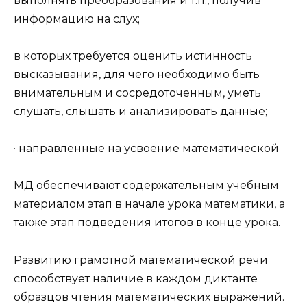
выполнять преобразования и т.п., получив
информацию на слух;
в которых требуется оценить истинность
высказывания, для чего необходимо быть
внимательным и сосредоточенным, уметь
слушать, слышать и анализировать данные;
· направленные на усвоение математической
МД обеспечивают содержательным учебным
материалом этап в начале урока математики, а
также этап подведения итогов в конце урока.
Развитию грамотной математической речи
способствует наличие в каждом диктанте
образцов чтения математических выражений.