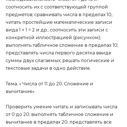
соотносить их с соответствующей группой
предметов; сравнивать числа в пределах 10,
читать простейшие математические записи
вида 1 + 1 = 2 и др.; соотносить эти записи с
конкретной иллюстрацией (рисунком);
выполнять табличное сложение в пределах 10;
представлять числа первого десятка ввиде
суммы двух слагаемых; решать логические и
текстовые задачи в одно действие.
Тема. « Числа от 11 до 20. Сложение и
вычитание»
Проверить умение читать и записывать числа
от 0 до 20; выполнять табличное сложение и
вычитание в пределах 20; представлять все