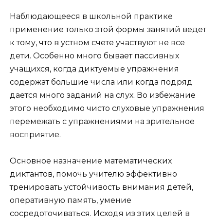
Наблюдающееся в школьной практике
применение только этой формы занятий ведет
к тому, что в устном счете участвуют не все
дети. Особенно много бывает пассивных
учащихся, когда диктуемые упражнения
содержат большие числа или когда подряд
дается много заданий на слух. Во избежание
этого необходимо чисто слуховые упражнения
перемежать с упражнениями на зрительное
восприятие.
Основное назначение математических
диктантов, помочь учителю эффективно
тренировать устойчивость внимания детей,
оперативную память, умение
сосредоточиваться. Исходя из этих целей в