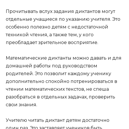
Прочитывать вслух задания диктантов могут
отдельные учащиеся по указанию учителя. Это
особенно полезно детям с недостаточной
техникой чтения, а также тем, у кого
преобладает зрительное восприятие.
Математические диктанты можно давать и для
домашней работы под руководством
родителей. Это позволит каждому ученику
дополнительно спокойно потренироваться в
чтении математических текстов, не спеша
разобраться в отдельных задачах, проверить
свои знания.
Учителю читать диктант детям достаточно
один раз. Это заставляет учеников быть