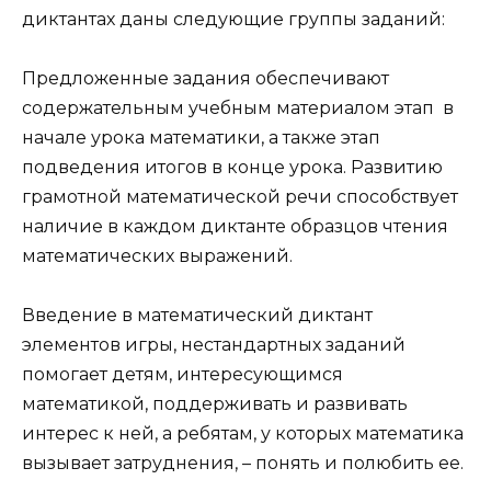
диктантах даны следующие группы заданий:
Предложенные задания обеспечивают
содержательным учебным материалом этап в
начале урока математики, а также этап
подведения итогов в конце урока. Развитию
грамотной математической речи способствует
наличие в каждом диктанте образцов чтения
математических выражений.
Введение в математический диктант
элементов игры, нестандартных заданий
помогает детям, интересующимся
математикой, поддерживать и развивать
интерес к ней, а ребятам, у которых математика
вызывает затруднения, – понять и полюбить ее.