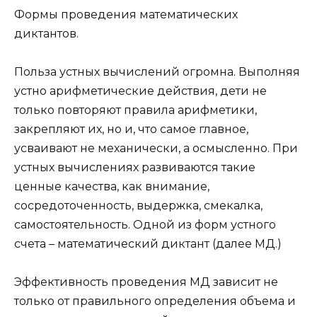
Формы проведения математических
диктантов.
Польза устных вычислений огромна. Выполняя
устно арифметические действия, дети не
только повторяют правила арифметики,
закрепляют их, но и, что самое главное,
усваивают не механически, а осмысленно. При
устных вычислениях развиваются такие
ценные качества, как внимание,
сосредоточенность, выдержка, смекалка,
самостоятельность. Одной из форм устного
счета – математический диктант (далее МД.)
Эффективность проведения МД зависит не
только от правильного определения объема и