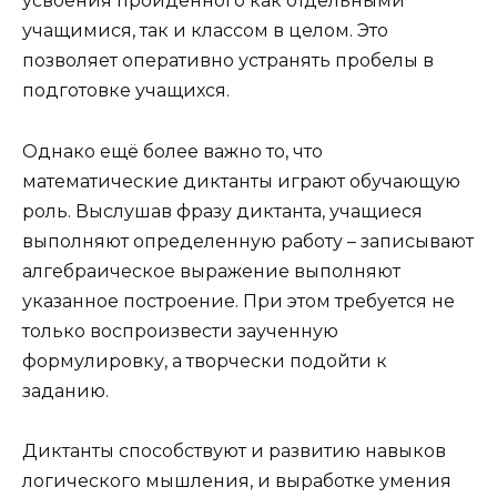
усвоения пройденного как отдельными
учащимися, так и классом в целом. Это
позволяет оперативно устранять пробелы в
подготовке учащихся.
Однако ещё более важно то, что
математические диктанты играют обучающую
роль. Выслушав фразу диктанта, учащиеся
выполняют определенную работу – записывают
алгебраическое выражение выполняют
указанное построение. При этом требуется не
только воспроизвести заученную
формулировку, а творчески подойти к
заданию.
Диктанты способствуют и развитию навыков
логического мышления, и выработке умения