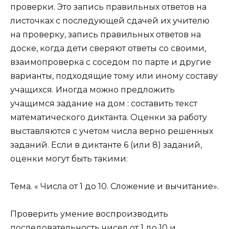
проверки. Это запись правильных ответов на
листочках с последующей сдачей их учителю
на проверку, запись правильных ответов на
доске, когда дети сверяют ответы со своими,
взаимопроверка с соседом по парте и другие
варианты, подходящие тому или иному составу
учащихся. Иногда можно предложить
учащимся задание на дом : составить текст
математического диктанта. Оценки за работу
выставляются с учетом числа верно решенных
заданий. Если в диктанте 6 (или 8) заданий,
оценки могут быть такими:
Тема. « Числа от 1 до 10. Сложение и вычитание».
Проверить умение воспроизводить
последовательность чисел от 1 до 10 и