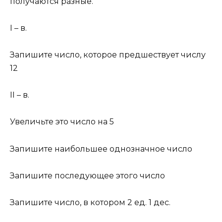
получаются разные.
I – в.
Запишите число, которое предшествует числу
12
II – в.
Увеличьте это число на 5
Запишите наибольшее однозначное число
Запишите последующее этого число
Запишите число, в котором 2 ед. 1 дес.