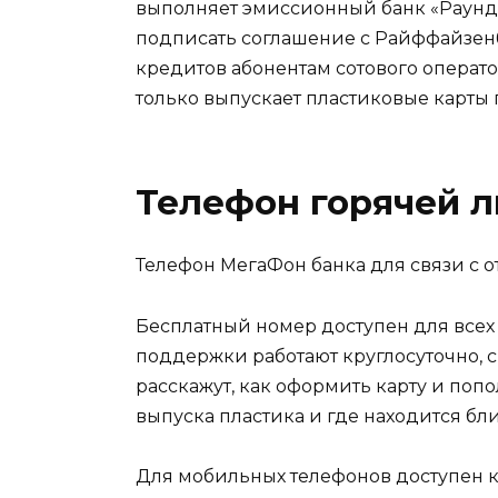
выполняет эмиссионный банк «Раунд»
подписать соглашение с Райффайзен
кредитов абонентам сотового операто
только выпускает пластиковые карты 
Телефон горячей 
Телефон МегаФон банка для связи с 
Бесплатный номер доступен для всех
поддержки работают круглосуточно, с
расскажут, как оформить карту и поп
выпуска пластика и где находится бл
Для мобильных телефонов доступен к