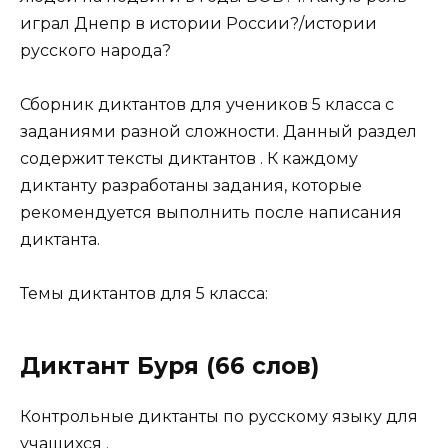
играл Днепр в истории России?/истории
русского народа?
Сборник диктантов для учеников 5 класса с
заданиями разной сложности. Данный раздел
содержит тексты диктантов . К каждому
диктанту разработаны задания, которые
рекомендуется выполнить после написания
диктанта.
Темы диктантов для 5 класса:
Диктант Буря (66 слов)
Контрольные диктанты по русскому языку для
учащихся .