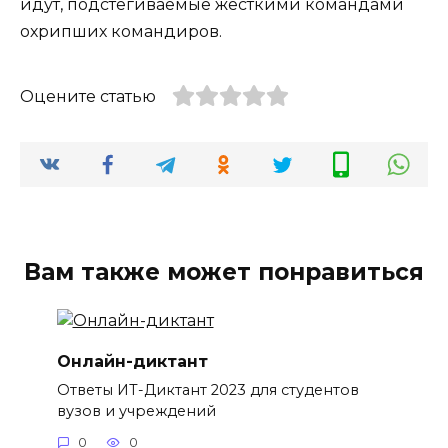
идут, подстёгиваемые жёсткими командами
охрипших командиров.
Оцените статью
Вам также может понравиться
Онлайн-диктант
Ответы ИТ-Диктант 2023 для студентов
вузов и учреждений
0
0