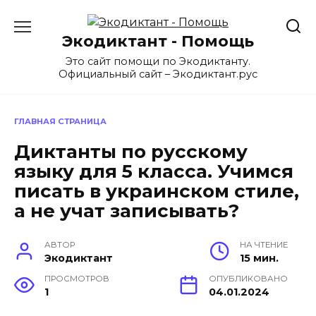
Перейти
к
Экодиктант - Помощь
содержанию
Это сайт помощи по Экодиктанту.
Официальный сайт – Экодиктант.рус
ГЛАВНАЯ СТРАНИЦА
Диктанты по русскому
языку для 5 класса. Учимся
писать в украинском стиле,
а не учат записывать?
АВТОР
НА ЧТЕНИЕ
Экодиктант
15 мин.
ПРОСМОТРОВ
ОПУБЛИКОВАНО
1
04.01.2024