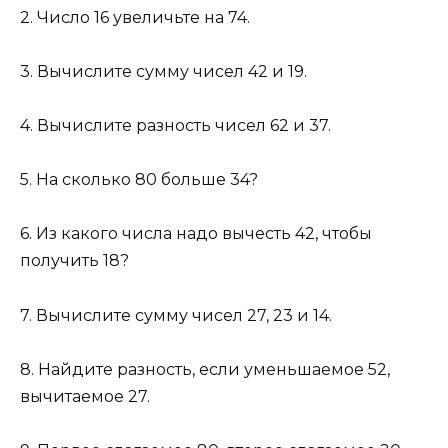
2. Число 16 увеличьте на 74.
3. Вычислите сумму чисел 42 и 19.
4. Вычислите разность чисел 62 и 37.
5. На сколько 80 больше 34?
6. Из какого числа надо вычесть 42, чтобы
получить 18?
7. Вычислите сумму чисел 27, 23 и 14.
8. Найдите разность, если уменьшаемое 52,
вычитаемое 27.