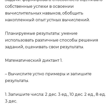
собственные успехи в освоении
вычислительных навыков, обобщить
накопленный опыт устных вычислений.
Планируемые результаты: умение
использовать различные способы решения
заданий, оценивать свои результаты.
Математический диктант 1.
– Вычислите устно примеры и запишите
результаты.
1. Запишите числа: 2 дес. 3 ед., 10 дес. 2 ед., 8 ед.
3 дес.