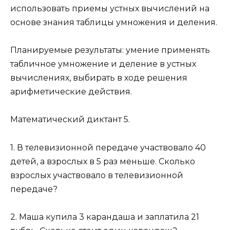
использовать приемы устных вычислений на
основе знания таблицы умножения и деления.
Планируемые результаты: умение применять
табличное умножение и деление в устных
вычислениях, выбирать в ходе решения
арифметические действия.
Математический диктант 5.
1. В телевизионной передаче участвовало 40
детей, а взрослых в 5 раз меньше. Сколько
взрослых участвовало в телевизионной
передаче?
2. Маша купила 3 карандаша и заплатила 21