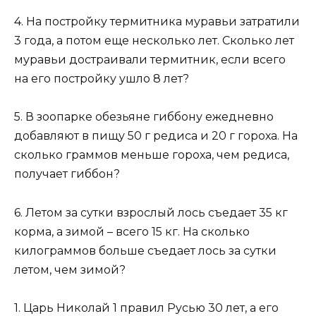
4. На постройку термитника муравьи затратили
3 года, а потом еще несколько лет. Сколько лет
муравьи достраивали термитник, если всего
на его постройку ушло 8 лет?
5. В зоопарке обезьяне гиббону ежедневно
добавляют в пищу 50 г редиса и 20 г гороха. На
сколько граммов меньше гороха, чем редиса,
получает гиббон?
6. Летом за сутки взрослый лось съедает 35 кг
корма, а зимой – всего 15 кг. На сколько
килограммов больше съедает лось за сутки
летом, чем зимой?
1. Царь Николай 1 правил Русью 30 лет, а его