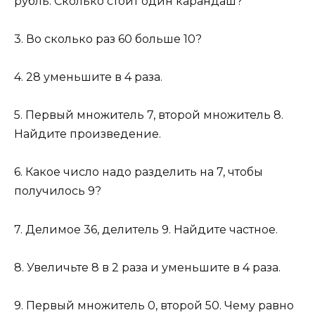
рубль. Сколько стоит один карандаш?
3. Во сколько раз 60 больше 10?
4. 28 уменьшите в 4 раза.
5. Первый множитель 7, второй множитель 8.
Найдите произведение.
6. Какое число надо разделить на 7, чтобы
получилось 9?
7. Делимое 36, делитель 9. Найдите частное.
8. Увеличьте 8 в 2 раза и уменьшите в 4 раза.
9. Первый множитель 0, второй 50. Чему равно