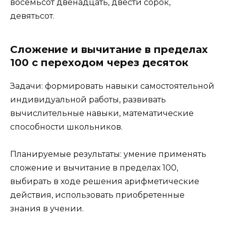
восемьсот двенадцать, двести сорок,
девятьсот.
Сложение и вычитание в пределах
100 с переходом через десяток
Задачи: формировать навыки самостоятельной
индивидуальной работы, развивать
вычислительные навыки, математические
способности школьников.
Планируемые результаты: умение применять
сложение и вычитание в пределах 100,
выбирать в ходе решения арифметические
действия, использовать приобретенные
знания в учении.