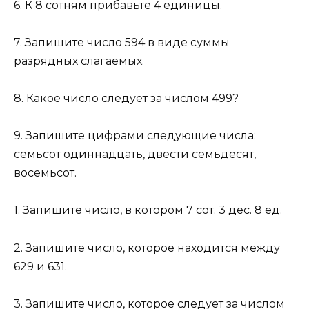
6. К 8 сотням прибавьте 4 единицы.
7. Запишите число 594 в виде суммы
разрядных слагаемых.
8. Какое число следует за числом 499?
9. Запишите цифрами следующие числа:
семьсот одиннадцать, двести семьдесят,
восемьсот.
1. Запишите число, в котором 7 сот. 3 дес. 8 ед.
2. Запишите число, которое находится между
629 и 631.
3. Запишите число, которое следует за числом