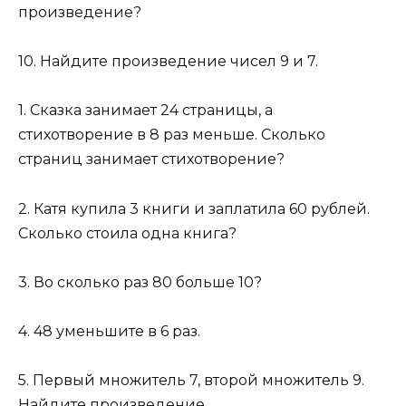
произведение?
10. Найдите произведение чисел 9 и 7.
1. Сказка занимает 24 страницы, а
стихотворение в 8 раз меньше. Сколько
страниц занимает стихотворение?
2. Катя купила 3 книги и заплатила 60 рублей.
Сколько стоила одна книга?
3. Во сколько раз 80 больше 10?
4. 48 уменьшите в 6 раз.
5. Первый множитель 7, второй множитель 9.
Найдите произведение.