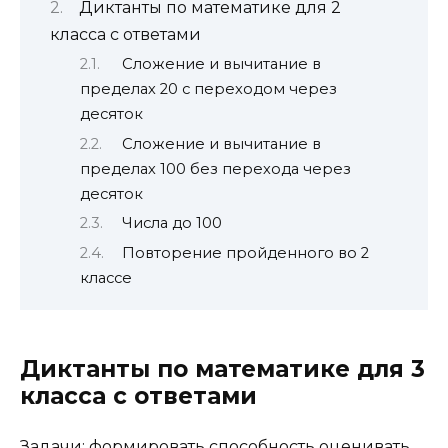
Диктанты по математике для 2
класса с ответами
Сложение и вычитание в
пределах 20 с переходом через
десяток
Сложение и вычитание в
пределах 100 без перехода через
десяток
Числа до 100
Повторение пройденного во 2
классе
Диктанты по математике для 3
класса с ответами
Задачи: формировать способность оценивать