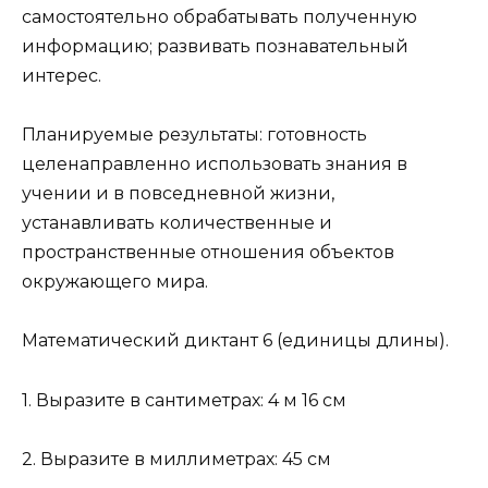
самостоятельно обрабатывать полученную
информацию; развивать познавательный
интерес.
Планируемые результаты: готовность
целенаправленно использовать знания в
учении и в повседневной жизни,
устанавливать количественные и
пространственные отношения объектов
окружающего мира.
Математический диктант 6 (единицы длины).
1. Выразите в сантиметрах: 4 м 16 см
2. Выразите в миллиметрах: 45 см