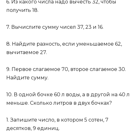
6. Из какого числа надо вычесть 32, чтобы
получить 18.
7. Вычислите сумму чисел 37, 23 и 16.
8. Найдите разность, если уменьшаемое 62,
вычитаемое 27.
9. Первое слагаемое 70, второе слагаемое 30.
Найдите сумму.
10. В одной бочке 60 л воды, а в другой на 40 л
меньше. Сколько литров в двух бочках?
1. Запишите число, в котором 5 сотен, 7
десятков, 9 единиц.