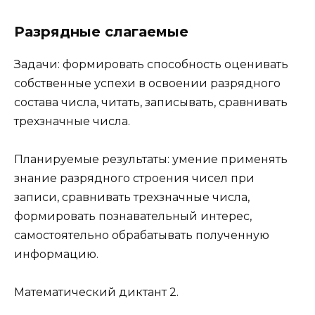
Разрядные слагаемые
Задачи: формировать способность оценивать
собственные успехи в освоении разрядного
состава числа, читать, записывать, сравнивать
трехзначные числа.
Планируемые результаты: умение применять
знание разрядного строения чисел при
записи, сравнивать трехзначные числа,
формировать познавательный интерес,
самостоятельно обрабатывать полученную
информацию.
Математический диктант 2.