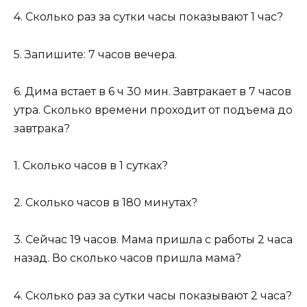
4. Сколько раз за сутки часы показывают 1 час?
5. Запишите: 7 часов вечера.
6. Дима встает в 6 ч 30 мин. Завтракает в 7 часов
утра. Сколько времени проходит от подъема до
завтрака?
1. Сколько часов в 1 сутках?
2. Сколько часов в 180 минутах?
3. Сейчас 19 часов. Мама пришла с работы 2 часа
назад. Во сколько часов пришла мама?
4. Сколько раз за сутки часы показывают 2 часа?