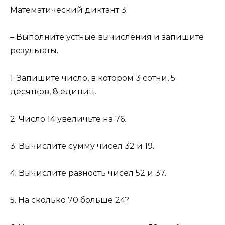
Математический диктант 3.
– Выполните устные вычисления и запишите
результаты.
1. Запишите число, в котором 3 сотни, 5
десятков, 8 единиц.
2. Число 14 увеличьте на 76.
3. Вычислите сумму чисел 32 и 19.
4. Вычислите разность чисел 52 и 37.
5. На сколько 70 больше 24?