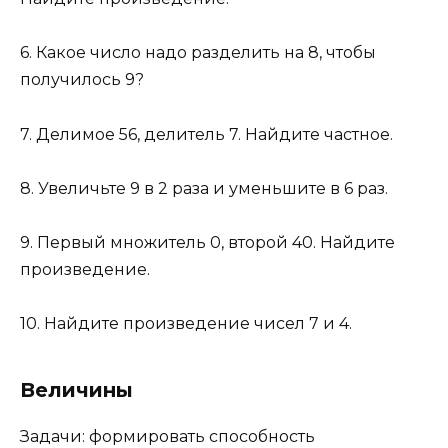
6. Какое число надо разделить на 8, чтобы
получилось 9?
7. Делимое 56, делитель 7. Найдите частное.
8. Увеличьте 9 в 2 раза и уменьшите в 6 раз.
9. Первый множитель 0, второй 40. Найдите
произведение.
10. Найдите произведение чисел 7 и 4.
Величины
Задачи: формировать способность