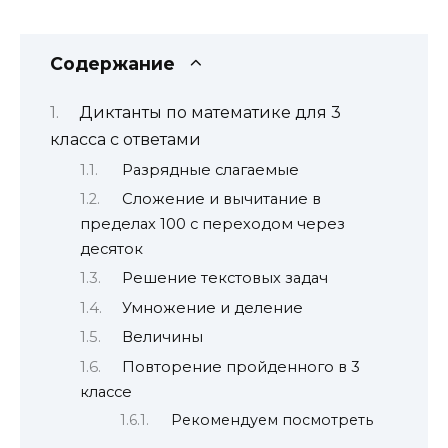
Содержание
Диктанты по математике для 3
класса с ответами
Разрядные слагаемые
Сложение и вычитание в
пределах 100 с переходом через
десяток
Решение текстовых задач
Умножение и деление
Величины
Повторение пройденного в 3
классе
Рекомендуем посмотреть