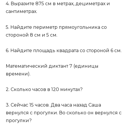
4. Выразите 875 см в метрах, дециметрах и
сантиметрах.
5. Найдите периметр прямоугольника со
стороной 8 см и 5 см.
6. Найдите площадь квадрата со стороной 6 см.
Математический диктант 7 (единицы
времени).
2. Сколько часов в 120 минутах?
3. Сейчас 15 часов. Два часа назад Саша
вернулся с прогулки. Во сколько он вернулся с
прогулки?