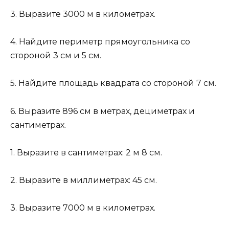
3. Выразите 3000 м в километрах.
4. Найдите периметр прямоугольника со
стороной 3 см и 5 см.
5. Найдите площадь квадрата со стороной 7 см.
6. Выразите 896 см в метрах, дециметрах и
сантиметрах.
1. Выразите в сантиметрах: 2 м 8 см.
2. Выразите в миллиметрах: 45 см.
3. Выразите 7000 м в километрах.