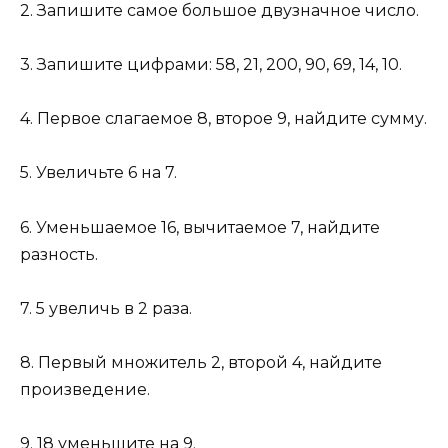
2. Запишите самое большое двузначное число.
3. Запишите цифрами: 58, 21, 200, 90, 69, 14, 10.
4. Первое слагаемое 8, второе 9, найдите сумму.
5. Увеличьте 6 на 7.
6. Уменьшаемое 16, вычитаемое 7, найдите
разность.
7. 5 увеличь в 2 раза.
8. Первый множитель 2, второй 4, найдите
произведение.
9. 18 уменьшите на 9.