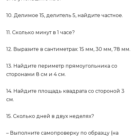
10. Делимое 15, делитель 5, найдите частное.
11. Сколько минут в 1 часе?
12. Выразите в сантиметрах: 15 мм, 30 мм, 78 мм.
13. Найдите периметр прямоугольника со
сторонами 8 см и 4 см.
14. Найдите площадь квадрата со стороной 3
см.
15. Сколько дней в двух неделях?
– Выполните самопроверку по образцу (на