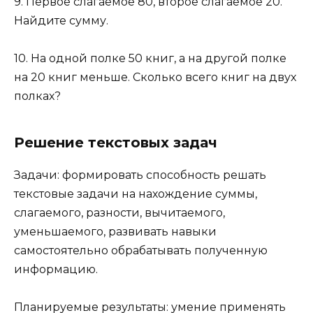
9. Первое слагаемое 80, второе слагаемое 20.
Найдите сумму.
10. На одной полке 50 книг, а на другой полке
на 20 книг меньше. Сколько всего книг на двух
полках?
Решение текстовых задач
Задачи: формировать способность решать
текстовые задачи на нахождение суммы,
слагаемого, разности, вычитаемого,
уменьшаемого, развивать навыки
самостоятельно обрабатывать полученную
информацию.
Планируемые результаты: умение применять