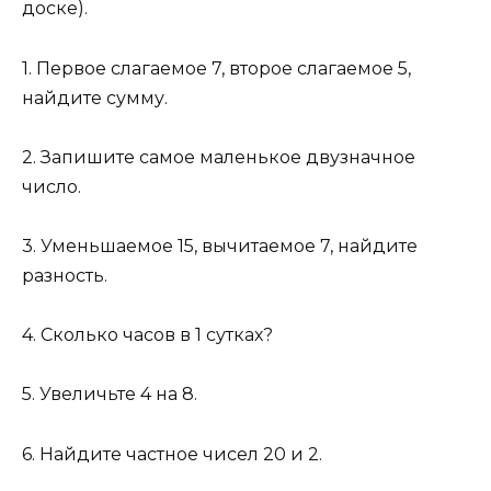
доске).
1. Первое слагаемое 7, второе слагаемое 5,
найдите сумму.
2. Запишите самое маленькое двузначное
число.
3. Уменьшаемое 15, вычитаемое 7, найдите
разность.
4. Сколько часов в 1 сутках?
5. Увеличьте 4 на 8.
6. Найдите частное чисел 20 и 2.