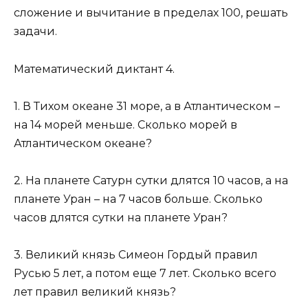
сложение и вычитание в пределах 100, решать
задачи.
Математический диктант 4.
1. В Тихом океане 31 море, а в Атлантическом –
на 14 морей меньше. Сколько морей в
Атлантическом океане?
2. На планете Сатурн сутки длятся 10 часов, а на
планете Уран – на 7 часов больше. Сколько
часов длятся сутки на планете Уран?
3. Великий князь Симеон Гордый правил
Русью 5 лет, а потом еще 7 лет. Сколько всего
лет правил великий князь?