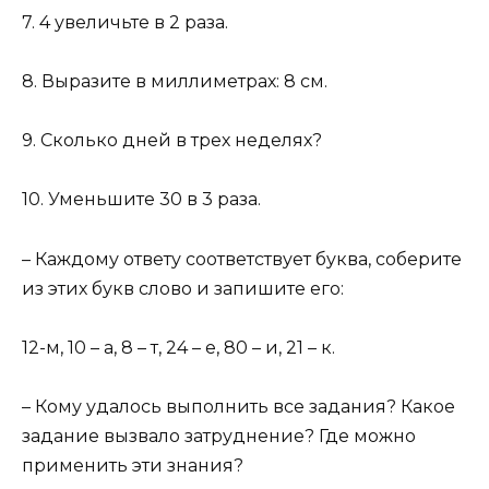
7. 4 увеличьте в 2 раза.
8. Выразите в миллиметрах: 8 см.
9. Сколько дней в трех неделях?
10. Уменьшите 30 в 3 раза.
– Каждому ответу соответствует буква, соберите
из этих букв слово и запишите его:
12-м, 10 – а, 8 – т, 24 – е, 80 – и, 21 – к.
– Кому удалось выполнить все задания? Какое
задание вызвало затруднение? Где можно
применить эти знания?