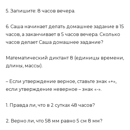
5. Запишите: 8 часов вечера.
6. Саша начинает делать домашнее задание в 15
часов, а заканчивает в 5 часов вечера. Сколько
часов делает Саша домашнее задание?
Математический диктант 8 (единицы времени,
длины, массы).
– Если утверждение верное, ставьте знак «+»,
если утверждение неверное – знак «-».
1. Правда ли, что в 2 сутках 48 часов?
2. Верно ли, что 58 мм равно 5 см 8 мм?