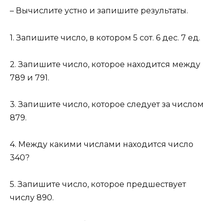
– Вычислите устно и запишите результаты.
1. Запишите число, в котором 5 сот. 6 дес. 7 ед.
2. Запишите число, которое находится между
789 и 791.
3. Запишите число, которое следует за числом
879.
4. Между какими числами находится число
340?
5. Запишите число, которое предшествует
числу 890.