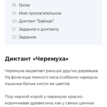
Гроза
Имя прилагательное
Диктант “Байкал”
Задания к диктанту
Задание
Диктант «Черемуха»
Черемуха зацветает раньше других деревьев.
На фоне еще темного леса особенно нарядны
пышные белые кисти ее цветов.
Под черной корой у черемухи красно-
коричневая древесина, как у самых ценных