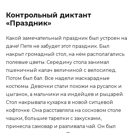
Контрольный диктант
«Праздник»
Какой замечательный праздник был устроен на
даче! Петя не забудет этот праздник. Был
накрыт громадный стол, на нём располагались
полевые цветы. Середину стола занимал
пшеничный калач величиной с велосипед.
Потом был бал. Все надели маскарадные
костюмы. Девочки стали похожи на русалок и
цыганок, а мальчики на индейцев и рыцарей.
Стол накрывала кухарка в новой ситцевой
кофточке. Она расставляла на сосновом столе
чашки, большие тарелки с закусками,
принесла самовар и разливала чай. Он был