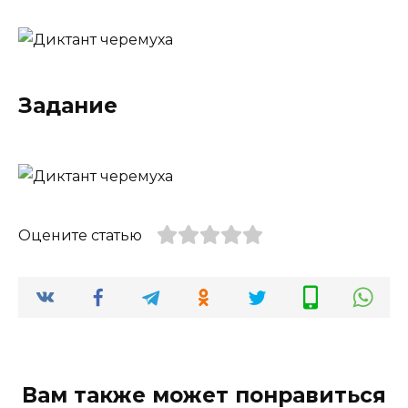
Задание
Оцените статью
Вам также может понравиться