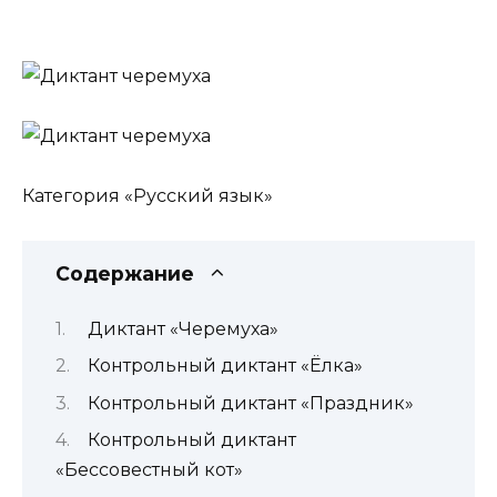
Категория «Русский язык»
Содержание
Диктант «Черемуха»
Контрольный диктант «Ёлка»
Контрольный диктант «Праздник»
Контрольный диктант
«Бессовестный кот»